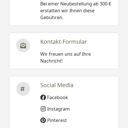
Bei einer Neubestellung ab 300 €
erstatten wir Ihnen diese
Gebühren.
Kontakt-Formular
Wir freuen uns auf Ihre
Nachricht!
Social Media
Facebook
Instagram
Pinterest