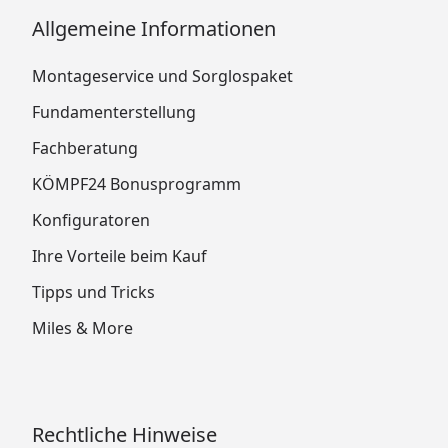
Allgemeine Informationen
Montageservice und Sorglospaket
Fundamenterstellung
Fachberatung
KÖMPF24 Bonusprogramm
Konfiguratoren
Ihre Vorteile beim Kauf
Tipps und Tricks
Miles & More
Rechtliche Hinweise