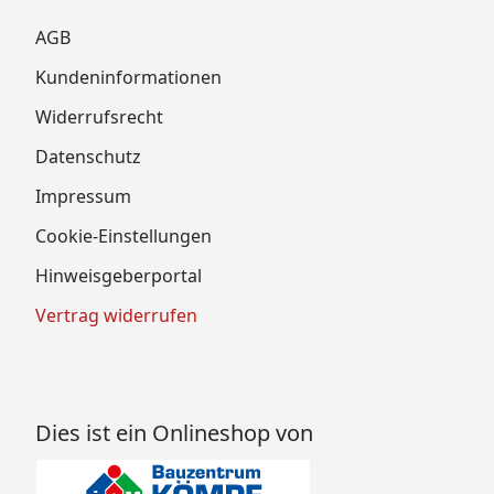
AGB
Kundeninformationen
Widerrufsrecht
Datenschutz
Impressum
Cookie-Einstellungen
Hinweisgeberportal
Vertrag widerrufen
Dies ist ein Onlineshop von