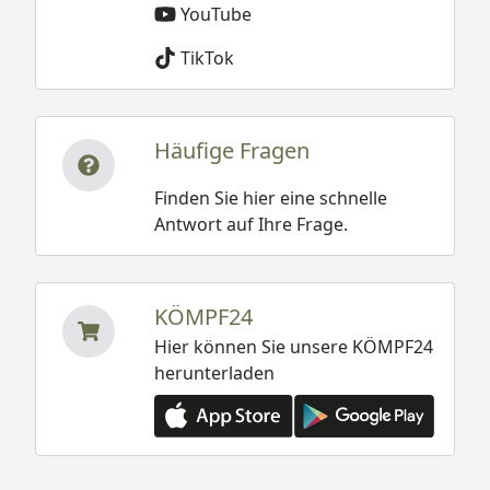
YouTube
TikTok
Häufige Fragen
Finden Sie hier eine schnelle
Antwort auf Ihre Frage.
KÖMPF24
Hier können Sie unsere KÖMPF24
herunterladen