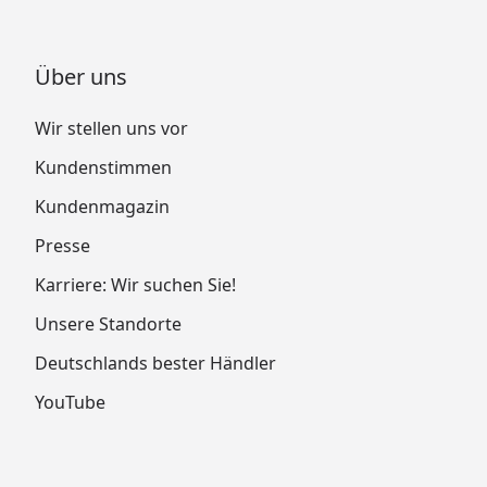
Über uns
Wir stellen uns vor
Kundenstimmen
Kundenmagazin
Presse
Karriere: Wir suchen Sie!
Unsere Standorte
Deutschlands bester Händler
YouTube