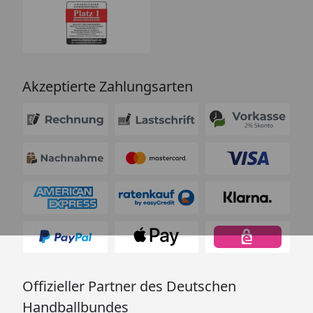
Akzeptierte Zahlungsarten
Offizieller Partner des Deutschen
Handballbundes