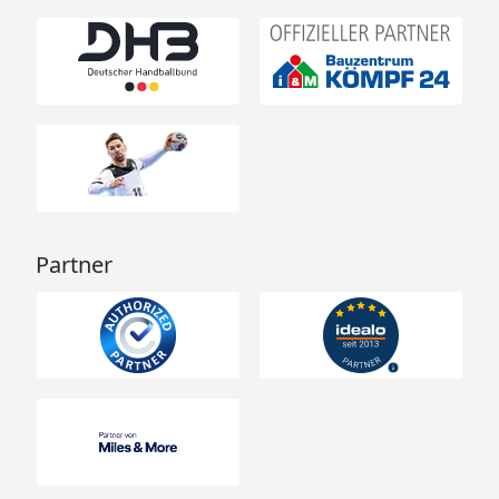
Partner