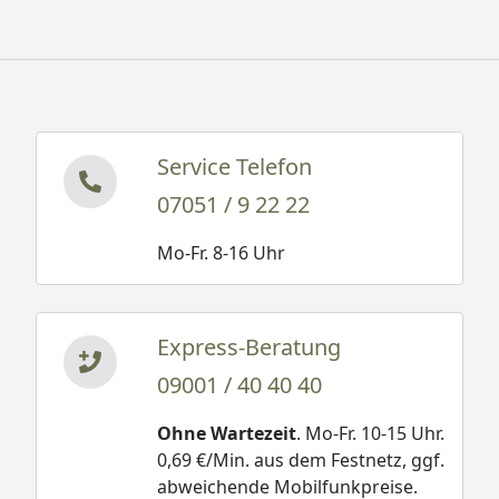
Service Telefon
07051 / 9 22 22
Mo-Fr. 8-16 Uhr
Express-Beratung
09001 / 40 40 40
Ohne Wartezeit
. Mo-Fr. 10-15 Uhr.
0,69 €/Min. aus dem Festnetz, ggf.
abweichende Mobilfunkpreise.