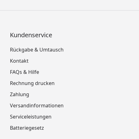
Kundenservice
Rückgabe & Umtausch
Kontakt
FAQs & Hilfe
Rechnung drucken
Zahlung
Versandinformationen
Serviceleistungen
Batteriegesetz