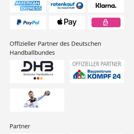
Offizieller Partner des Deutschen
Handballbundes
Partner