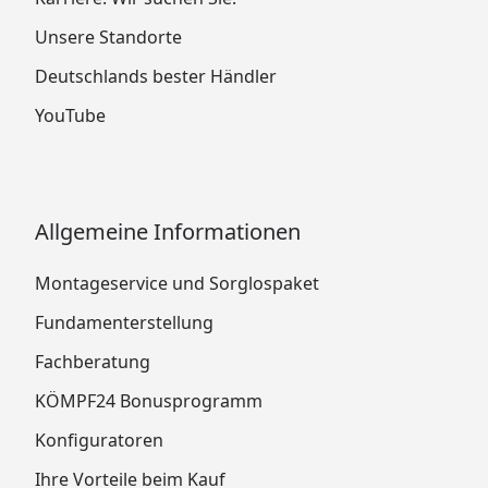
Unsere Standorte
Deutschlands bester Händler
YouTube
Allgemeine Informationen
Montageservice und Sorglospaket
Fundamenterstellung
Fachberatung
KÖMPF24 Bonusprogramm
Konfiguratoren
Ihre Vorteile beim Kauf