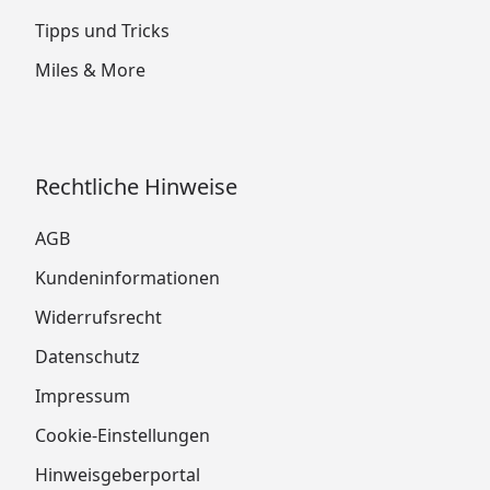
Tipps und Tricks
Miles & More
Rechtliche Hinweise
AGB
Kundeninformationen
Widerrufsrecht
Datenschutz
Impressum
Cookie-Einstellungen
Hinweisgeberportal