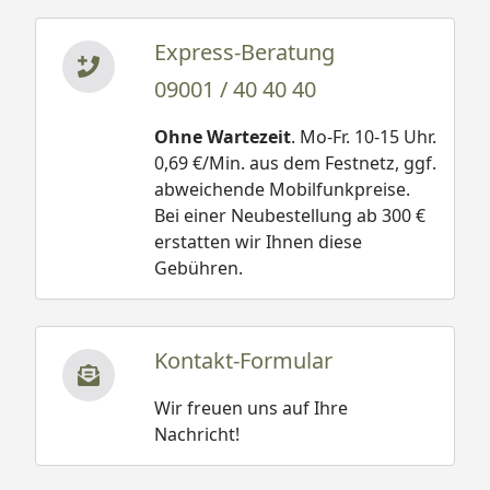
Express-Beratung
09001 / 40 40 40
Ohne Wartezeit
. Mo-Fr. 10-15 Uhr.
0,69 €/Min. aus dem Festnetz, ggf.
abweichende Mobilfunkpreise.
Bei einer Neubestellung ab 300 €
erstatten wir Ihnen diese
Gebühren.
Kontakt-Formular
Wir freuen uns auf Ihre
Nachricht!