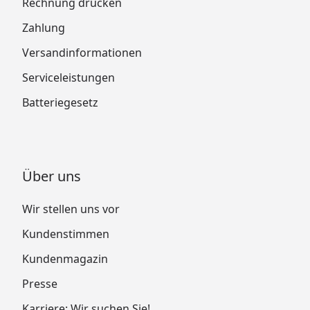
Rechnung drucken
Zahlung
Versandinformationen
Serviceleistungen
Batteriegesetz
Über uns
Wir stellen uns vor
Kundenstimmen
Kundenmagazin
Presse
Karriere: Wir suchen Sie!