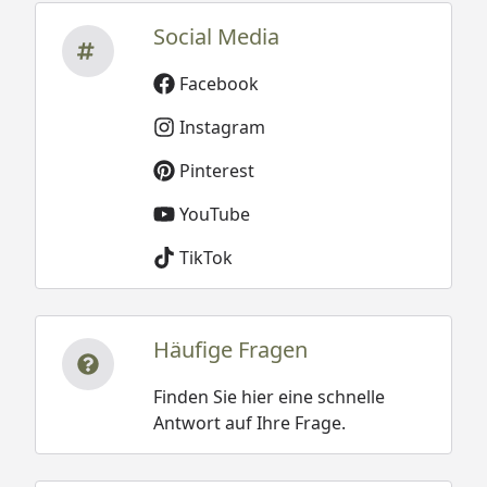
Social Media
Facebook
Instagram
Pinterest
YouTube
TikTok
Häufige Fragen
Finden Sie hier eine schnelle
Antwort auf Ihre Frage.