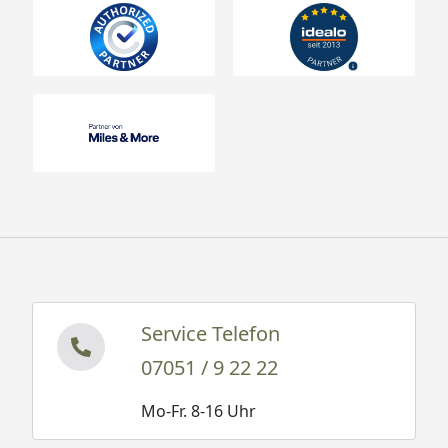
Service Telefon
07051 / 9 22 22
Mo-Fr. 8-16 Uhr