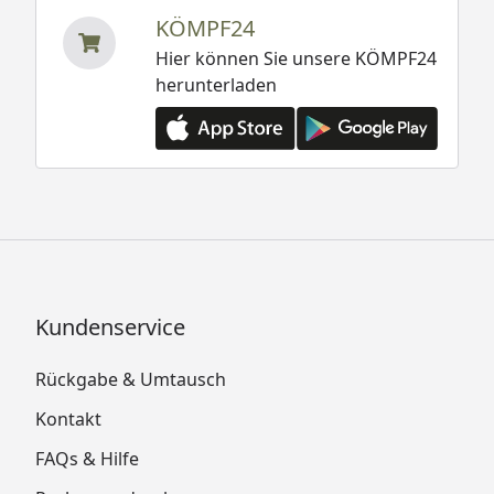
KÖMPF24
Hier können Sie unsere KÖMPF24
herunterladen
Kundenservice
Rückgabe & Umtausch
Kontakt
FAQs & Hilfe