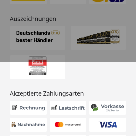
Auszeichnungen
Akzeptierte Zahlungsarten