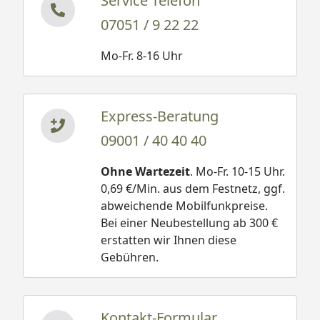
Service Telefon
07051 / 9 22 22
Mo-Fr. 8-16 Uhr
Express-Beratung
09001 / 40 40 40
Ohne Wartezeit
. Mo-Fr. 10-15 Uhr.
0,69 €/Min. aus dem Festnetz, ggf.
abweichende Mobilfunkpreise.
Bei einer Neubestellung ab 300 €
erstatten wir Ihnen diese
Gebühren.
Kontakt-Formular