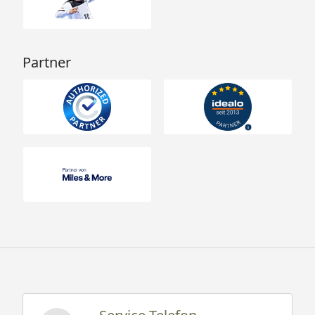
Partner