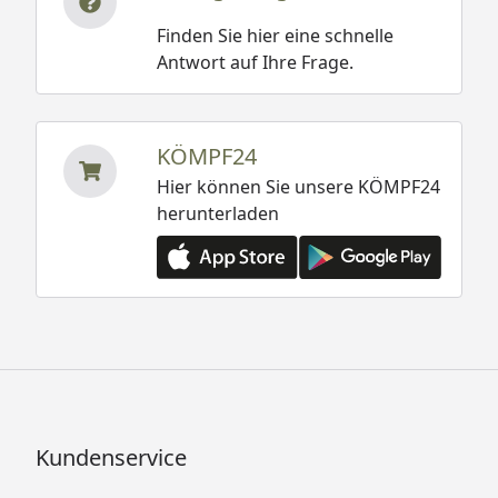
Finden Sie hier eine schnelle
Antwort auf Ihre Frage.
KÖMPF24
Hier können Sie unsere KÖMPF24
herunterladen
Kundenservice