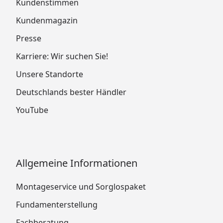
Kundenstimmen
Kundenmagazin
Presse
Karriere: Wir suchen Sie!
Unsere Standorte
Deutschlands bester Händler
YouTube
Allgemeine Informationen
Montageservice und Sorglospaket
Fundamenterstellung
Fachberatung