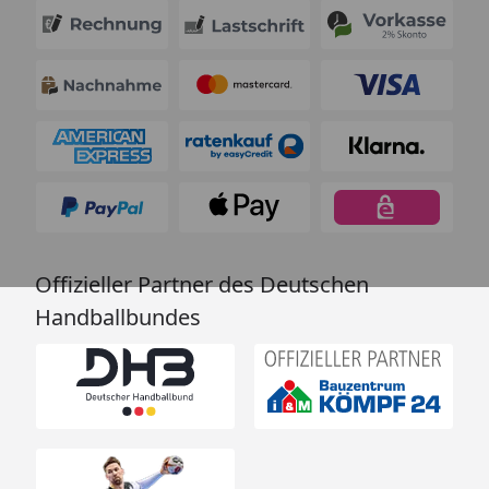
Offizieller Partner des Deutschen
Handballbundes