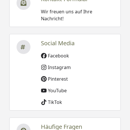
Wir freuen uns auf Ihre
Nachricht!
Social Media
Facebook
Instagram
Pinterest
YouTube
TikTok
Häufige Fragen