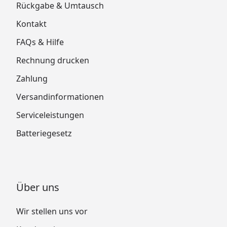
Rückgabe & Umtausch
Kontakt
FAQs & Hilfe
Rechnung drucken
Zahlung
Versandinformationen
Serviceleistungen
Batteriegesetz
Über uns
Wir stellen uns vor