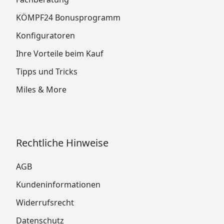
KÖMPF24 Bonusprogramm
Konfiguratoren
Ihre Vorteile beim Kauf
Tipps und Tricks
Miles & More
Rechtliche Hinweise
AGB
Kundeninformationen
Widerrufsrecht
Datenschutz