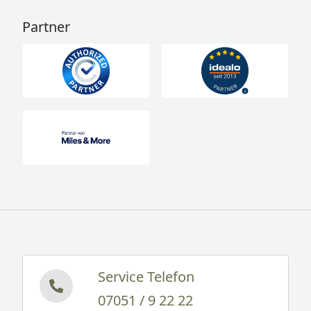
Partner
Service Telefon
07051 / 9 22 22