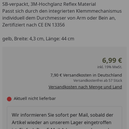
SB-verpackt, 3M-Hochglanz Reflex Material
Passt sich durch den integrierten Klemmmechanismus
individuell dem Durchmesser von Arm oder Bein an,
Zertifiziert nach CE EN 13356
gelb, Breite: 4,3 cm, Länge: 44 cm
6,99 €
inkl. 19% MwSt.
7,90 € Versandkosten in Deutschland
Versandkostenfrei ab 57 Stück
Versandkosten nach Menge und Land
Aktuell nicht lieferbar
Wir informieren Sie sofort per Mail, sobald der
Artikel wieder an unserem Lager eingetroffen