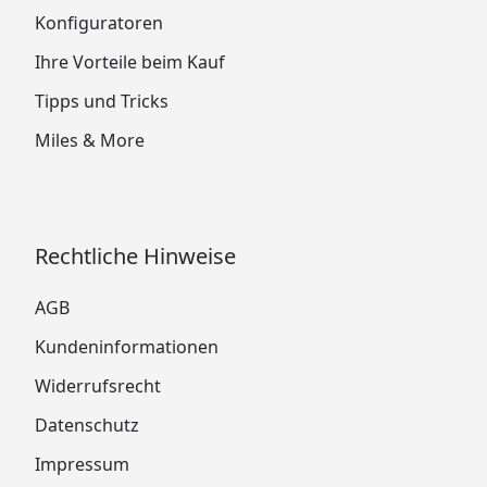
Konfiguratoren
Ihre Vorteile beim Kauf
Tipps und Tricks
Miles & More
Rechtliche Hinweise
AGB
Kundeninformationen
Widerrufsrecht
Datenschutz
Impressum