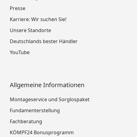
Presse
Karriere: Wir suchen Sie!
Unsere Standorte
Deutschlands bester Händler
YouTube
Allgemeine Informationen
Montageservice und Sorglospaket
Fundamenterstellung
Fachberatung
KÖMPF24 Bonusprogramm