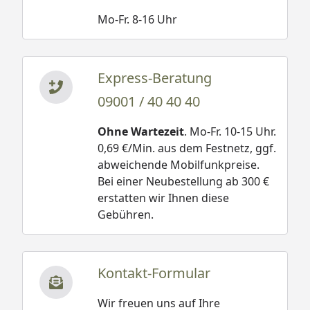
Mo-Fr. 8-16 Uhr
Express-Beratung
09001 / 40 40 40
Ohne Wartezeit
. Mo-Fr. 10-15 Uhr.
0,69 €/Min. aus dem Festnetz, ggf.
abweichende Mobilfunkpreise.
Bei einer Neubestellung ab 300 €
erstatten wir Ihnen diese
Gebühren.
Kontakt-Formular
Wir freuen uns auf Ihre