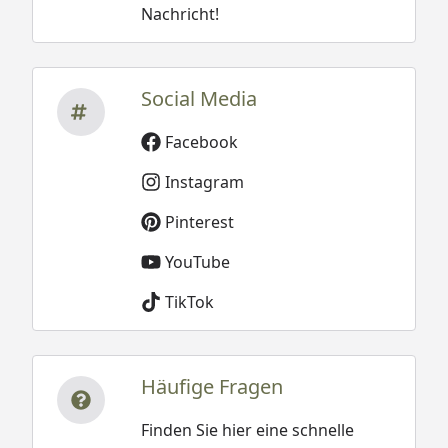
Nachricht!
Social Media
Facebook
Instagram
Pinterest
YouTube
TikTok
Häufige Fragen
Finden Sie hier eine schnelle