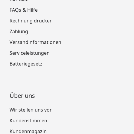
FAQs & Hilfe
Rechnung drucken
Zahlung
Versandinformationen
Serviceleistungen
Batteriegesetz
Über uns
Wir stellen uns vor
Kundenstimmen
Kundenmagazin