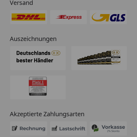
Versand
Auszeichnungen
Akzeptierte Zahlungsarten