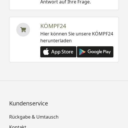
Antwort auf Ihre Frage.
KÖMPF24
Hier können Sie unsere KÖMPF24
herunterladen
Kundenservice
Rückgabe & Umtausch
Kontakt