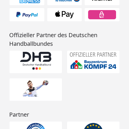
Offizieller Partner des Deutschen
Handballbundes
Partner