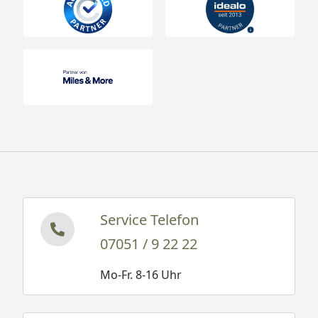
Service Telefon
07051 / 9 22 22
Mo-Fr. 8-16 Uhr