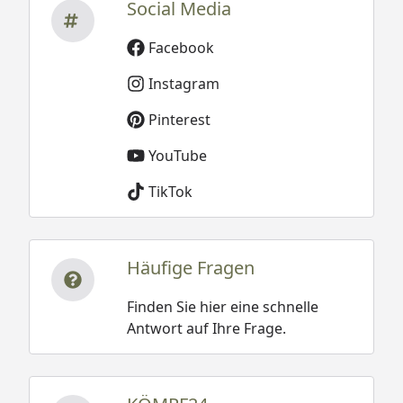
Social Media
Facebook
Instagram
Pinterest
YouTube
TikTok
Häufige Fragen
Finden Sie hier eine schnelle
Antwort auf Ihre Frage.