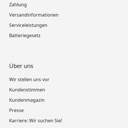
Zahlung
Versandinformationen
Serviceleistungen
Batteriegesetz
Über uns
Wir stellen uns vor
Kundenstimmen
Kundenmagazin
Presse
Karriere: Wir suchen Sie!