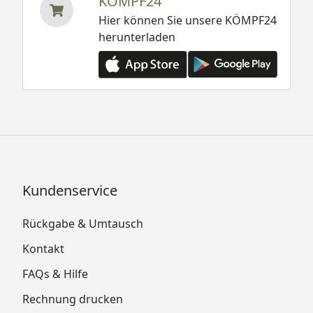
KÖMPF24
Hier können Sie unsere KÖMPF24
herunterladen
Kundenservice
Rückgabe & Umtausch
Kontakt
FAQs & Hilfe
Rechnung drucken