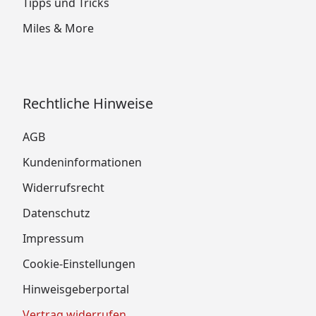
Tipps und Tricks
Miles & More
Rechtliche Hinweise
AGB
Kundeninformationen
Widerrufsrecht
Datenschutz
Impressum
Cookie-Einstellungen
Hinweisgeberportal
Vertrag widerrufen