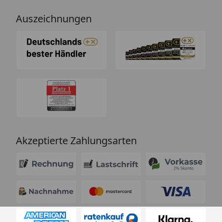
Auszeichnungen
Akzeptierte Zahlungsarten