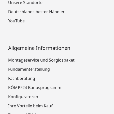
Unsere Standorte
Deutschlands bester Händler
YouTube
Allgemeine Informationen
Montageservice und Sorglospaket
Fundamenterstellung
Fachberatung
KÖMPF24 Bonusprogramm
Konfiguratoren
Ihre Vorteile beim Kauf