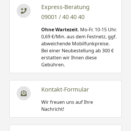
Express-Beratung
09001 / 40 40 40
Ohne Wartezeit
. Mo-Fr. 10-15 Uhr.
0,69 €/Min. aus dem Festnetz, ggf.
abweichende Mobilfunkpreise.
Bei einer Neubestellung ab 300 €
erstatten wir Ihnen diese
Gebühren.
Kontakt-Formular
Wir freuen uns auf Ihre
Nachricht!