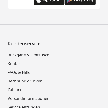
Kundenservice
Rückgabe & Umtausch
Kontakt
FAQs & Hilfe
Rechnung drucken
Zahlung
Versandinformationen
Serviceleistungen