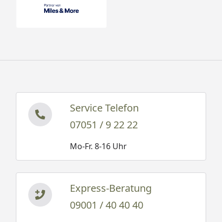
Service Telefon
07051 / 9 22 22
Mo-Fr. 8-16 Uhr
Express-Beratung
09001 / 40 40 40