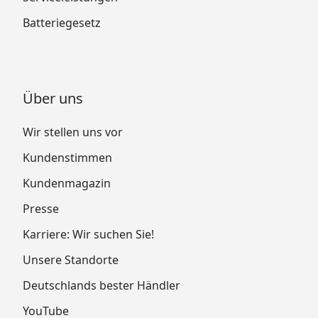
Batteriegesetz
Über uns
Wir stellen uns vor
Kundenstimmen
Kundenmagazin
Presse
Karriere: Wir suchen Sie!
Unsere Standorte
Deutschlands bester Händler
YouTube