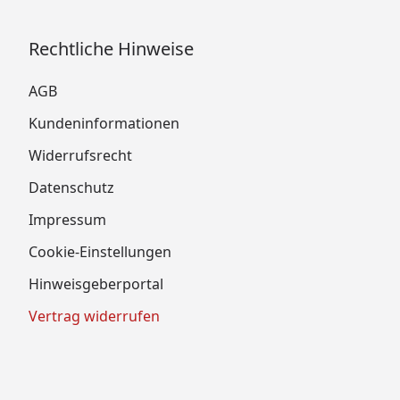
Rechtliche Hinweise
AGB
Kundeninformationen
Widerrufsrecht
Datenschutz
Impressum
Cookie-Einstellungen
Hinweisgeberportal
Vertrag widerrufen