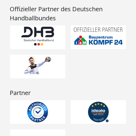
Offizieller Partner des Deutschen
Handballbundes
Partner