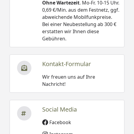
Ohne Wartezeit
. Mo-Fr. 10-15 Uhr.
0,69 €/Min. aus dem Festnetz, ggf.
abweichende Mobilfunkpreise.
Bei einer Neubestellung ab 300 €
erstatten wir Ihnen diese
Gebühren.
Kontakt-Formular
Wir freuen uns auf Ihre
Nachricht!
Social Media
Facebook