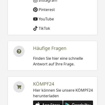
Instagram
Pinterest
YouTube
TikTok
Häufige Fragen
Finden Sie hier eine schnelle
Antwort auf Ihre Frage.
KÖMPF24
Hier können Sie unsere KÖMPF24
herunterladen