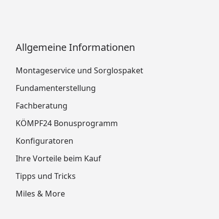
Allgemeine Informationen
Montageservice und Sorglospaket
Fundamenterstellung
Fachberatung
KÖMPF24 Bonusprogramm
Konfiguratoren
Ihre Vorteile beim Kauf
Tipps und Tricks
Miles & More