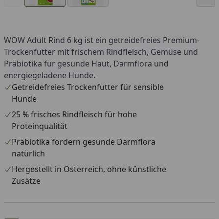
WOW Adult Rind 6 kg ist ein getreidefreies Premium-
Trockenfutter mit frischem Rindfleisch, Gemüse und
Präbiotika für gesunde Haut, Darmflora und
energiegeladene Hunde.
Getreidefreies Trockenfutter für sensible
Hunde
25 % frisches Rindfleisch für hohe
Proteinqualität
Präbiotika fördern gesunde Darmflora
natürlich
Hergestellt in Österreich, ohne künstliche
Zusätze