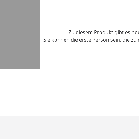
Zu diesem Produkt gibt es n
Sie können die erste Person sein, die z