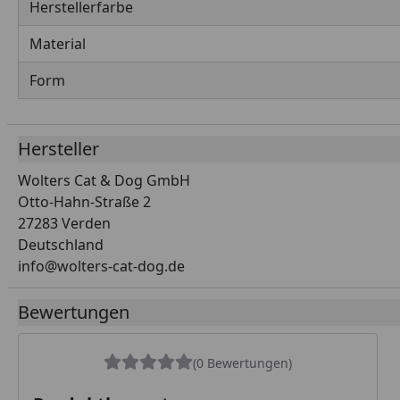
Herstellerfarbe
Material
Form
Hersteller
Wolters Cat & Dog GmbH
Otto-Hahn-Straße 2
27283 Verden
Deutschland
info@wolters-cat-dog.de
Bewertungen
(0 Bewertungen)