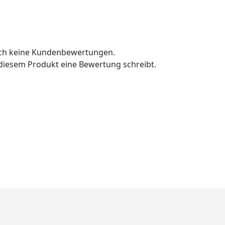
och keine Kundenbewertungen.
u diesem Produkt eine Bewertung schreibt.