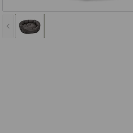
Vorheriges Bild anzeigen