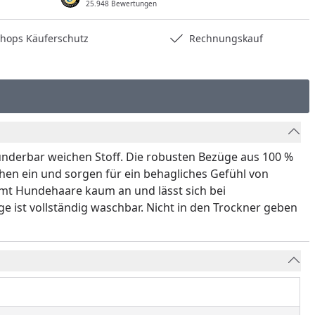
25.948 Bewertungen
hops Käuferschutz
Rechnungskauf
underbar weichen Stoff. Die robusten Bezüge aus 100 %
chen ein und sorgen für ein behagliches Gefühl von
mmt Hundehaare kaum an und lässt sich bei
ist vollständig waschbar. Nicht in den Trockner geben