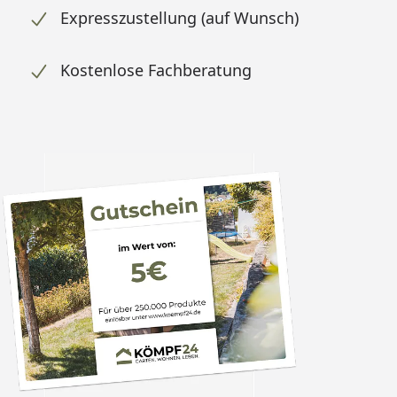
Expresszustellung (auf Wunsch)
Kostenlose Fachberatung