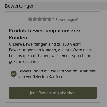
Bewertungen
(0 Bewertungen)
Produktbewertungen unserer
Kunden
Unsere Bewertungen sind zu 100% echt.
Bewertungen von Kunden, die ihre Ware nicht
bei uns gekauft haben, werden entsprechend
gekennzeichnet.
Bewertungen mit diesem Symbol stammen
von verifizierten Käufern!
Jetzt Bewertung abgeben