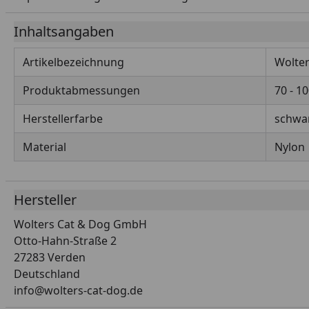
Inhaltsangaben
Artikelbezeichnung
Wolter
Produktabmessungen
70 - 1
Herstellerfarbe
schwa
Material
Nylon
Hersteller
Wolters Cat & Dog GmbH
Otto-Hahn-Straße 2
27283 Verden
Deutschland
info@wolters-cat-dog.de