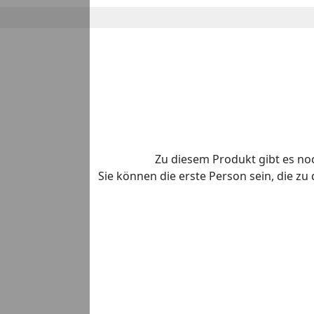
Zu diesem Produkt gibt es n
Sie können die erste Person sein, die z