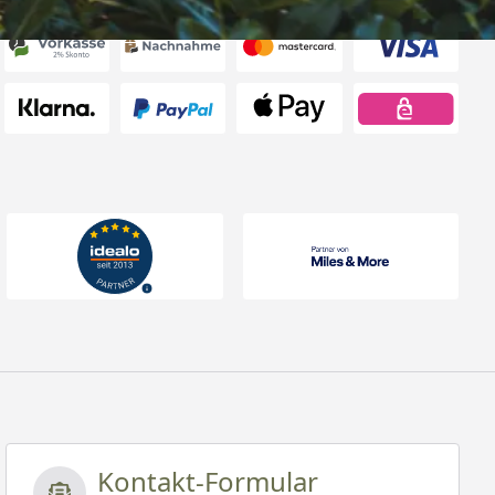
Kontakt-Formular