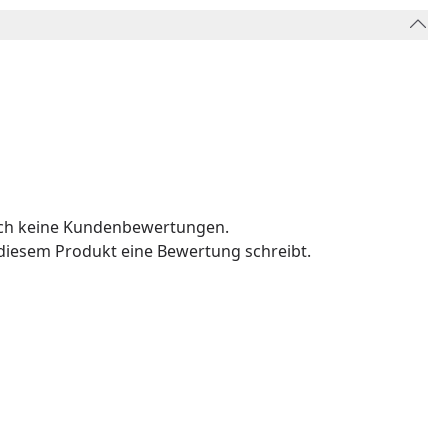
och keine Kundenbewertungen.
u diesem Produkt eine Bewertung schreibt.