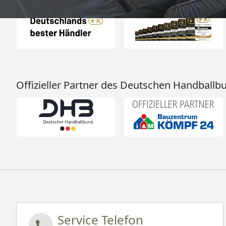
Offizieller Partner des Deutschen Handballb
Service Telefon