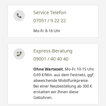
Service Telefon
07051 / 9 22 22
Mo-Fr. 8-16 Uhr
Express-Beratung
09001 / 40 40 40
Ohne Wartezeit
. Mo-Fr. 10-15 Uhr.
0,69 €/Min. aus dem Festnetz, ggf.
abweichende Mobilfunkpreise.
Bei einer Neubestellung ab 300 €
erstatten wir Ihnen diese
Gebühren.