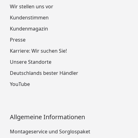
Wir stellen uns vor
Kundenstimmen
Kundenmagazin
Presse
Karriere: Wir suchen Sie!
Unsere Standorte
Deutschlands bester Händler
YouTube
Allgemeine Informationen
Montageservice und Sorglospaket