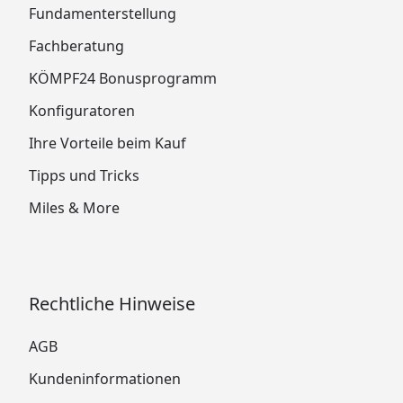
Fundamenterstellung
Fachberatung
KÖMPF24 Bonusprogramm
Konfiguratoren
Ihre Vorteile beim Kauf
Tipps und Tricks
Miles & More
Rechtliche Hinweise
AGB
Kundeninformationen