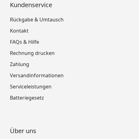
Kundenservice
Rückgabe & Umtausch
Kontakt
FAQs & Hilfe
Rechnung drucken
Zahlung
Versandinformationen
Serviceleistungen
Batteriegesetz
Über uns