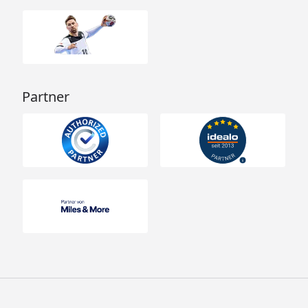
Partner