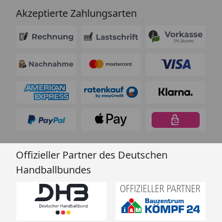
Akzeptierte Zahlungsarten
Offizieller Partner des Deutschen
Handballbundes