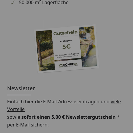
50.000 m² Lagerfläche
Newsletter
Einfach hier die E-Mail-Adresse eintragen und
viele
Vorteile
sowie
sofort einen 5,00 € Newslettergutschein
*
per E-Mail sichern: