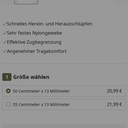
Schnelles Herein- und Herausschlüpfen
Sehr festes Nylongewebe
Effektive Zugbegrenzung
Angenehmer Tragekomfort
Größe wählen
Alle anzeigen (2)
20,99 €
50 Centimeter x 13 Millimeter
21,99 €
55 Centimeter x 13 Millimeter