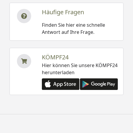
Häufige Fragen
Finden Sie hier eine schnelle
Antwort auf Ihre Frage.
KÖMPF24
Hier können Sie unsere KÖMPF24
herunterladen