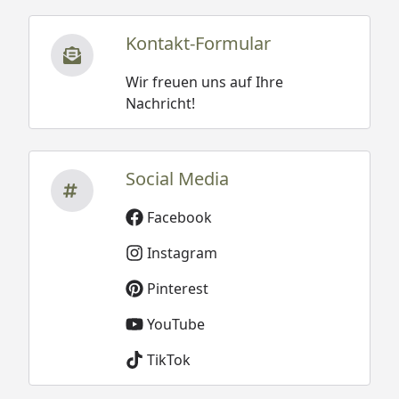
Kontakt-Formular
Wir freuen uns auf Ihre
Nachricht!
Social Media
Facebook
Instagram
Pinterest
YouTube
TikTok