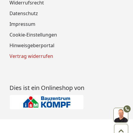
Widerrufsrecht
Datenschutz
Impressum
Cookie-Einstellungen
Hinweisgeberportal
Vertrag widerrufen
Dies ist ein Onlineshop von