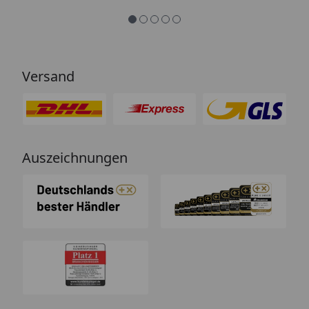
Versand
Auszeichnungen