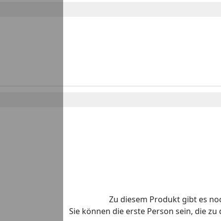
Zu diesem Produkt gibt es n
Sie können die erste Person sein, die z