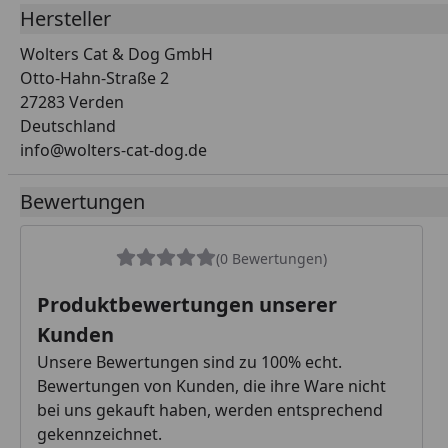
Hersteller
Wolters Cat & Dog GmbH
Otto-Hahn-Straße 2
27283 Verden
Deutschland
info@wolters-cat-dog.de
Bewertungen
(0 Bewertungen)
Produktbewertungen unserer
Kunden
Unsere Bewertungen sind zu 100% echt.
Bewertungen von Kunden, die ihre Ware nicht
bei uns gekauft haben, werden entsprechend
gekennzeichnet.