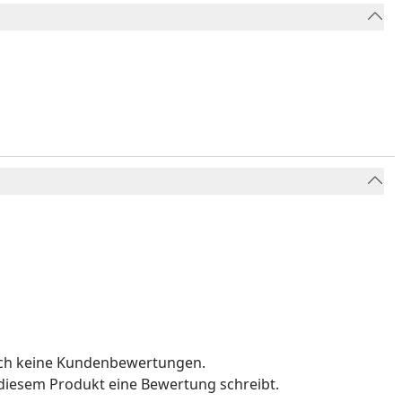
och keine Kundenbewertungen.
u diesem Produkt eine Bewertung schreibt.