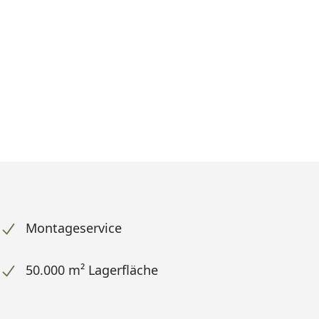
Montageservice
50.000 m² Lagerfläche