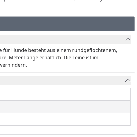
e für Hunde besteht aus einem rundgeflochtenem,
ei Meter Länge erhältlich. Die Leine ist im
verhindern.