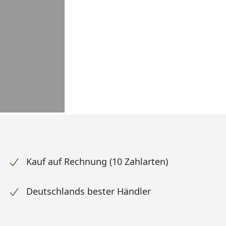
Kauf auf Rechnung (10 Zahlarten)
Deutschlands bester Händler