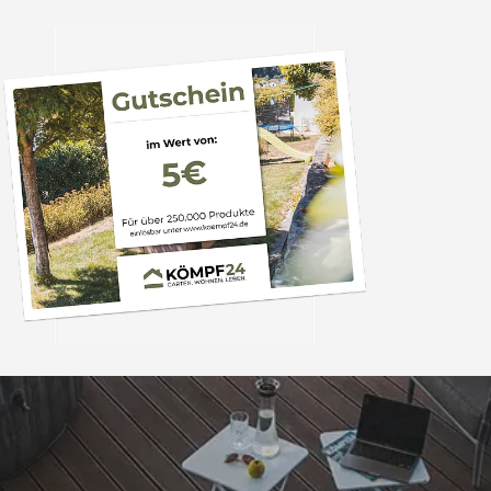
Trusted Shops