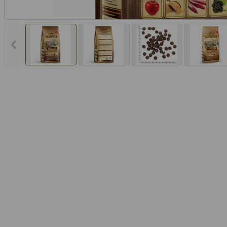
Vorheriges Bild anzeigen