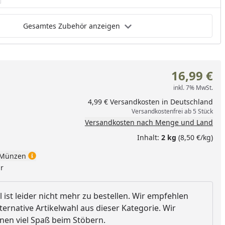
nzufügen
Gesamtes Zubehör anzeigen
16,99 €
inkl. 7% MwSt.
4,99 € Versandkosten in Deutschland
Versandkostenfrei ab 5 Stück
Versandkosten nach Menge und Land
Inhalt:
2 kg
(8,50 €/kg)
Münzen
ar
l ist leider nicht mehr zu bestellen. Wir empfehlen
ternative Artikelwahl aus dieser Kategorie. Wir
en viel Spaß beim Stöbern.