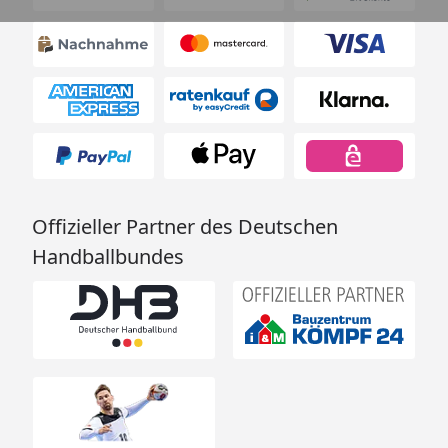
Offizieller Partner des Deutschen
Handballbundes