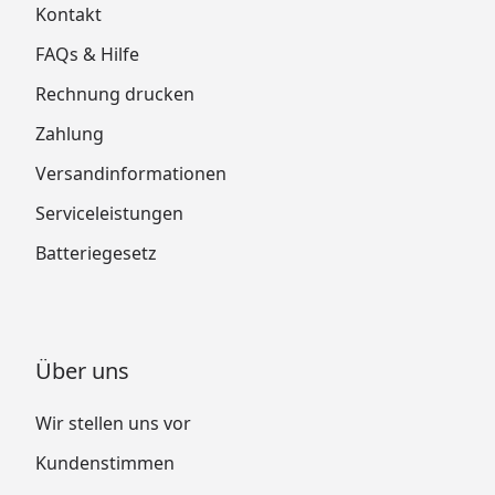
Kontakt
FAQs & Hilfe
Rechnung drucken
Zahlung
Versandinformationen
Serviceleistungen
Batteriegesetz
Über uns
Wir stellen uns vor
Kundenstimmen