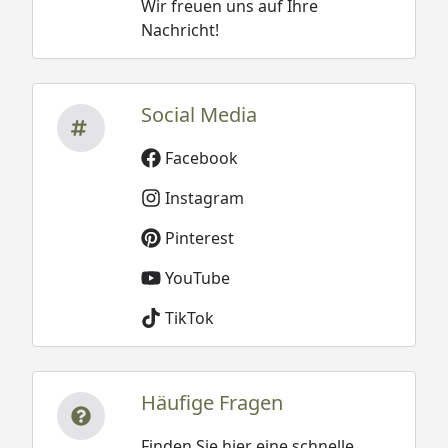
Wir freuen uns auf Ihre
Nachricht!
Social Media
Facebook
Instagram
Pinterest
YouTube
TikTok
Häufige Fragen
Finden Sie hier eine schnelle