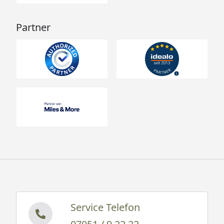
Partner
Service Telefon