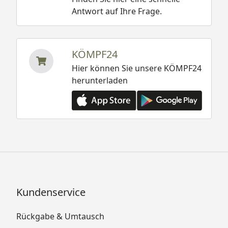
Antwort auf Ihre Frage.
KÖMPF24
Hier können Sie unsere KÖMPF24
herunterladen
Kundenservice
Rückgabe & Umtausch