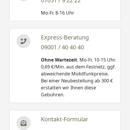
07051 / 9 22 22
Mo-Fr. 8-16 Uhr
Express-Beratung
09001 / 40 40 40
Ohne Wartezeit
. Mo-Fr. 10-15 Uhr.
0,69 €/Min. aus dem Festnetz, ggf.
abweichende Mobilfunkpreise.
Bei einer Neubestellung ab 300 €
erstatten wir Ihnen diese
Gebühren.
Kontakt-Formular