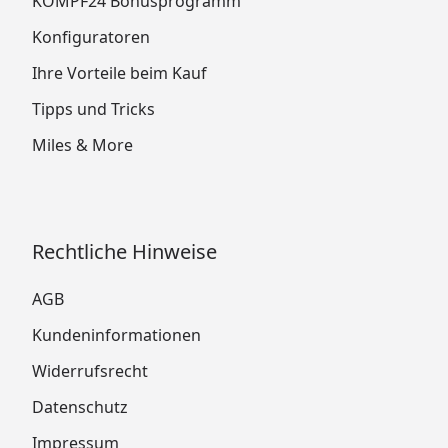
KÖMPF24 Bonusprogramm
Konfiguratoren
Ihre Vorteile beim Kauf
Tipps und Tricks
Miles & More
Rechtliche Hinweise
AGB
Kundeninformationen
Widerrufsrecht
Datenschutz
Impressum