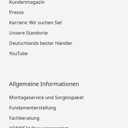
Kundenmagazin
Presse
Karriere: Wir suchen Sie!
Unsere Standorte
Deutschlands bester Händler
YouTube
Allgemeine Informationen
Montageservice und Sorglospaket
Fundamenterstellung
Fachberatung