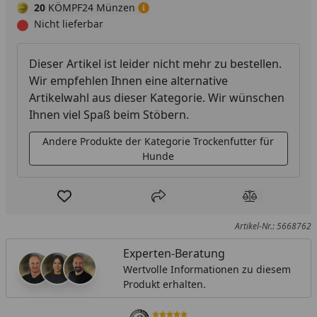
20
KÖMPF24 Münzen
Nicht lieferbar
Dieser Artikel ist leider nicht mehr zu bestellen.
Wir empfehlen Ihnen eine alternative
Artikelwahl aus dieser Kategorie. Wir wünschen
Ihnen viel Spaß beim Stöbern.
Andere Produkte der Kategorie Trockenfutter für
Hunde
Produkt zur Wunschliste hinzufügen
Teilen
Produkt Ver
Artikel-Nr.: 5668762
Experten-Beratung
Wertvolle Informationen zu diesem
Produkt erhalten.