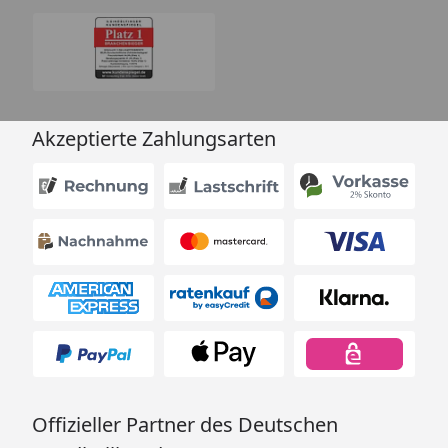
Akzeptierte Zahlungsarten
Offizieller Partner des Deutschen