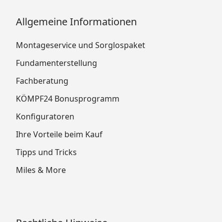
Allgemeine Informationen
Montageservice und Sorglospaket
Fundamenterstellung
Fachberatung
KÖMPF24 Bonusprogramm
Konfiguratoren
Ihre Vorteile beim Kauf
Tipps und Tricks
Miles & More