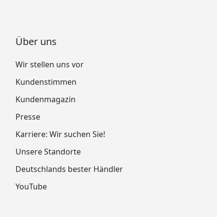
Über uns
Wir stellen uns vor
Kundenstimmen
Kundenmagazin
Presse
Karriere: Wir suchen Sie!
Unsere Standorte
Deutschlands bester Händler
YouTube