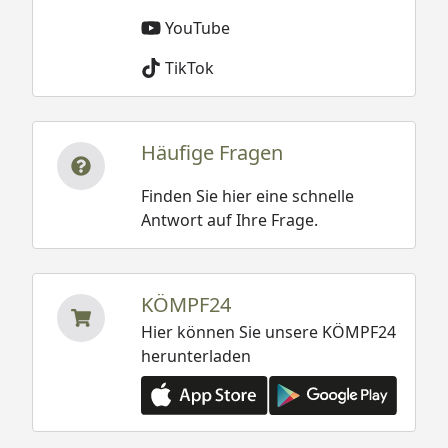
YouTube
TikTok
Häufige Fragen
Finden Sie hier eine schnelle
Antwort auf Ihre Frage.
KÖMPF24
Hier können Sie unsere KÖMPF24
herunterladen