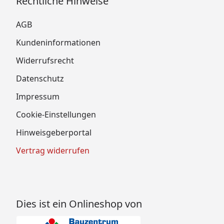
Rechtliche Hinweise
AGB
Kundeninformationen
Widerrufsrecht
Datenschutz
Impressum
Cookie-Einstellungen
Hinweisgeberportal
Vertrag widerrufen
Dies ist ein Onlineshop von