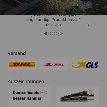
„Schnellere Lieferung als
angekündigt. Produkt passt. “
07.08.2026
Versand
Auszeichnungen