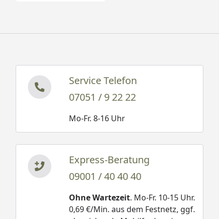
Service Telefon
07051 / 9 22 22
Mo-Fr. 8-16 Uhr
Express-Beratung
09001 / 40 40 40
Ohne Wartezeit
. Mo-Fr. 10-15 Uhr.
0,69 €/Min. aus dem Festnetz, ggf.