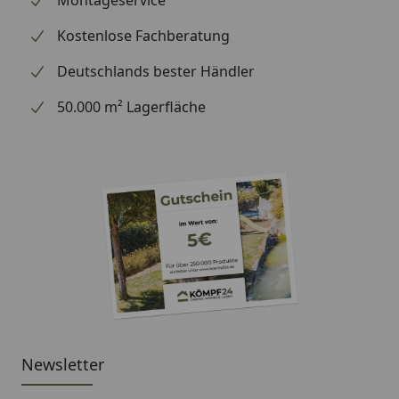
Montageservice
Kostenlose Fachberatung
Deutschlands bester Händler
50.000 m² Lagerfläche
Newsletter