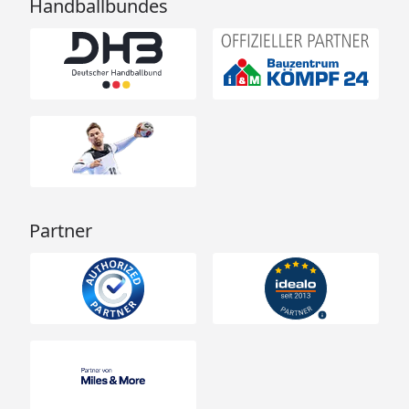
Handballbundes
Partner