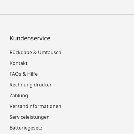
Kundenservice
Rückgabe & Umtausch
Kontakt
FAQs & Hilfe
Rechnung drucken
Zahlung
Versandinformationen
Serviceleistungen
Batteriegesetz