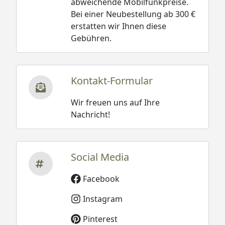
abweichende Mobilfunkpreise.
Bei einer Neubestellung ab 300 €
erstatten wir Ihnen diese
Gebühren.
Kontakt-Formular
Wir freuen uns auf Ihre
Nachricht!
Social Media
Facebook
Instagram
Pinterest