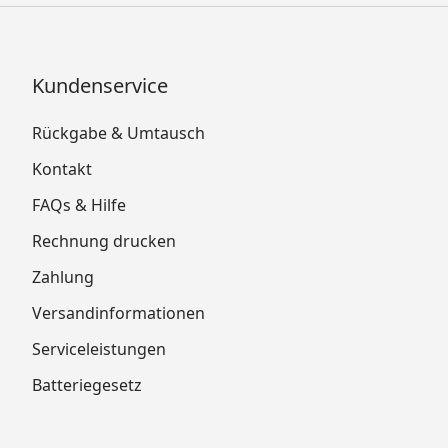
Kundenservice
Rückgabe & Umtausch
Kontakt
FAQs & Hilfe
Rechnung drucken
Zahlung
Versandinformationen
Serviceleistungen
Batteriegesetz