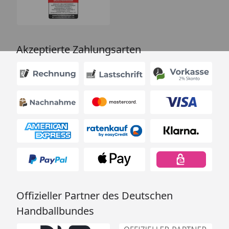
Akzeptierte Zahlungsarten
Offizieller Partner des Deutschen
Handballbundes