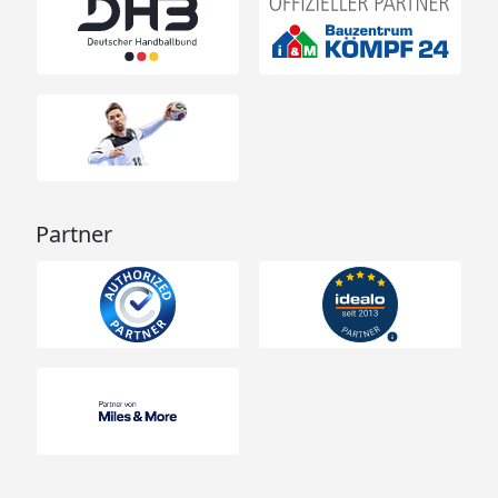
Partner