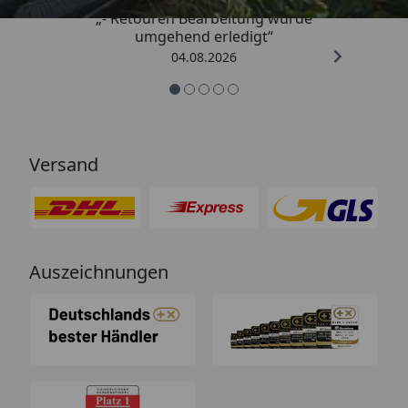
„- Retouren Bearbeitung wurde
umgehend erledigt“
04.08.2026
Versand
Auszeichnungen