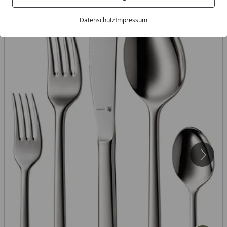
Datenschutz
Impressum