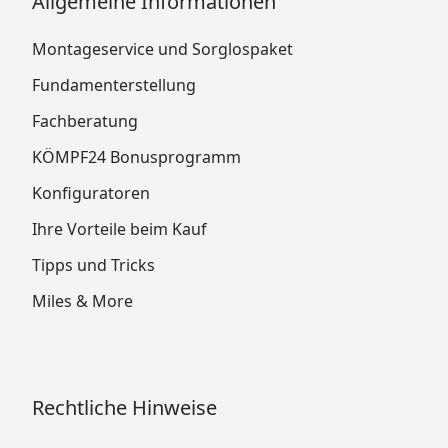
Allgemeine Informationen
Montageservice und Sorglospaket
Fundamenterstellung
Fachberatung
KÖMPF24 Bonusprogramm
Konfiguratoren
Ihre Vorteile beim Kauf
Tipps und Tricks
Miles & More
Rechtliche Hinweise