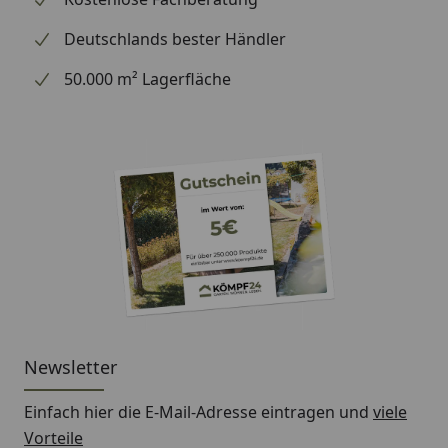
Deutschlands bester Händler
50.000 m² Lagerfläche
Newsletter
Einfach hier die E-Mail-Adresse eintragen und
viele
Vorteile