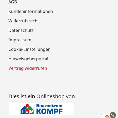
AGB
Kundeninformationen
Widerrufsrecht
Datenschutz
Impressum
Cookie-Einstellungen
Hinweisgeberportal
Vertrag widerrufen
Dies ist ein Onlineshop von