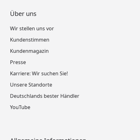
Über uns
Wir stellen uns vor
Kundenstimmen
Kundenmagazin
Presse
Karriere: Wir suchen Sie!
Unsere Standorte
Deutschlands bester Händler
YouTube