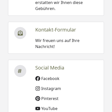
erstatten wir Ihnen diese
Gebühren.
Kontakt-Formular
Wir freuen uns auf Ihre
Nachricht!
Social Media
Facebook
Instagram
Pinterest
YouTube