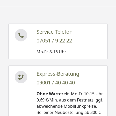
Service Telefon
07051 / 9 22 22
Mo-Fr. 8-16 Uhr
Express-Beratung
09001 / 40 40 40
Ohne Wartezeit
. Mo-Fr. 10-15 Uhr.
0,69 €/Min. aus dem Festnetz, ggf.
abweichende Mobilfunkpreise.
Bei einer Neubestellung ab 300 €