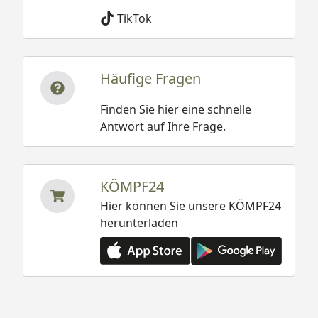
TikTok
Häufige Fragen
Finden Sie hier eine schnelle
Antwort auf Ihre Frage.
KÖMPF24
Hier können Sie unsere KÖMPF24
herunterladen