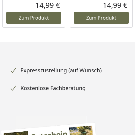
14,99 €
14,99 €
Aktueller Preis
Akt
Zum Produkt
Zum Produkt
Expresszustellung (auf Wunsch)
Kostenlose Fachberatung