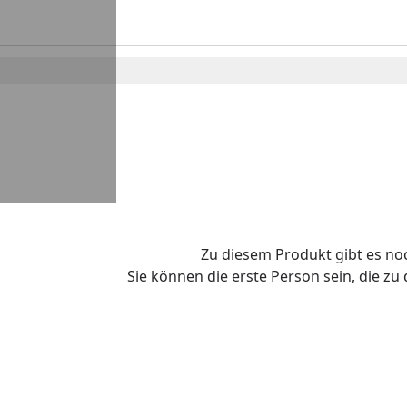
Zu diesem Produkt gibt es n
Sie können die erste Person sein, die z