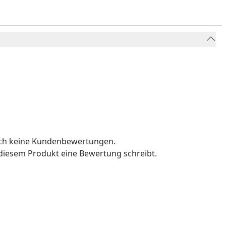
och keine Kundenbewertungen.
u diesem Produkt eine Bewertung schreibt.