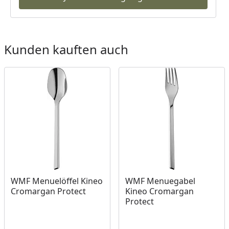
Kunden kauften auch
WMF Menuelöffel Kineo
WMF Menuegabel
Cromargan Protect
Kineo Cromargan
Protect