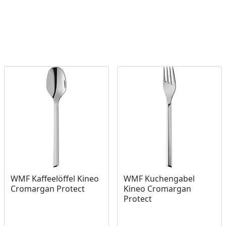
WMF Kaffeelöffel Kineo
WMF Kuchengabel
Cromargan Protect
Kineo Cromargan
Protect