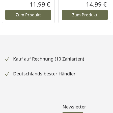
11,99 €
14,99 €
ueller Preis
Aktueller Preis
Akt
Zum Produkt
Zum Produkt
Kauf auf Rechnung (10 Zahlarten)
Deutschlands bester Händler
Newsletter