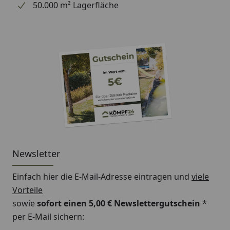
50.000 m² Lagerfläche
Newsletter
Einfach hier die E-Mail-Adresse eintragen und
viele
Vorteile
sowie
sofort einen 5,00 € Newslettergutschein
*
per E-Mail sichern: