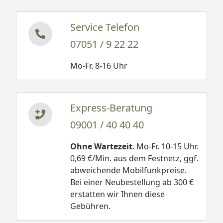
Service Telefon
07051 / 9 22 22
Mo-Fr. 8-16 Uhr
Express-Beratung
09001 / 40 40 40
Ohne Wartezeit
. Mo-Fr. 10-15 Uhr.
0,69 €/Min. aus dem Festnetz, ggf.
abweichende Mobilfunkpreise.
Bei einer Neubestellung ab 300 €
erstatten wir Ihnen diese
Gebühren.