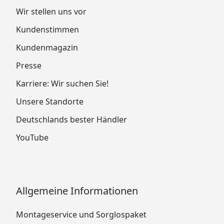
Wir stellen uns vor
Kundenstimmen
Kundenmagazin
Presse
Karriere: Wir suchen Sie!
Unsere Standorte
Deutschlands bester Händler
YouTube
Allgemeine Informationen
Montageservice und Sorglospaket