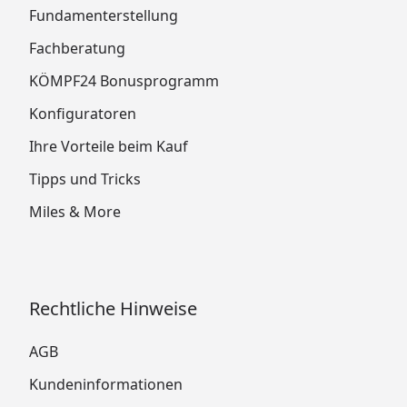
Fundamenterstellung
Fachberatung
KÖMPF24 Bonusprogramm
Konfiguratoren
Ihre Vorteile beim Kauf
Tipps und Tricks
Miles & More
Rechtliche Hinweise
AGB
Kundeninformationen