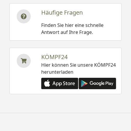
Häufige Fragen
Finden Sie hier eine schnelle
Antwort auf Ihre Frage.
KÖMPF24
Hier können Sie unsere KÖMPF24
herunterladen