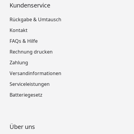
Kundenservice
Rückgabe & Umtausch
Kontakt
FAQs & Hilfe
Rechnung drucken
Zahlung
Versandinformationen
Serviceleistungen
Batteriegesetz
Über uns