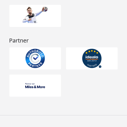
Partner