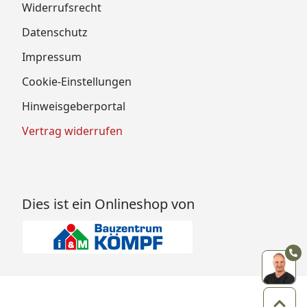
Widerrufsrecht
Datenschutz
Impressum
Cookie-Einstellungen
Hinweisgeberportal
Vertrag widerrufen
Dies ist ein Onlineshop von