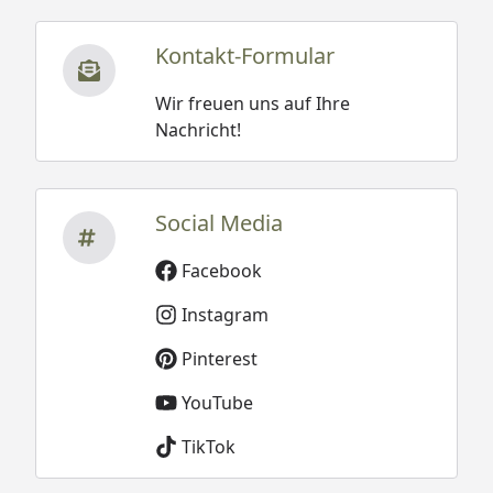
Kontakt-Formular
Wir freuen uns auf Ihre
Nachricht!
Social Media
Facebook
Instagram
Pinterest
YouTube
TikTok