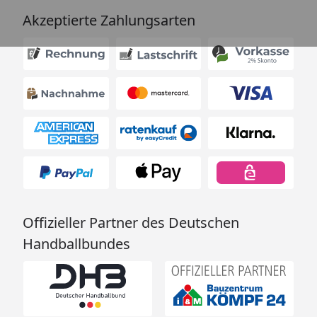
Akzeptierte Zahlungsarten
Offizieller Partner des Deutschen
Handballbundes