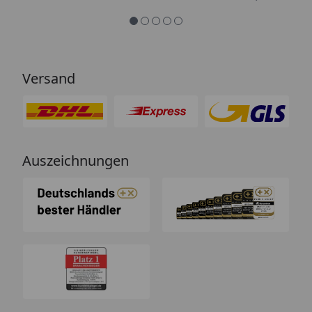
Versand
Auszeichnungen