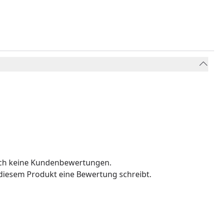
och keine Kundenbewertungen.
u diesem Produkt eine Bewertung schreibt.