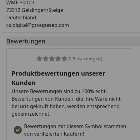
WMF Platz 1
73312 Geislingen/Steige
Deutschland
cs.digital@groupeseb.com
Bewertungen
(0 Bewertungen)
Produktbewertungen unserer
Kunden
Unsere Bewertungen sind zu 100% echt.
Bewertungen von Kunden, die ihre Ware nicht
bei uns gekauft haben, werden entsprechend
gekennzeichnet.
Bewertungen mit diesem Symbol stammen
von verifizierten Käufern!