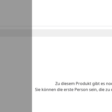
Zu diesem Produkt gibt es n
Sie können die erste Person sein, die z