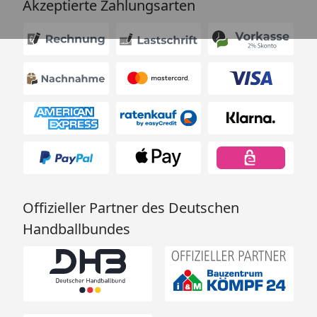
Akzeptierte Zahlungsarten
Offizieller Partner des Deutschen
Handballbundes