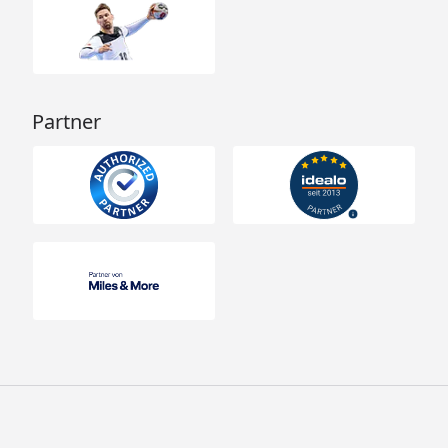
Partner