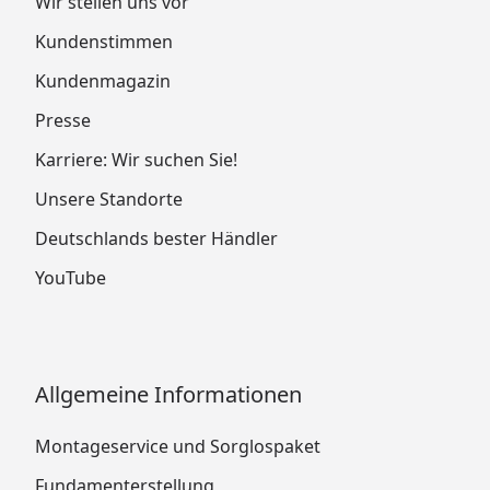
Wir stellen uns vor
Kundenstimmen
Kundenmagazin
Presse
Karriere: Wir suchen Sie!
Unsere Standorte
Deutschlands bester Händler
YouTube
Allgemeine Informationen
Montageservice und Sorglospaket
Fundamenterstellung