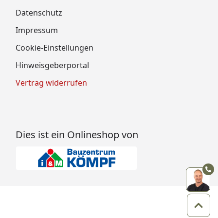
Datenschutz
Impressum
Cookie-Einstellungen
Hinweisgeberportal
Vertrag widerrufen
Dies ist ein Onlineshop von
Zum 