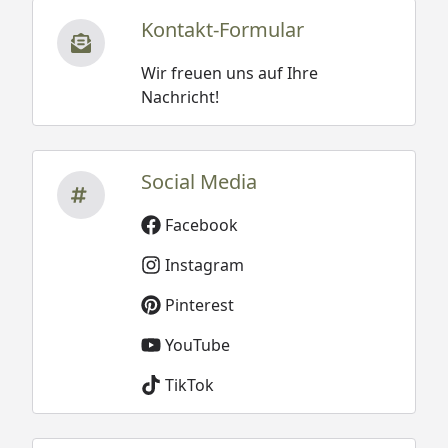
Kontakt-Formular
Wir freuen uns auf Ihre
Nachricht!
Social Media
Facebook
Instagram
Pinterest
YouTube
TikTok