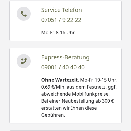
Service Telefon
07051 / 9 22 22
Mo-Fr. 8-16 Uhr
Express-Beratung
09001 / 40 40 40
Ohne Wartezeit
. Mo-Fr. 10-15 Uhr.
0,69 €/Min. aus dem Festnetz, ggf.
abweichende Mobilfunkpreise.
Bei einer Neubestellung ab 300 €
erstatten wir Ihnen diese
Gebühren.