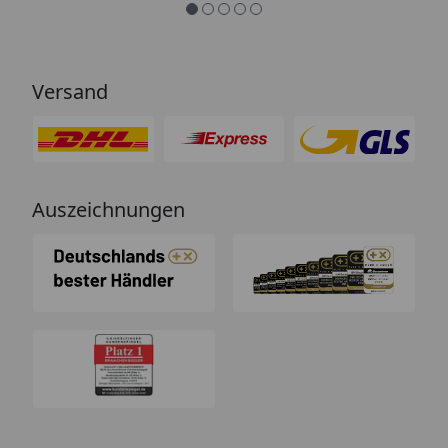
Versand
Auszeichnungen