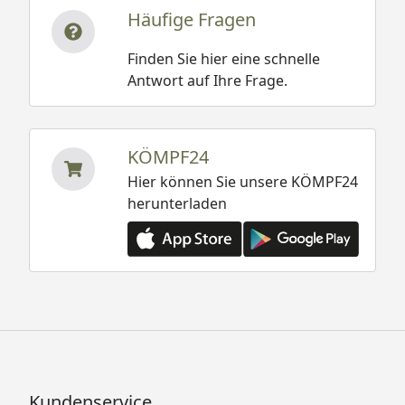
Häufige Fragen
Finden Sie hier eine schnelle
Antwort auf Ihre Frage.
KÖMPF24
Hier können Sie unsere KÖMPF24
herunterladen
Kundenservice