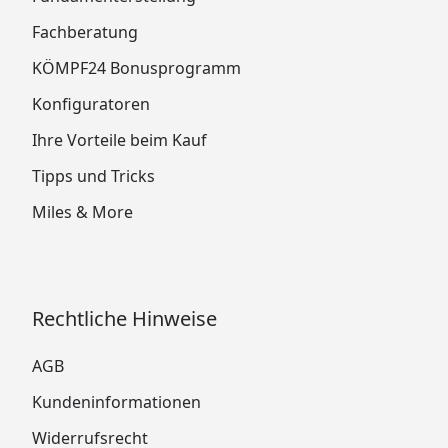
Fachberatung
KÖMPF24 Bonusprogramm
Konfiguratoren
Ihre Vorteile beim Kauf
Tipps und Tricks
Miles & More
Rechtliche Hinweise
AGB
Kundeninformationen
Widerrufsrecht