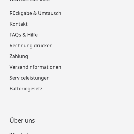
Rückgabe & Umtausch
Kontakt
FAQs & Hilfe
Rechnung drucken
Zahlung
Versandinformationen
Serviceleistungen
Batteriegesetz
Über uns