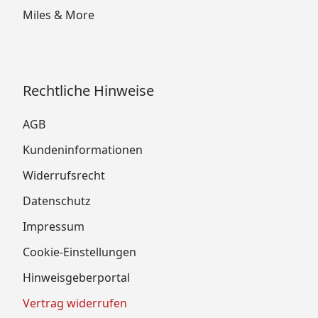
Miles & More
Rechtliche Hinweise
AGB
Kundeninformationen
Widerrufsrecht
Datenschutz
Impressum
Cookie-Einstellungen
Hinweisgeberportal
Vertrag widerrufen