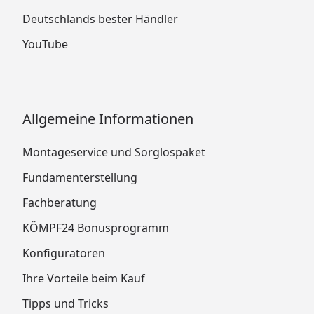
Deutschlands bester Händler
YouTube
Allgemeine Informationen
Montageservice und Sorglospaket
Fundamenterstellung
Fachberatung
KÖMPF24 Bonusprogramm
Konfiguratoren
Ihre Vorteile beim Kauf
Tipps und Tricks