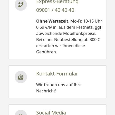
Express-Beratung
09001 / 40 40 40
Ohne Wartezeit
. Mo-Fr. 10-15 Uhr.
0,69 €/Min. aus dem Festnetz, ggf.
abweichende Mobilfunkpreise.
Bei einer Neubestellung ab 300 €
erstatten wir Ihnen diese
Gebühren.
Kontakt-Formular
Wir freuen uns auf Ihre
Nachricht!
Social Media