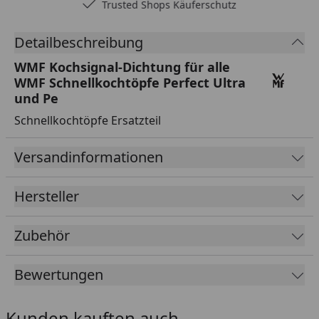
Trusted Shops Käuferschutz
Detailbeschreibung
WMF Kochsignal-Dichtung für alle
WMF Schnellkochtöpfe Perfect Ultra
und Pe
Schnellkochtöpfe Ersatzteil
Versandinformationen
Hersteller
Zubehör
Bewertungen
Kunden kauften auch