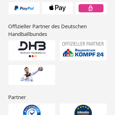
Offizieller Partner des Deutschen
Handballbundes
Partner