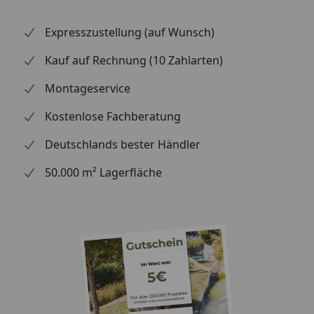
Expresszustellung (auf Wunsch)
Kauf auf Rechnung (10 Zahlarten)
Montageservice
Kostenlose Fachberatung
Deutschlands bester Händler
50.000 m² Lagerfläche