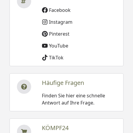
Facebook
Instagram
Pinterest
YouTube
TikTok
Häufige Fragen
Finden Sie hier eine schnelle
Antwort auf Ihre Frage.
KÖMPF24