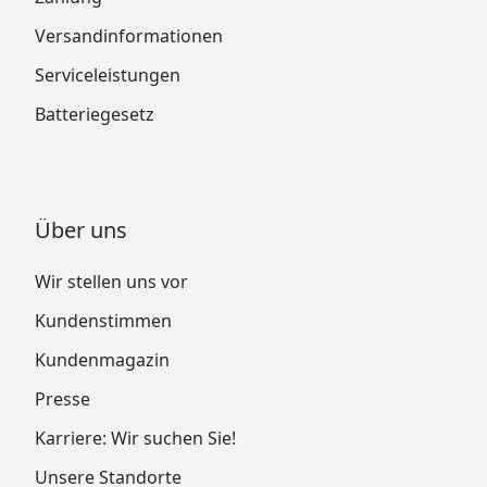
Versandinformationen
Serviceleistungen
Batteriegesetz
Über uns
Wir stellen uns vor
Kundenstimmen
Kundenmagazin
Presse
Karriere: Wir suchen Sie!
Unsere Standorte