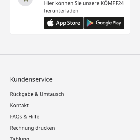
Hier können Sie unsere KÖMPF24
herunterladen
Kundenservice
Rückgabe & Umtausch
Kontakt
FAQs & Hilfe
Rechnung drucken
Zahlung