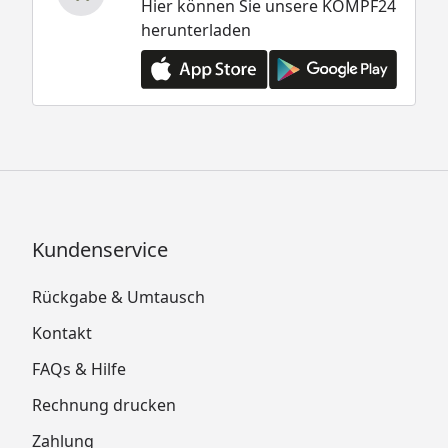
Hier können Sie unsere KÖMPF24
herunterladen
Kundenservice
Rückgabe & Umtausch
Kontakt
FAQs & Hilfe
Rechnung drucken
Zahlung