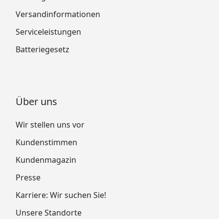
Versandinformationen
Serviceleistungen
Batteriegesetz
Über uns
Wir stellen uns vor
Kundenstimmen
Kundenmagazin
Presse
Karriere: Wir suchen Sie!
Unsere Standorte