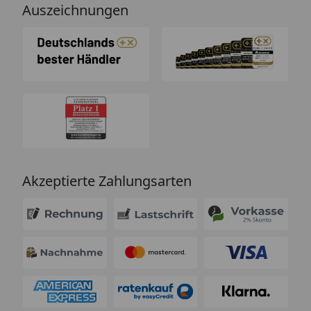
Auszeichnungen
Akzeptierte Zahlungsarten