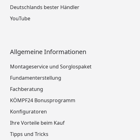
Deutschlands bester Händler
YouTube
Allgemeine Informationen
Montageservice und Sorglospaket
Fundamenterstellung
Fachberatung
KÖMPF24 Bonusprogramm
Konfiguratoren
Ihre Vorteile beim Kauf
Tipps und Tricks