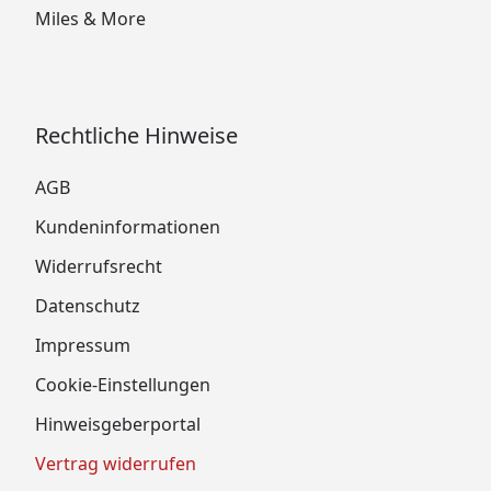
Miles & More
Rechtliche Hinweise
AGB
Kundeninformationen
Widerrufsrecht
Datenschutz
Impressum
Cookie-Einstellungen
Hinweisgeberportal
Vertrag widerrufen