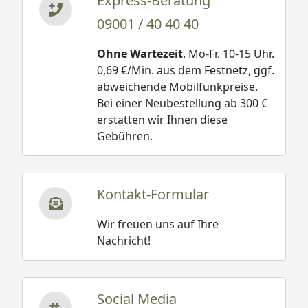
Express-Beratung
09001 / 40 40 40
Ohne Wartezeit
. Mo-Fr. 10-15 Uhr.
0,69 €/Min. aus dem Festnetz, ggf.
abweichende Mobilfunkpreise.
Bei einer Neubestellung ab 300 €
erstatten wir Ihnen diese
Gebühren.
Kontakt-Formular
Wir freuen uns auf Ihre
Nachricht!
Social Media