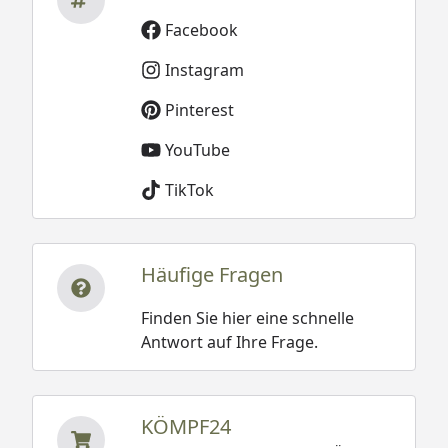
Facebook
Instagram
Pinterest
YouTube
TikTok
Häufige Fragen
Finden Sie hier eine schnelle
Antwort auf Ihre Frage.
KÖMPF24