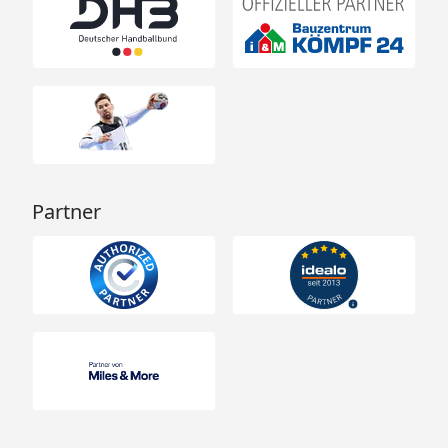
Partner