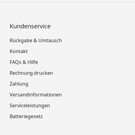
Kundenservice
Rückgabe & Umtausch
Kontakt
FAQs & Hilfe
Rechnung drucken
Zahlung
Versandinformationen
Serviceleistungen
Batteriegesetz