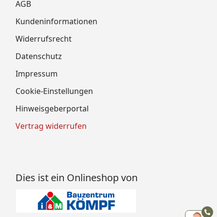
AGB
Kundeninformationen
Widerrufsrecht
Datenschutz
Impressum
Cookie-Einstellungen
Hinweisgeberportal
Vertrag widerrufen
Dies ist ein Onlineshop von