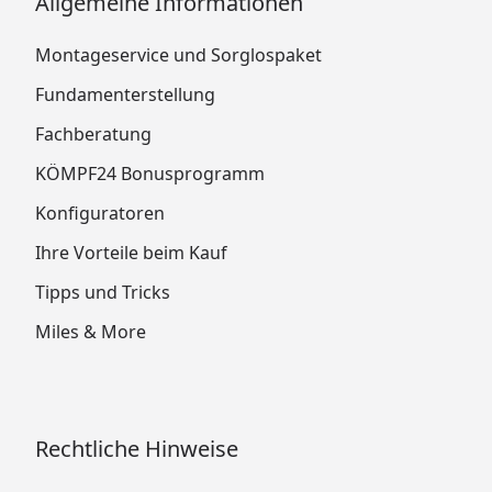
Allgemeine Informationen
Montageservice und Sorglospaket
Fundamenterstellung
Fachberatung
KÖMPF24 Bonusprogramm
Konfiguratoren
Ihre Vorteile beim Kauf
Tipps und Tricks
Miles & More
Rechtliche Hinweise