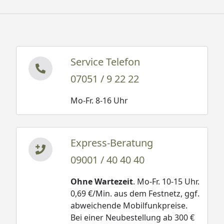
Service Telefon
07051 / 9 22 22
Mo-Fr. 8-16 Uhr
Express-Beratung
09001 / 40 40 40
Ohne Wartezeit
. Mo-Fr. 10-15 Uhr.
0,69 €/Min. aus dem Festnetz, ggf.
abweichende Mobilfunkpreise.
Bei einer Neubestellung ab 300 €