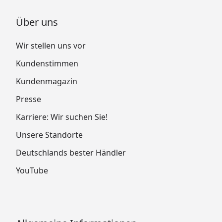
Über uns
Wir stellen uns vor
Kundenstimmen
Kundenmagazin
Presse
Karriere: Wir suchen Sie!
Unsere Standorte
Deutschlands bester Händler
YouTube