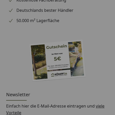
Deutschlands bester Händler
50.000 m² Lagerfläche
Newsletter
Einfach hier die E-Mail-Adresse eintragen und
viele
Vorteile