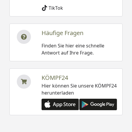
TikTok
Häufige Fragen
Finden Sie hier eine schnelle
Antwort auf Ihre Frage.
KÖMPF24
Hier können Sie unsere KÖMPF24
herunterladen