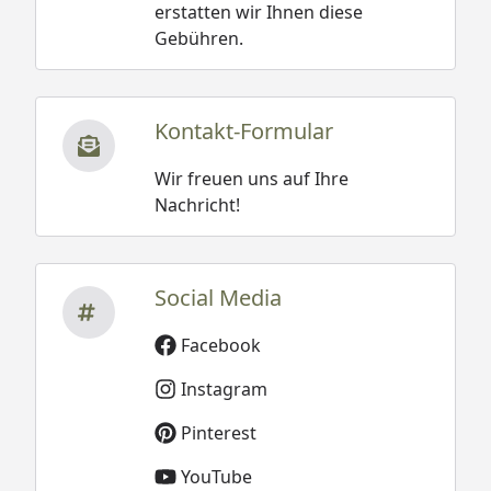
erstatten wir Ihnen diese
Gebühren.
Kontakt-Formular
Wir freuen uns auf Ihre
Nachricht!
Social Media
Facebook
Instagram
Pinterest
YouTube