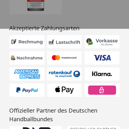
Akzeptierte Zahlungsarten
Offizieller Partner des Deutschen
Handballbundes