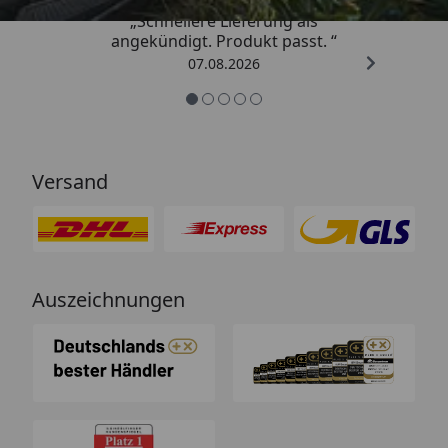
„Schnellere Lieferung als
angekündigt. Produkt passt. “
07.08.2026
Versand
Auszeichnungen