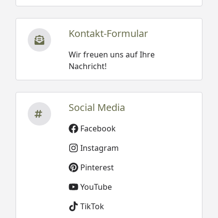
Kontakt-Formular
Wir freuen uns auf Ihre
Nachricht!
Social Media
Facebook
Instagram
Pinterest
YouTube
TikTok