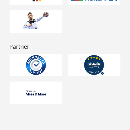
Partner