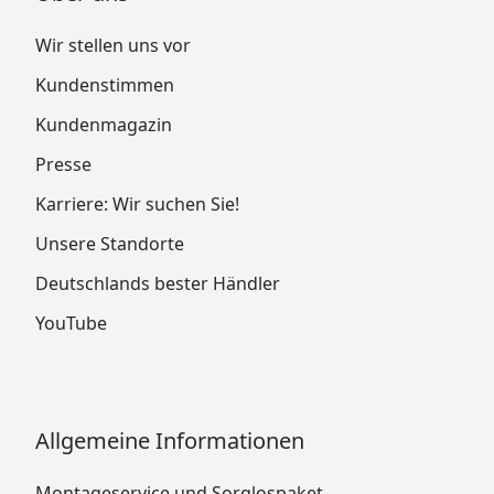
Wir stellen uns vor
Kundenstimmen
Kundenmagazin
Presse
Karriere: Wir suchen Sie!
Unsere Standorte
Deutschlands bester Händler
YouTube
Allgemeine Informationen
Montageservice und Sorglospaket