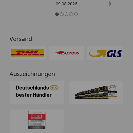
09.08.2026
Versand
Auszeichnungen