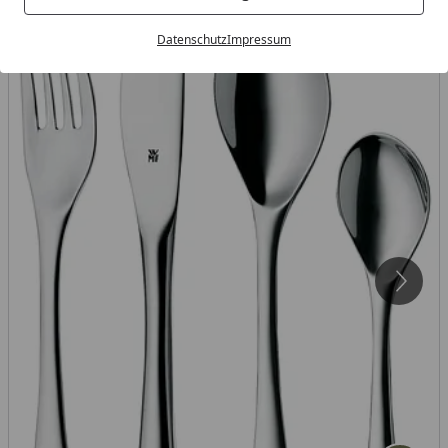
Datenschutz
Impressum