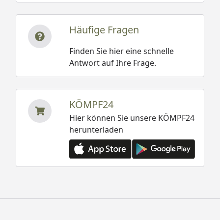
Häufige Fragen
Finden Sie hier eine schnelle
Antwort auf Ihre Frage.
KÖMPF24
Hier können Sie unsere KÖMPF24
herunterladen