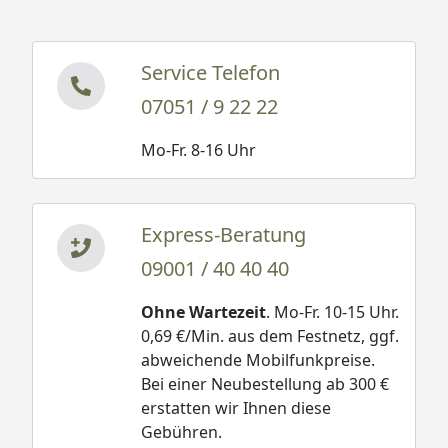
Service Telefon
07051 / 9 22 22
Mo-Fr. 8-16 Uhr
Express-Beratung
09001 / 40 40 40
Ohne Wartezeit
. Mo-Fr. 10-15 Uhr.
0,69 €/Min. aus dem Festnetz, ggf.
abweichende Mobilfunkpreise.
Bei einer Neubestellung ab 300 €
erstatten wir Ihnen diese
Gebühren.