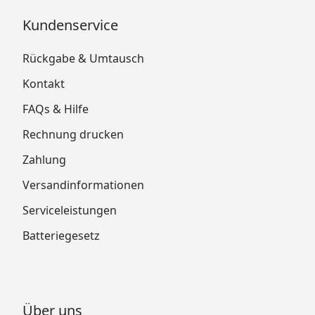
Kundenservice
Rückgabe & Umtausch
Kontakt
FAQs & Hilfe
Rechnung drucken
Zahlung
Versandinformationen
Serviceleistungen
Batteriegesetz
Über uns