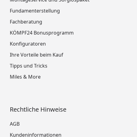
Fundamenterstellung
Fachberatung
KÖMPF24 Bonusprogramm
Konfiguratoren
Ihre Vorteile beim Kauf
Tipps und Tricks
Miles & More
Rechtliche Hinweise
AGB
Kundeninformationen