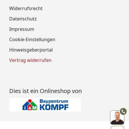
Widerrufsrecht
Datenschutz
Impressum
Cookie-Einstellungen
Hinweisgeberportal
Vertrag widerrufen
Dies ist ein Onlineshop von