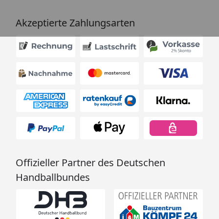
Akzeptierte Zahlungsarten
Offizieller Partner des Deutschen
Handballbundes