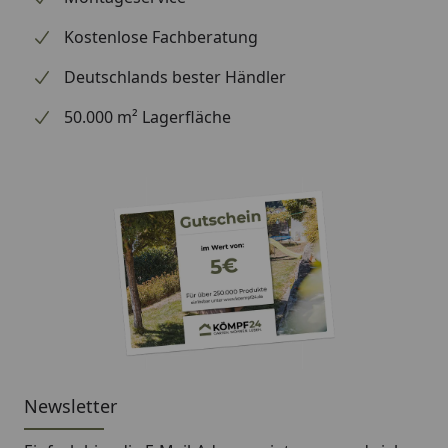
Kostenlose Fachberatung
Deutschlands bester Händler
50.000 m² Lagerfläche
Newsletter