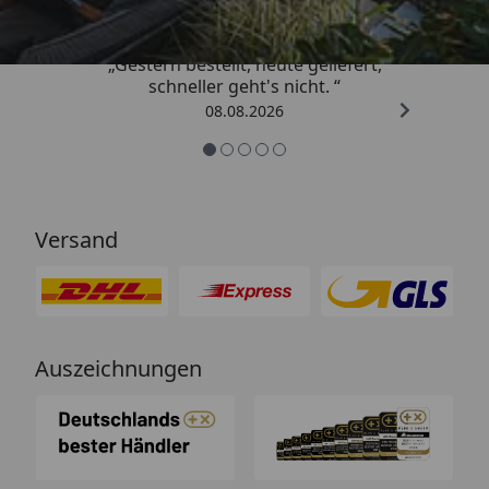
„Gestern bestellt, heute geliefert,
schneller geht's nicht. “
08.08.2026
Versand
Auszeichnungen