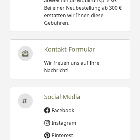
abweichende Mobilfunkpreise.
Bei einer Neubestellung ab 300 €
erstatten wir Ihnen diese
Gebühren.
Kontakt-Formular
Wir freuen uns auf Ihre
Nachricht!
Social Media
Facebook
Instagram
Pinterest