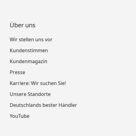
Über uns
Wir stellen uns vor
Kundenstimmen
Kundenmagazin
Presse
Karriere: Wir suchen Sie!
Unsere Standorte
Deutschlands bester Händler
YouTube