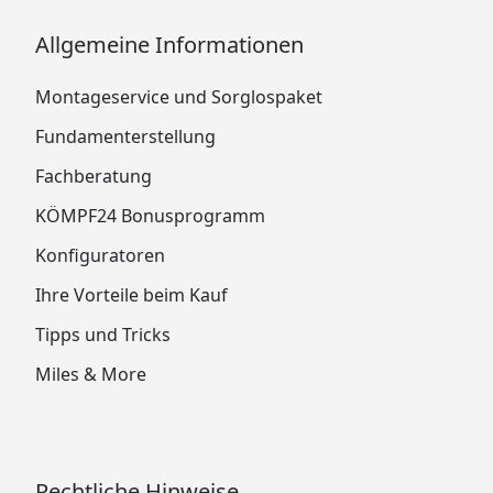
Allgemeine Informationen
Montageservice und Sorglospaket
Fundamenterstellung
Fachberatung
KÖMPF24 Bonusprogramm
Konfiguratoren
Ihre Vorteile beim Kauf
Tipps und Tricks
Miles & More
Rechtliche Hinweise