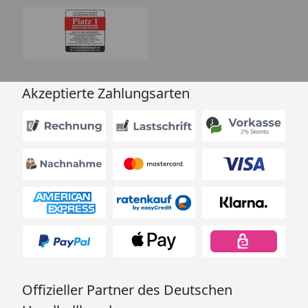
Akzeptierte Zahlungsarten
Offizieller Partner des Deutschen