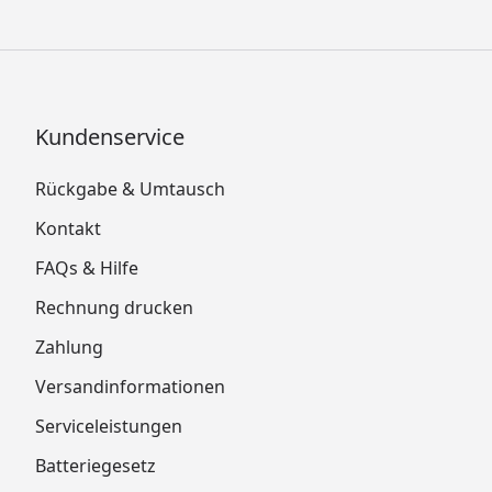
Kundenservice
Rückgabe & Umtausch
Kontakt
FAQs & Hilfe
Rechnung drucken
Zahlung
Versandinformationen
Serviceleistungen
Batteriegesetz