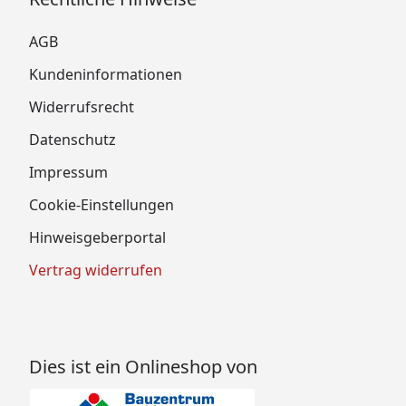
AGB
Kundeninformationen
Widerrufsrecht
Datenschutz
Impressum
Cookie-Einstellungen
Hinweisgeberportal
Vertrag widerrufen
Dies ist ein Onlineshop von