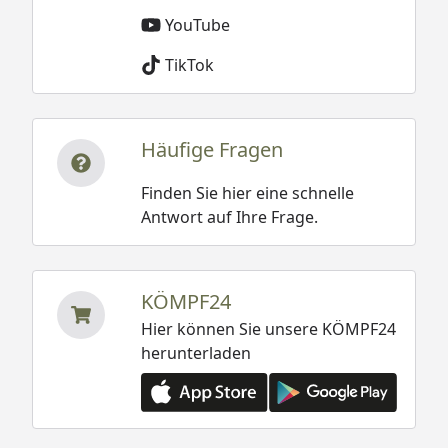
YouTube
TikTok
Häufige Fragen
Finden Sie hier eine schnelle
Antwort auf Ihre Frage.
KÖMPF24
Hier können Sie unsere KÖMPF24
herunterladen