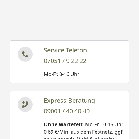
Service Telefon
07051 / 9 22 22
Mo-Fr. 8-16 Uhr
Express-Beratung
09001 / 40 40 40
Ohne Wartezeit
. Mo-Fr. 10-15 Uhr.
0,69 €/Min. aus dem Festnetz, ggf.