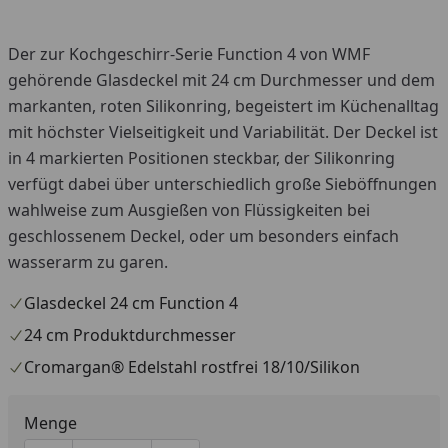
Der zur Kochgeschirr-Serie Function 4 von WMF
gehörende Glasdeckel mit 24 cm Durchmesser und dem
markanten, roten Silikonring, begeistert im Küchenalltag
mit höchster Vielseitigkeit und Variabilität. Der Deckel ist
in 4 markierten Positionen steckbar, der Silikonring
verfügt dabei über unterschiedlich große Sieböffnungen
wahlweise zum Ausgießen von Flüssigkeiten bei
geschlossenem Deckel, oder um besonders einfach
wasserarm zu garen.
Glasdeckel 24 cm Function 4
24 cm Produktdurchmesser
Cromargan® Edelstahl rostfrei 18/10/Silikon
Menge