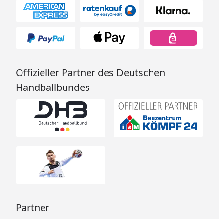
Offizieller Partner des Deutschen
Handballbundes
Partner