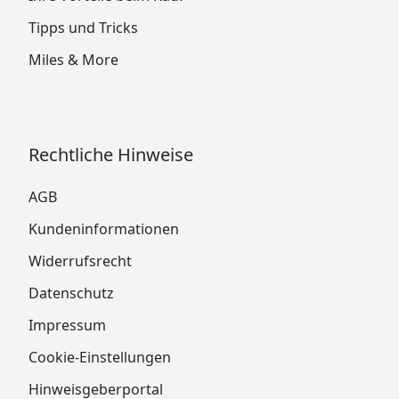
Tipps und Tricks
Miles & More
Rechtliche Hinweise
AGB
Kundeninformationen
Widerrufsrecht
Datenschutz
Impressum
Cookie-Einstellungen
Hinweisgeberportal