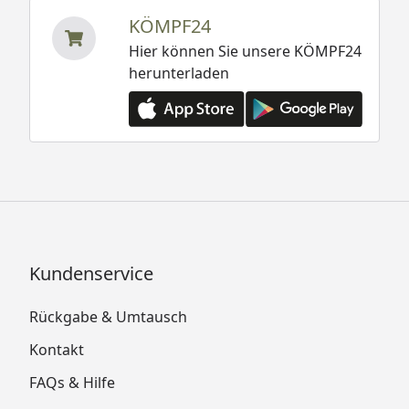
KÖMPF24
Hier können Sie unsere KÖMPF24
herunterladen
Kundenservice
Rückgabe & Umtausch
Kontakt
FAQs & Hilfe