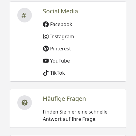
Social Media
Facebook
Instagram
Pinterest
YouTube
TikTok
Häufige Fragen
Finden Sie hier eine schnelle
Antwort auf Ihre Frage.