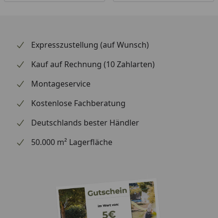
Expresszustellung (auf Wunsch)
Kauf auf Rechnung (10 Zahlarten)
Montageservice
Kostenlose Fachberatung
Deutschlands bester Händler
50.000 m² Lagerfläche