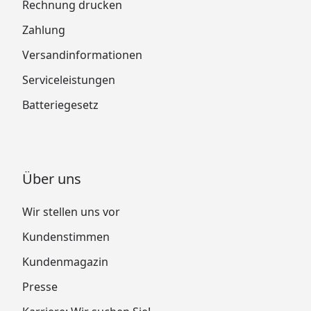
Rechnung drucken
Zahlung
Versandinformationen
Serviceleistungen
Batteriegesetz
Über uns
Wir stellen uns vor
Kundenstimmen
Kundenmagazin
Presse