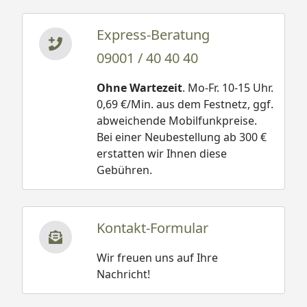
Express-Beratung
09001 / 40 40 40
Ohne Wartezeit
. Mo-Fr. 10-15 Uhr.
0,69 €/Min. aus dem Festnetz, ggf.
abweichende Mobilfunkpreise.
Bei einer Neubestellung ab 300 €
erstatten wir Ihnen diese
Gebühren.
Kontakt-Formular
Wir freuen uns auf Ihre
Nachricht!