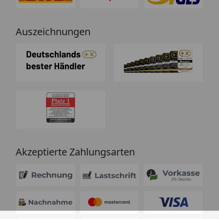
Auszeichnungen
Akzeptierte Zahlungsarten