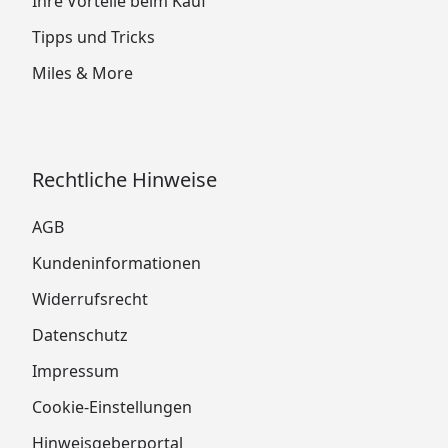
Ihre Vorteile beim Kauf
Tipps und Tricks
Miles & More
Rechtliche Hinweise
AGB
Kundeninformationen
Widerrufsrecht
Datenschutz
Impressum
Cookie-Einstellungen
Hinweisgeberportal