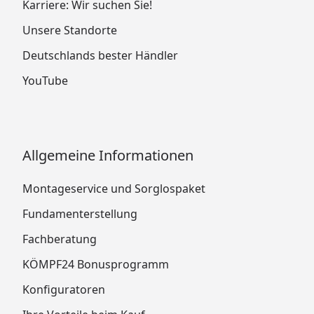
Karriere: Wir suchen Sie!
Unsere Standorte
Deutschlands bester Händler
YouTube
Allgemeine Informationen
Montageservice und Sorglospaket
Fundamenterstellung
Fachberatung
KÖMPF24 Bonusprogramm
Konfiguratoren