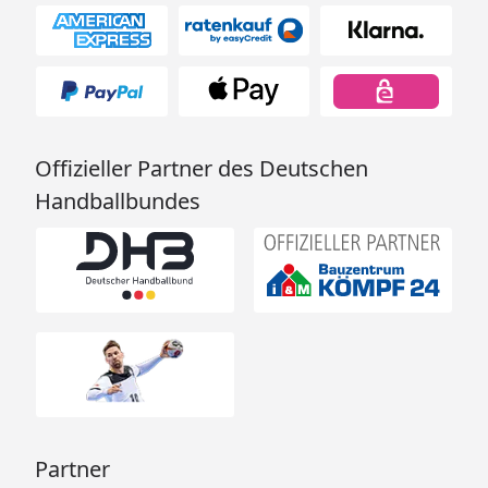
Offizieller Partner des Deutschen
Handballbundes
Partner