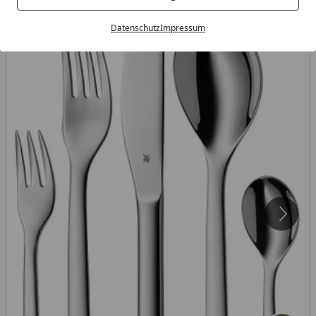
Datenschutz
Impressum