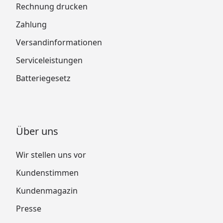
Rechnung drucken
Zahlung
Versandinformationen
Serviceleistungen
Batteriegesetz
Über uns
Wir stellen uns vor
Kundenstimmen
Kundenmagazin
Presse