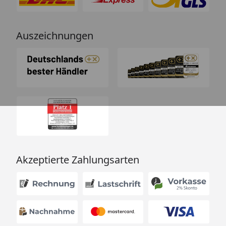
Auszeichnungen
Akzeptierte Zahlungsarten