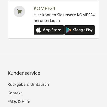
KÖMPF24
Hier können Sie unsere KÖMPF24
herunterladen
Kundenservice
Rückgabe & Umtausch
Kontakt
FAQs & Hilfe