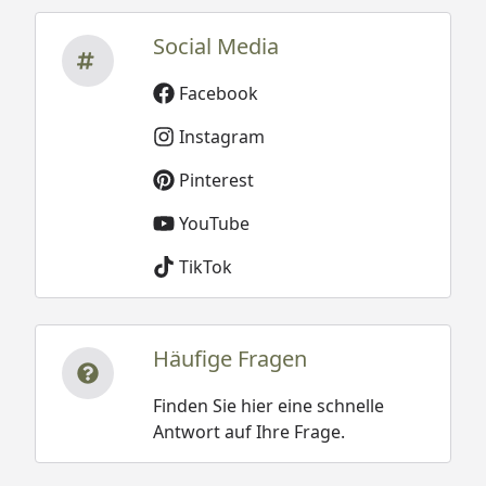
Social Media
Facebook
Instagram
Pinterest
YouTube
TikTok
Häufige Fragen
Finden Sie hier eine schnelle
Antwort auf Ihre Frage.