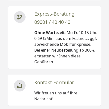
Express-Beratung
09001 / 40 40 40
Ohne Wartezeit
. Mo-Fr. 10-15 Uhr.
0,69 €/Min. aus dem Festnetz, ggf.
abweichende Mobilfunkpreise.
Bei einer Neubestellung ab 300 €
erstatten wir Ihnen diese
Gebühren.
Kontakt-Formular
Wir freuen uns auf Ihre
Nachricht!