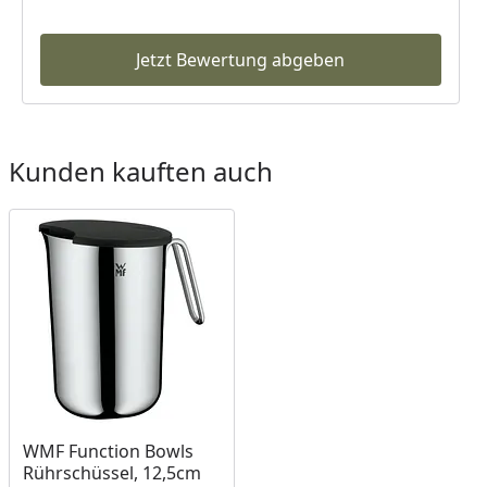
Jetzt Bewertung abgeben
Kunden kauften auch
WMF Function Bowls
Rührschüssel, 12,5cm