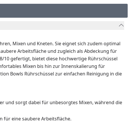
ühren, Mixen und Kneten. Sie eignet sich zudem optimal
 saubere Arbeitsfläche und zugleich als Abdeckung für
10 gefertigt, bietet diese hochwertige Rührschüssel
mfortables Mixen bis hin zur Innenskalierung für
ction Bowls Rührschüssel zur einfachen Reinigung in die
er und sorgt dabei für unbesorgtes Mixen, während die
n für eine saubere Arbeitsfläche.