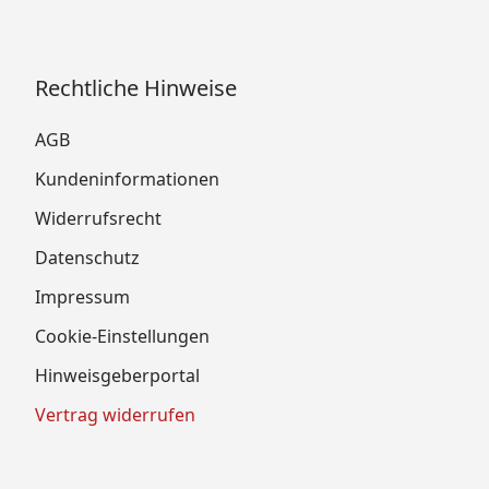
Rechtliche Hinweise
AGB
Kundeninformationen
Widerrufsrecht
Datenschutz
Impressum
Cookie-Einstellungen
Hinweisgeberportal
Vertrag widerrufen