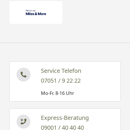
Service Telefon
07051 / 9 22 22
Mo-Fr. 8-16 Uhr
Express-Beratung
09001 / 40 40 40