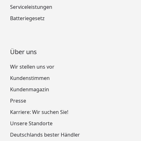
Serviceleistungen
Batteriegesetz
Über uns
Wir stellen uns vor
Kundenstimmen
Kundenmagazin
Presse
Karriere: Wir suchen Sie!
Unsere Standorte
Deutschlands bester Händler