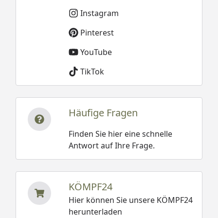
Instagram
Pinterest
YouTube
TikTok
Häufige Fragen
Finden Sie hier eine schnelle
Antwort auf Ihre Frage.
KÖMPF24
Hier können Sie unsere KÖMPF24
herunterladen