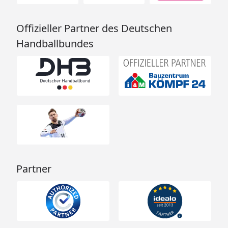
Offizieller Partner des Deutschen
Handballbundes
Partner