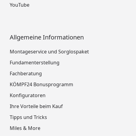
YouTube
Allgemeine Informationen
Montageservice und Sorglospaket
Fundamenterstellung
Fachberatung
KÖMPF24 Bonusprogramm
Konfiguratoren
Ihre Vorteile beim Kauf
Tipps und Tricks
Miles & More