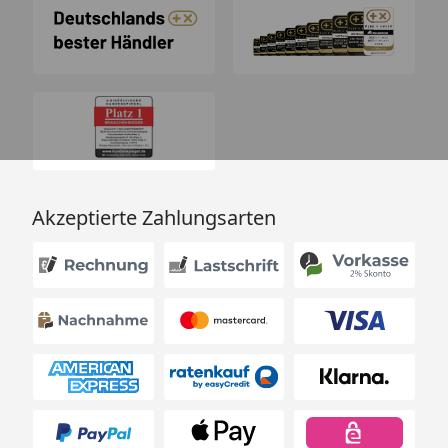
Akzeptierte Zahlungsarten