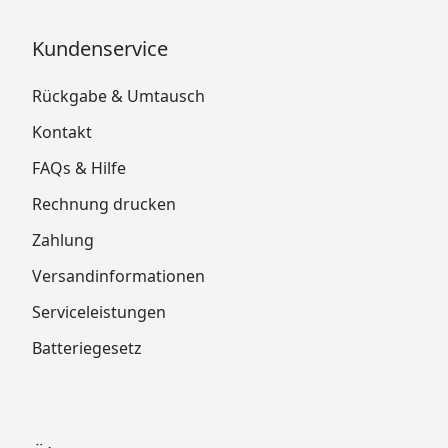
Kundenservice
Rückgabe & Umtausch
Kontakt
FAQs & Hilfe
Rechnung drucken
Zahlung
Versandinformationen
Serviceleistungen
Batteriegesetz