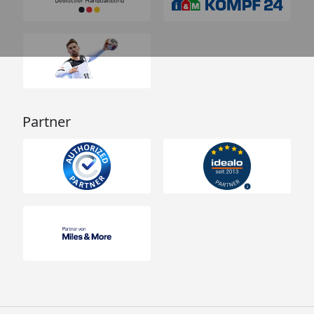
Partner