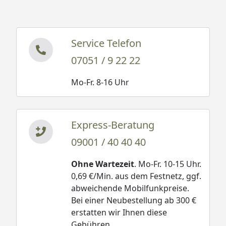
Service Telefon
07051 / 9 22 22
Mo-Fr. 8-16 Uhr
Express-Beratung
09001 / 40 40 40
Ohne Wartezeit
. Mo-Fr. 10-15 Uhr.
0,69 €/Min. aus dem Festnetz, ggf.
abweichende Mobilfunkpreise.
Bei einer Neubestellung ab 300 €
erstatten wir Ihnen diese
Gebühren.