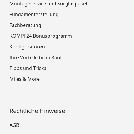
Montageservice und Sorglospaket
Fundamenterstellung
Fachberatung
KÖMPF24 Bonusprogramm
Konfiguratoren
Ihre Vorteile beim Kauf
Tipps und Tricks
Miles & More
Rechtliche Hinweise
AGB