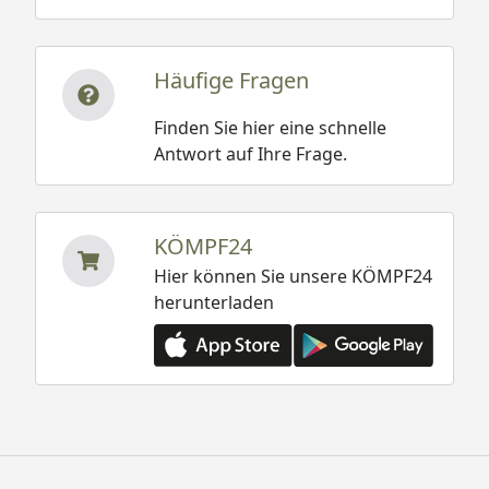
Häufige Fragen
Finden Sie hier eine schnelle
Antwort auf Ihre Frage.
KÖMPF24
Hier können Sie unsere KÖMPF24
herunterladen