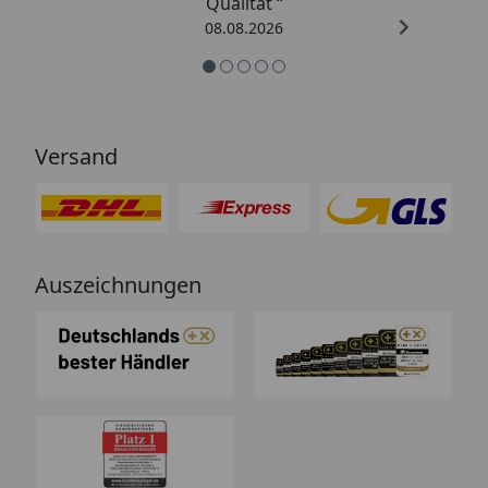
Qualität “
08.08.2026
Versand
Auszeichnungen