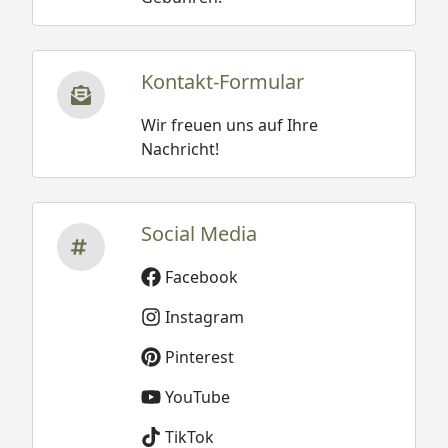
Kontakt-Formular
Wir freuen uns auf Ihre
Nachricht!
Social Media
Facebook
Instagram
Pinterest
YouTube
TikTok