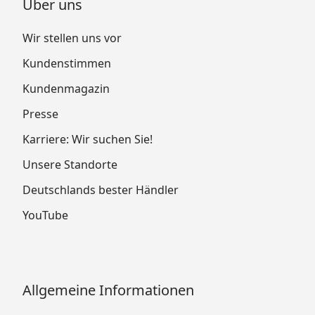
Über uns
Wir stellen uns vor
Kundenstimmen
Kundenmagazin
Presse
Karriere: Wir suchen Sie!
Unsere Standorte
Deutschlands bester Händler
YouTube
Allgemeine Informationen