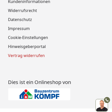
Kundeninformationen
Widerrufsrecht
Datenschutz
Impressum
Cookie-Einstellungen
Hinweisgeberportal
Vertrag widerrufen
Dies ist ein Onlineshop von