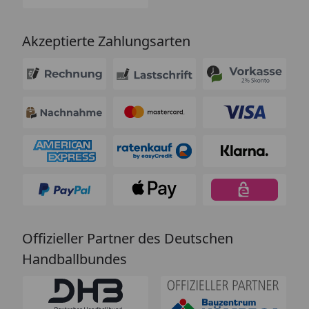
Akzeptierte Zahlungsarten
Offizieller Partner des Deutschen
Handballbundes