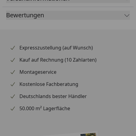
Bewertungen
Expresszustellung (auf Wunsch)
Kauf auf Rechnung (10 Zahlarten)
Montageservice
Kostenlose Fachberatung
Deutschlands bester Händler
50.000 m² Lagerfläche