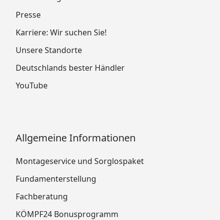
Presse
Karriere: Wir suchen Sie!
Unsere Standorte
Deutschlands bester Händler
YouTube
Allgemeine Informationen
Montageservice und Sorglospaket
Fundamenterstellung
Fachberatung
KÖMPF24 Bonusprogramm