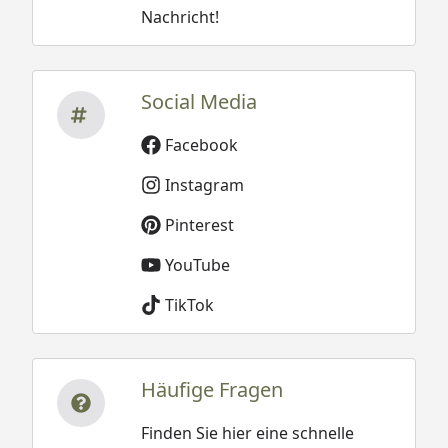
Nachricht!
Social Media
Facebook
Instagram
Pinterest
YouTube
TikTok
Häufige Fragen
Finden Sie hier eine schnelle