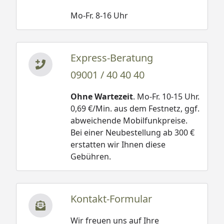
Mo-Fr. 8-16 Uhr
Express-Beratung
09001 / 40 40 40
Ohne Wartezeit
. Mo-Fr. 10-15 Uhr.
0,69 €/Min. aus dem Festnetz, ggf.
abweichende Mobilfunkpreise.
Bei einer Neubestellung ab 300 €
erstatten wir Ihnen diese
Gebühren.
Kontakt-Formular
Wir freuen uns auf Ihre