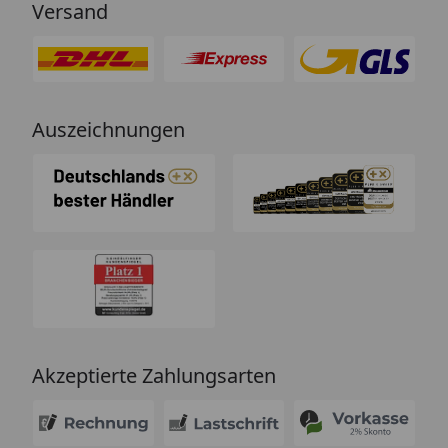
Versand
Auszeichnungen
Akzeptierte Zahlungsarten