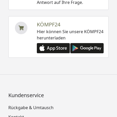
Antwort auf Ihre Frage.
KÖMPF24
Hier können Sie unsere KÖMPF24
herunterladen
Kundenservice
Rückgabe & Umtausch
Kontakt