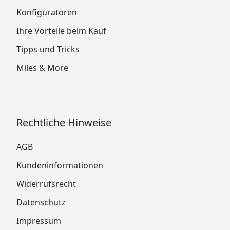
Konfiguratoren
Ihre Vorteile beim Kauf
Tipps und Tricks
Miles & More
Rechtliche Hinweise
AGB
Kundeninformationen
Widerrufsrecht
Datenschutz
Impressum