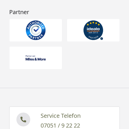
Partner
Service Telefon
07051 / 9 22 22