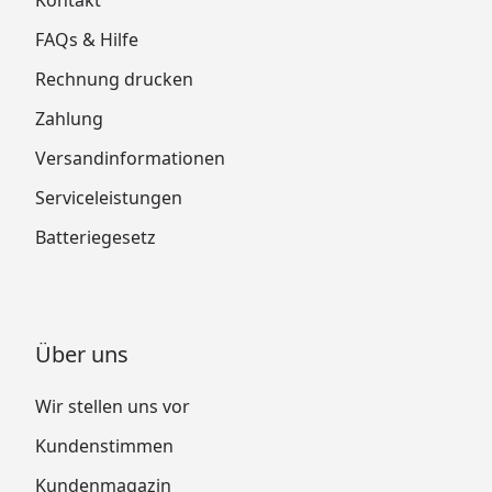
FAQs & Hilfe
Rechnung drucken
Zahlung
Versandinformationen
Serviceleistungen
Batteriegesetz
Über uns
Wir stellen uns vor
Kundenstimmen
Kundenmagazin