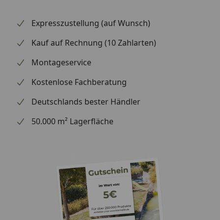
Expresszustellung (auf Wunsch)
Kauf auf Rechnung (10 Zahlarten)
Montageservice
Kostenlose Fachberatung
Deutschlands bester Händler
50.000 m² Lagerfläche