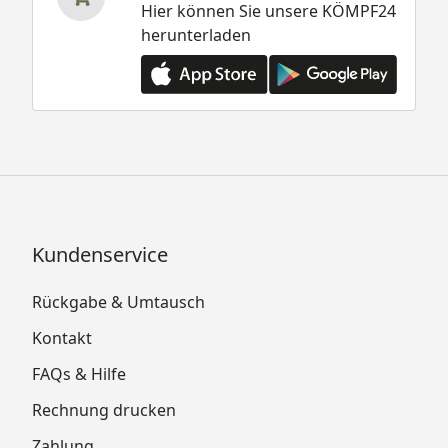
Hier können Sie unsere KÖMPF24
herunterladen
Kundenservice
Rückgabe & Umtausch
Kontakt
FAQs & Hilfe
Rechnung drucken
Zahlung