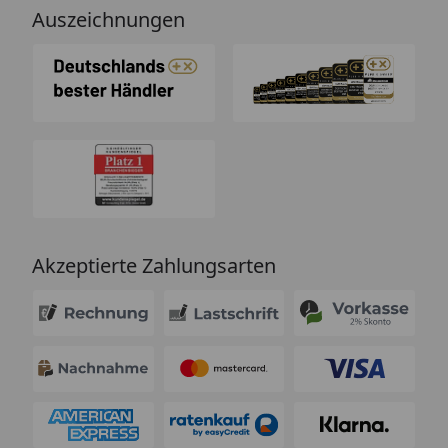
Auszeichnungen
Akzeptierte Zahlungsarten