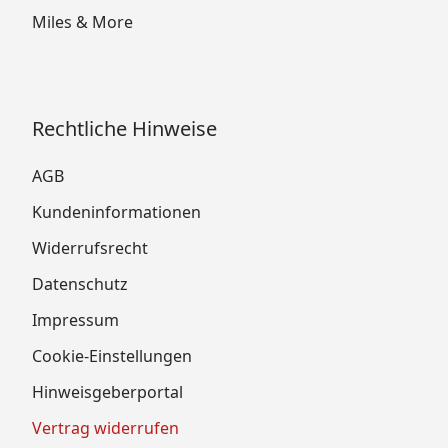
Miles & More
Rechtliche Hinweise
AGB
Kundeninformationen
Widerrufsrecht
Datenschutz
Impressum
Cookie-Einstellungen
Hinweisgeberportal
Vertrag widerrufen