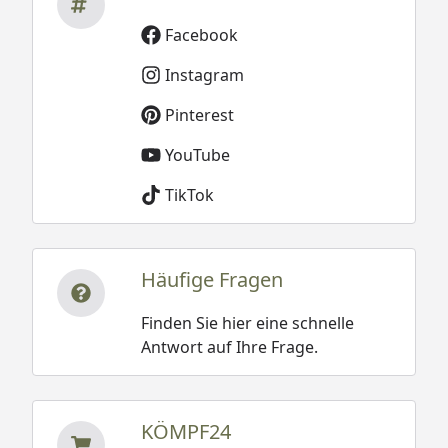
Facebook
Instagram
Pinterest
YouTube
TikTok
Häufige Fragen
Finden Sie hier eine schnelle
Antwort auf Ihre Frage.
KÖMPF24