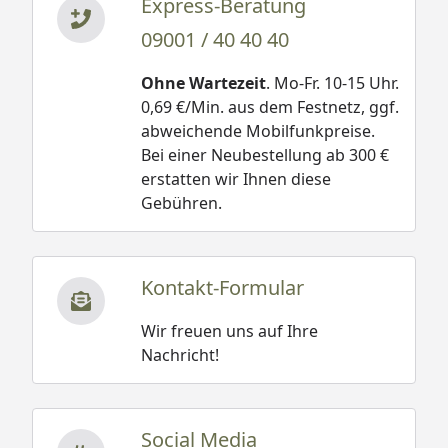
Express-Beratung
09001 / 40 40 40
Ohne Wartezeit
. Mo-Fr. 10-15 Uhr.
0,69 €/Min. aus dem Festnetz, ggf.
abweichende Mobilfunkpreise.
Bei einer Neubestellung ab 300 €
erstatten wir Ihnen diese
Gebühren.
Kontakt-Formular
Wir freuen uns auf Ihre
Nachricht!
Social Media