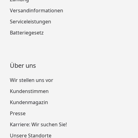
Versandinformationen
Serviceleistungen
Batteriegesetz
Über uns
Wir stellen uns vor
Kundenstimmen
Kundenmagazin
Presse
Karriere: Wir suchen Sie!
Unsere Standorte