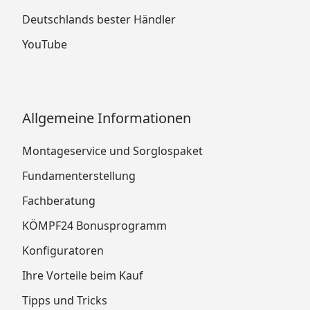
Deutschlands bester Händler
YouTube
Allgemeine Informationen
Montageservice und Sorglospaket
Fundamenterstellung
Fachberatung
KÖMPF24 Bonusprogramm
Konfiguratoren
Ihre Vorteile beim Kauf
Tipps und Tricks