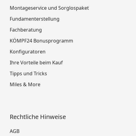
Montageservice und Sorglospaket
Fundamenterstellung
Fachberatung
KÖMPF24 Bonusprogramm
Konfiguratoren
Ihre Vorteile beim Kauf
Tipps und Tricks
Miles & More
Rechtliche Hinweise
AGB