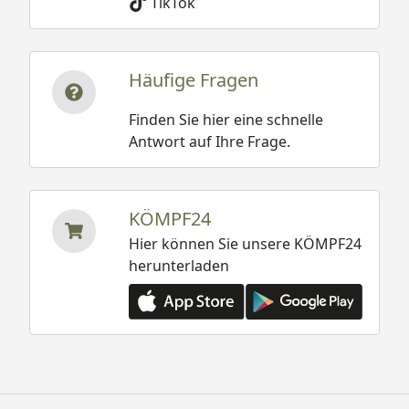
TikTok
Häufige Fragen
Finden Sie hier eine schnelle
Antwort auf Ihre Frage.
KÖMPF24
Hier können Sie unsere KÖMPF24
herunterladen