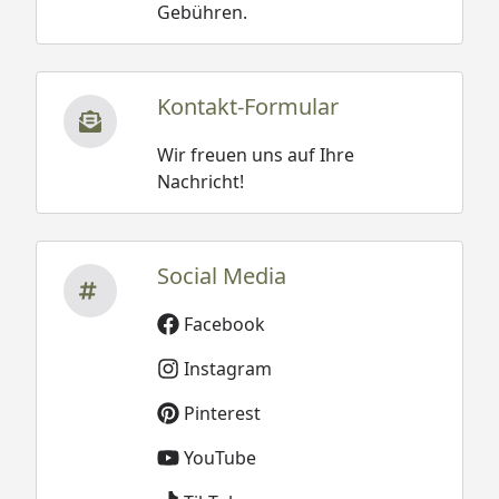
Gebühren.
Kontakt-Formular
Wir freuen uns auf Ihre
Nachricht!
Social Media
Facebook
Instagram
Pinterest
YouTube