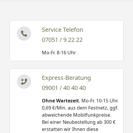
Service Telefon
07051 / 9 22 22
Mo-Fr. 8-16 Uhr
Express-Beratung
09001 / 40 40 40
Ohne Wartezeit
. Mo-Fr. 10-15 Uhr.
0,69 €/Min. aus dem Festnetz, ggf.
abweichende Mobilfunkpreise.
Bei einer Neubestellung ab 300 €
erstatten wir Ihnen diese