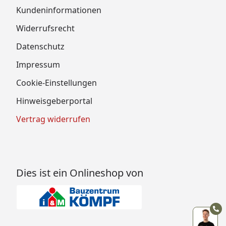
Kundeninformationen
Widerrufsrecht
Datenschutz
Impressum
Cookie-Einstellungen
Hinweisgeberportal
Vertrag widerrufen
Dies ist ein Onlineshop von