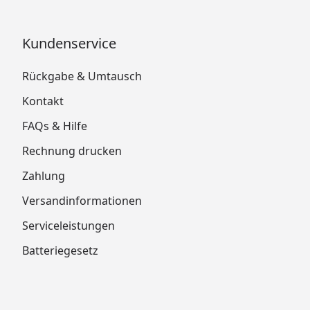
Kundenservice
Rückgabe & Umtausch
Kontakt
FAQs & Hilfe
Rechnung drucken
Zahlung
Versandinformationen
Serviceleistungen
Batteriegesetz