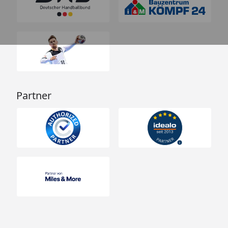
Partner