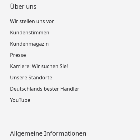
Über uns
Wir stellen uns vor
Kundenstimmen
Kundenmagazin
Presse
Karriere: Wir suchen Sie!
Unsere Standorte
Deutschlands bester Händler
YouTube
Allgemeine Informationen