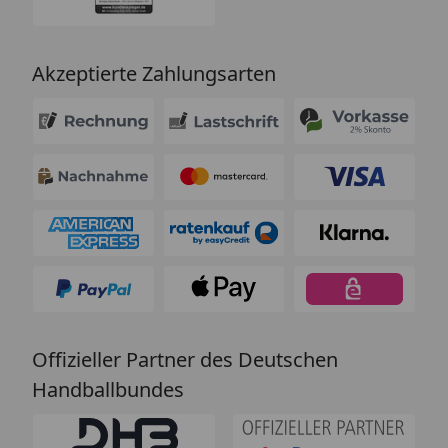
Akzeptierte Zahlungsarten
Offizieller Partner des Deutschen
Handballbundes