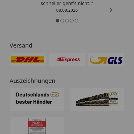
schneller geht's nicht. “
08.08.2026
Versand
Auszeichnungen