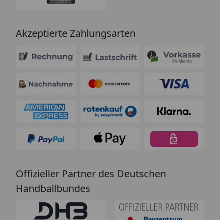
Akzeptierte Zahlungsarten
Offizieller Partner des Deutschen
Handballbundes