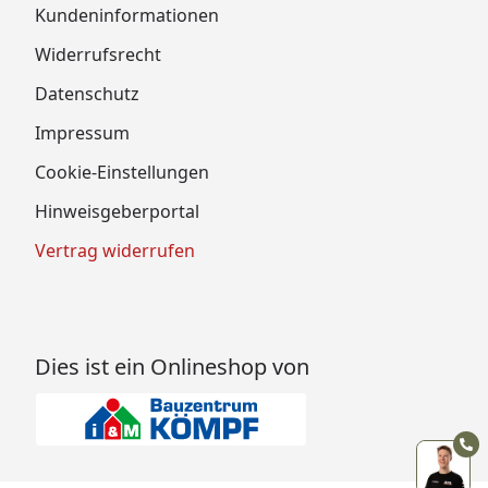
Kundeninformationen
Widerrufsrecht
Datenschutz
Impressum
Cookie-Einstellungen
Hinweisgeberportal
Vertrag widerrufen
Dies ist ein Onlineshop von