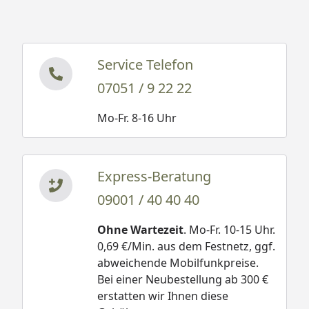
Service Telefon
07051 / 9 22 22
Mo-Fr. 8-16 Uhr
Express-Beratung
09001 / 40 40 40
Ohne Wartezeit
. Mo-Fr. 10-15 Uhr.
0,69 €/Min. aus dem Festnetz, ggf.
abweichende Mobilfunkpreise.
Bei einer Neubestellung ab 300 €
erstatten wir Ihnen diese