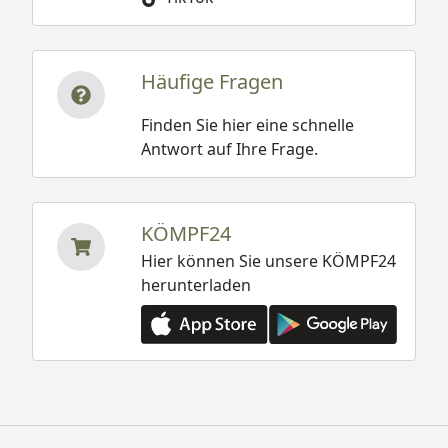
Häufige Fragen
Finden Sie hier eine schnelle
Antwort auf Ihre Frage.
KÖMPF24
Hier können Sie unsere KÖMPF24
herunterladen