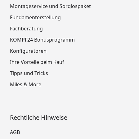
Montageservice und Sorglospaket
Fundamenterstellung
Fachberatung
KÖMPF24 Bonusprogramm
Konfiguratoren
Ihre Vorteile beim Kauf
Tipps und Tricks
Miles & More
Rechtliche Hinweise
AGB