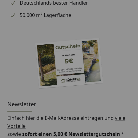
Deutschlands bester Händler
50.000 m² Lagerfläche
Newsletter
Einfach hier die E-Mail-Adresse eintragen und
viele
Vorteile
sowie
sofort einen 5,00 € Newslettergutschein
*