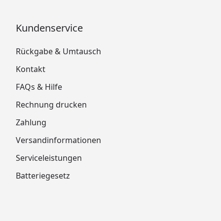
Kundenservice
Rückgabe & Umtausch
Kontakt
FAQs & Hilfe
Rechnung drucken
Zahlung
Versandinformationen
Serviceleistungen
Batteriegesetz