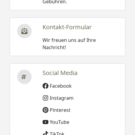
Gebühren.
Kontakt-Formular
Wir freuen uns auf Ihre
Nachricht!
Social Media
Facebook
Instagram
Pinterest
YouTube
TikTok