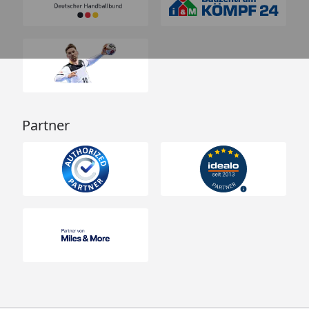
Partner