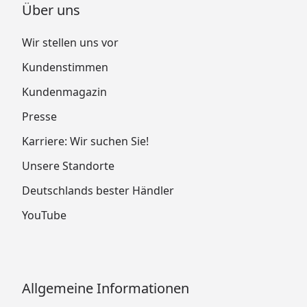
Über uns
Wir stellen uns vor
Kundenstimmen
Kundenmagazin
Presse
Karriere: Wir suchen Sie!
Unsere Standorte
Deutschlands bester Händler
YouTube
Allgemeine Informationen