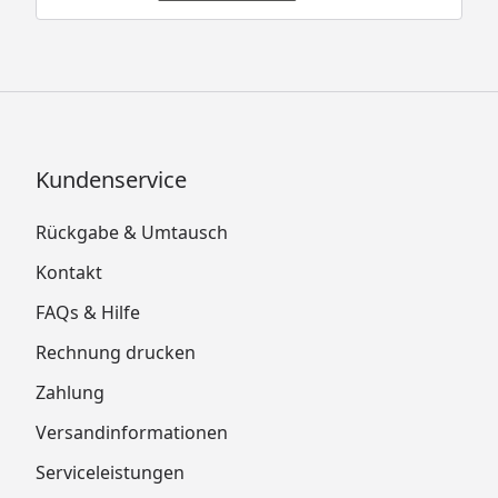
Kundenservice
Rückgabe & Umtausch
Kontakt
FAQs & Hilfe
Rechnung drucken
Zahlung
Versandinformationen
Serviceleistungen