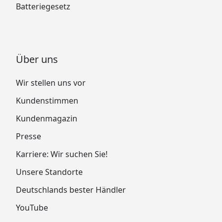
Batteriegesetz
Über uns
Wir stellen uns vor
Kundenstimmen
Kundenmagazin
Presse
Karriere: Wir suchen Sie!
Unsere Standorte
Deutschlands bester Händler
YouTube