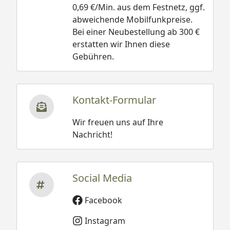
0,69 €/Min. aus dem Festnetz, ggf.
abweichende Mobilfunkpreise.
Bei einer Neubestellung ab 300 €
erstatten wir Ihnen diese
Gebühren.
Kontakt-Formular
Wir freuen uns auf Ihre
Nachricht!
Social Media
Facebook
Instagram