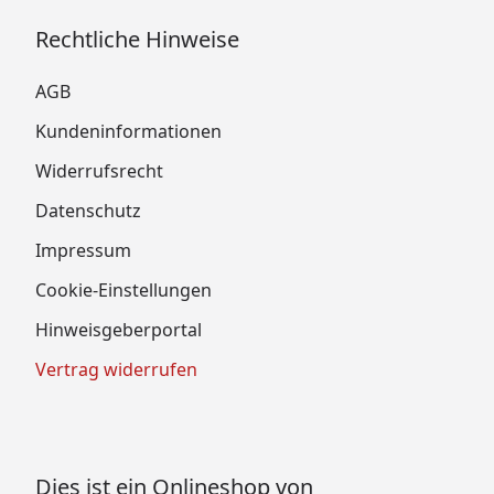
Rechtliche Hinweise
AGB
Kundeninformationen
Widerrufsrecht
Datenschutz
Impressum
Cookie-Einstellungen
Hinweisgeberportal
Vertrag widerrufen
Dies ist ein Onlineshop von