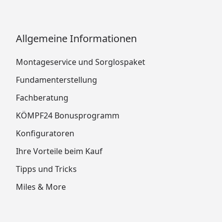
Allgemeine Informationen
Montageservice und Sorglospaket
Fundamenterstellung
Fachberatung
KÖMPF24 Bonusprogramm
Konfiguratoren
Ihre Vorteile beim Kauf
Tipps und Tricks
Miles & More