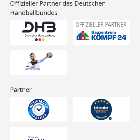
Offizieller Partner des Deutschen
Handballbundes
Partner