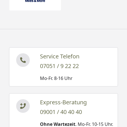
Service Telefon
07051 / 9 22 22
Mo-Fr. 8-16 Uhr
Express-Beratung
09001 / 40 40 40
Ohne Wartezeit
. Mo-Fr. 10-15 Uhr.