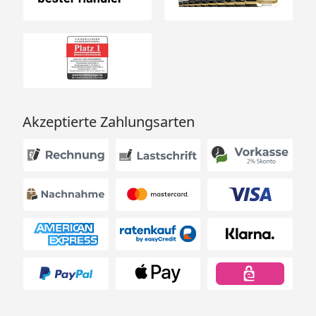
Akzeptierte Zahlungsarten