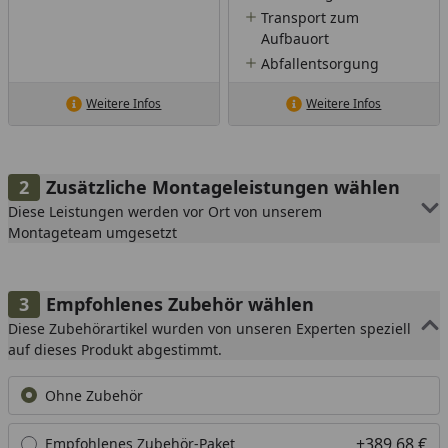
Transport zum
Aufbauort
Abfallentsorgung
Weitere Infos
Weitere Infos
Zusätzliche Montageleistungen wählen
Diese Leistungen werden vor Ort von unserem
Montageteam umgesetzt
Empfohlenes Zubehör wählen
Diese Zubehörartikel wurden von unseren Experten speziell
auf dieses Produkt abgestimmt.
Ohne Zubehör
+389,68 €
Empfohlenes Zubehör-Paket