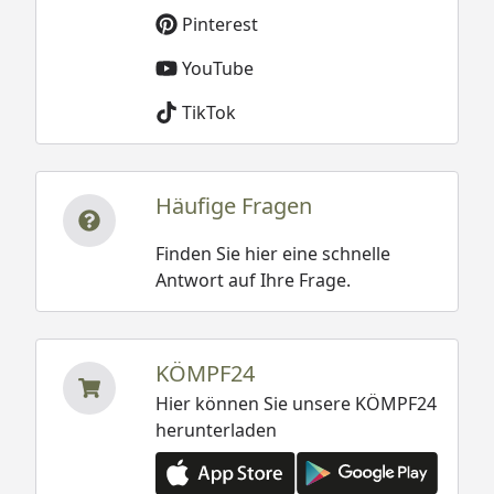
Pinterest
YouTube
TikTok
Häufige Fragen
Finden Sie hier eine schnelle
Antwort auf Ihre Frage.
KÖMPF24
Hier können Sie unsere KÖMPF24
herunterladen