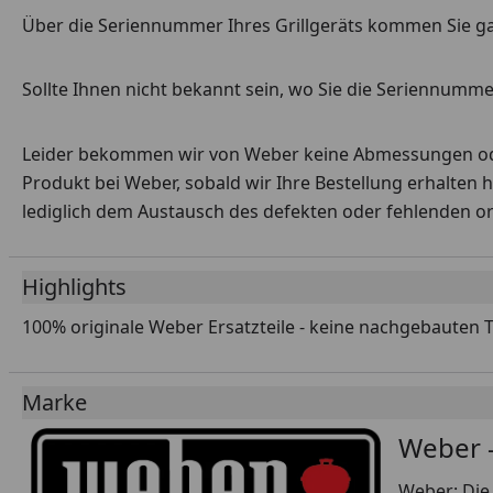
Über die Seriennummer Ihres Grillgeräts kommen Sie g
Sollte Ihnen nicht bekannt sein, wo Sie die Seriennummer
Leider bekommen wir von Weber keine Abmessungen oder 
Produkt bei Weber, sobald wir Ihre Bestellung erhalten 
lediglich dem Austausch des defekten oder fehlenden origi
Highlights
100% originale Weber Ersatzteile - keine nachgebauten 
Marke
Weber -
Weber: Die 