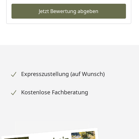
Jetzt Bewertung abgeben
Expresszustellung (auf Wunsch)
Kostenlose Fachberatung