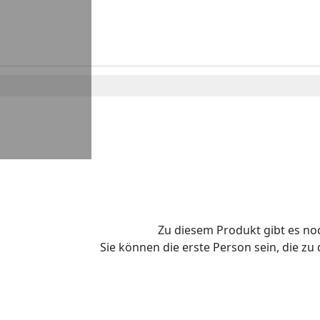
Zu diesem Produkt gibt es n
Sie können die erste Person sein, die z