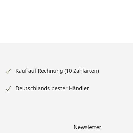
Kauf auf Rechnung (10 Zahlarten)
Deutschlands bester Händler
Newsletter