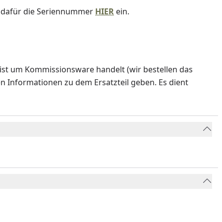
e dafür die Seriennummer
HIER
ein.
ist um Kommissionsware handelt (wir bestellen das
en Informationen zu dem Ersatzteil geben. Es dient