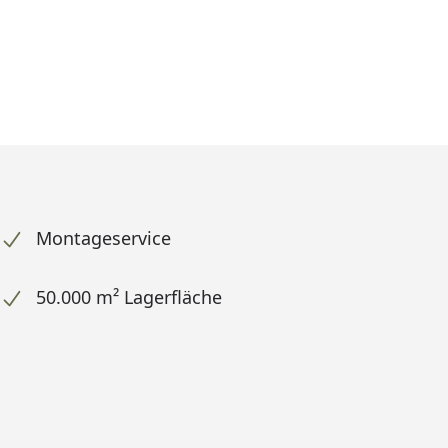
Montageservice
50.000 m² Lagerfläche