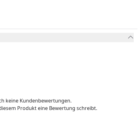
och keine Kundenbewertungen.
u diesem Produkt eine Bewertung schreibt.