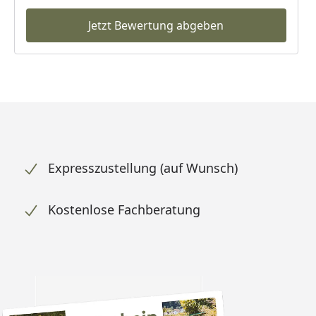
Jetzt Bewertung abgeben
Expresszustellung (auf Wunsch)
Kostenlose Fachberatung