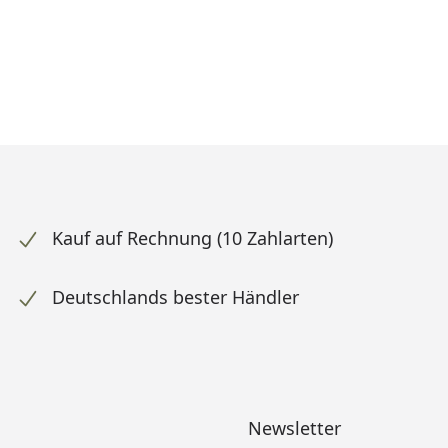
Kauf auf Rechnung (10 Zahlarten)
Deutschlands bester Händler
Newsletter