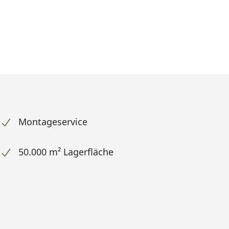
Montageservice
50.000 m² Lagerfläche