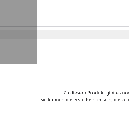
Zu diesem Produkt gibt es n
Sie können die erste Person sein, die z