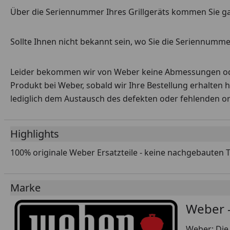
Über die Seriennummer Ihres Grillgeräts kommen Sie g
Sollte Ihnen nicht bekannt sein, wo Sie die Seriennummer
Leider bekommen wir von Weber keine Abmessungen oder 
Produkt bei Weber, sobald wir Ihre Bestellung erhalten 
lediglich dem Austausch des defekten oder fehlenden origi
Highlights
100% originale Weber Ersatzteile - keine nachgebauten 
Marke
Weber -
Weber: Die 