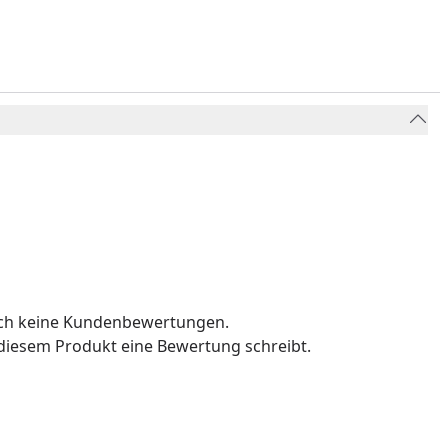
och keine Kundenbewertungen.
u diesem Produkt eine Bewertung schreibt.