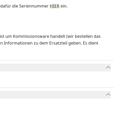
e dafür die Seriennummer
HIER
ein.
ist um Kommissionsware handelt (wir bestellen das
en Informationen zu dem Ersatzteil geben. Es dient