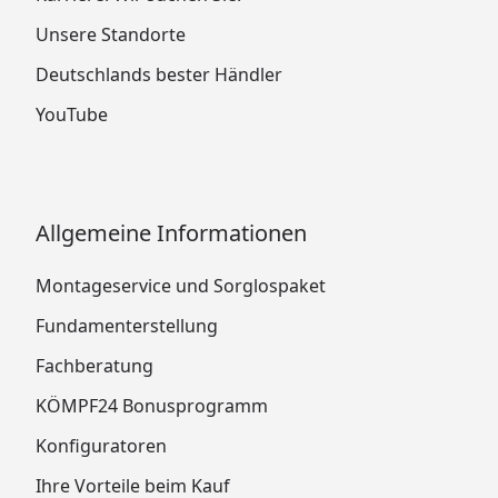
Unsere Standorte
Deutschlands bester Händler
YouTube
Allgemeine Informationen
Montageservice und Sorglospaket
Fundamenterstellung
Fachberatung
KÖMPF24 Bonusprogramm
Konfiguratoren
Ihre Vorteile beim Kauf