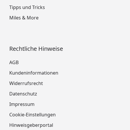
Tipps und Tricks
Miles & More
Rechtliche Hinweise
AGB
Kundeninformationen
Widerrufsrecht
Datenschutz
Impressum
Cookie-Einstellungen
Hinweisgeberportal