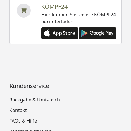
KÖMPF24
Hier können Sie unsere KÖMPF24
herunterladen
Kundenservice
Rückgabe & Umtausch
Kontakt
FAQs & Hilfe