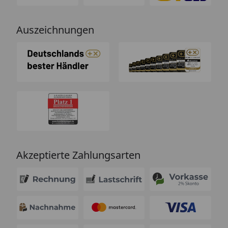
Auszeichnungen
Akzeptierte Zahlungsarten