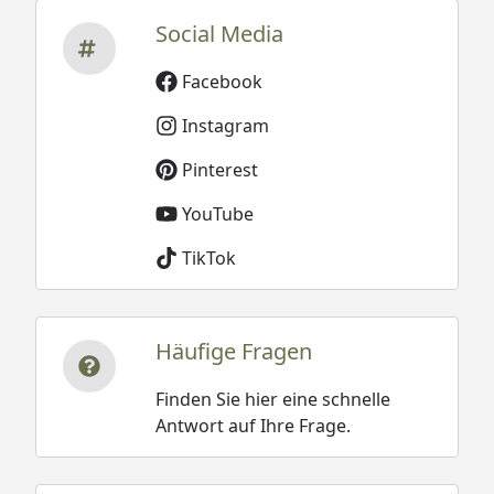
Social Media
Facebook
Instagram
Pinterest
YouTube
TikTok
Häufige Fragen
Finden Sie hier eine schnelle
Antwort auf Ihre Frage.