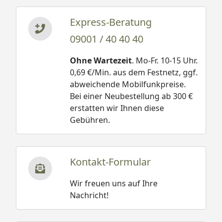
Express-Beratung
09001 / 40 40 40
Ohne Wartezeit
. Mo-Fr. 10-15 Uhr.
0,69 €/Min. aus dem Festnetz, ggf.
abweichende Mobilfunkpreise.
Bei einer Neubestellung ab 300 €
erstatten wir Ihnen diese
Gebühren.
Kontakt-Formular
Wir freuen uns auf Ihre
Nachricht!