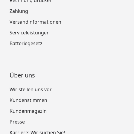
Rechnung drucken
Zahlung
Versandinformationen
Serviceleistungen
Batteriegesetz
Über uns
Wir stellen uns vor
Kundenstimmen
Kundenmagazin
Presse
Karriere: Wir suchen Sie!