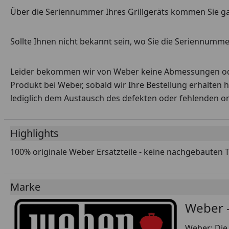
Über die Seriennummer Ihres Grillgeräts kommen Sie g
Sollte Ihnen nicht bekannt sein, wo Sie die Seriennummer
Leider bekommen wir von Weber keine Abmessungen oder 
Produkt bei Weber, sobald wir Ihre Bestellung erhalten 
lediglich dem Austausch des defekten oder fehlenden origi
Highlights
100% originale Weber Ersatzteile - keine nachgebauten 
Marke
Weber -
Weber: Die 