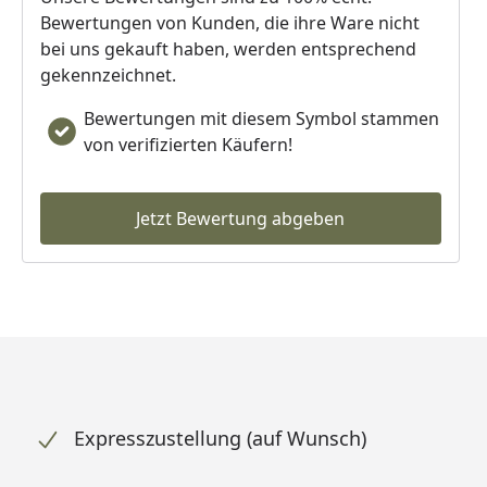
Bewertungen von Kunden, die ihre Ware nicht
bei uns gekauft haben, werden entsprechend
gekennzeichnet.
Bewertungen mit diesem Symbol stammen
von verifizierten Käufern!
Jetzt Bewertung abgeben
Expresszustellung (auf Wunsch)