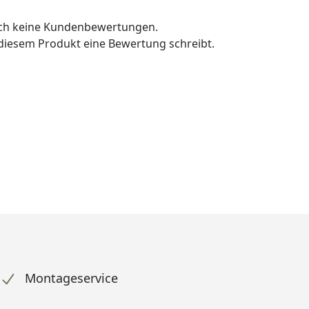
och keine Kundenbewertungen.
u diesem Produkt eine Bewertung schreibt.
Montageservice