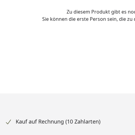
Zu diesem Produkt gibt es n
Sie können die erste Person sein, die z
Kauf auf Rechnung (10 Zahlarten)