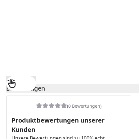
Bewertungen
(0 Bewertungen)
Produktbewertungen unserer
Kunden
Unsere Bewertungen sind zu 100% echt.