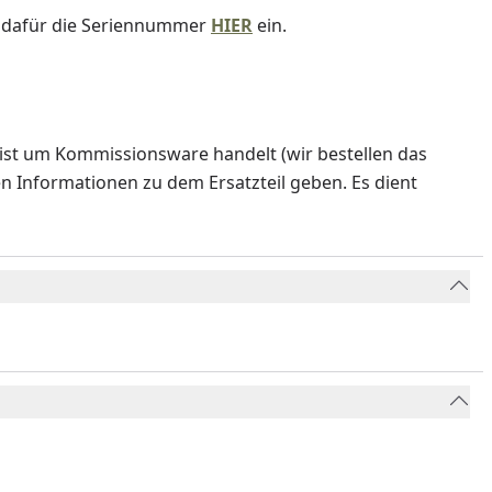
e dafür die Seriennummer
HIER
ein.
ist um Kommissionsware handelt (wir bestellen das
en Informationen zu dem Ersatzteil geben. Es dient