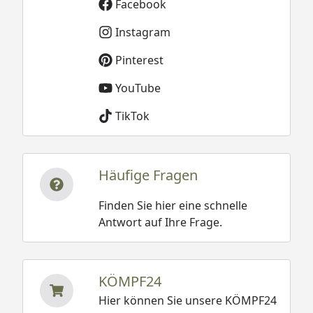
Facebook
Instagram
Pinterest
YouTube
TikTok
Häufige Fragen
Finden Sie hier eine schnelle
Antwort auf Ihre Frage.
KÖMPF24
Hier können Sie unsere KÖMPF24