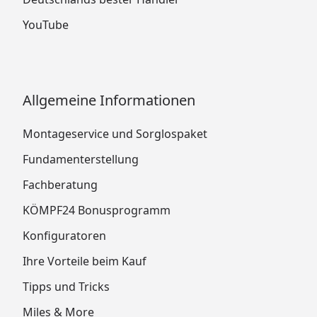
YouTube
Allgemeine Informationen
Montageservice und Sorglospaket
Fundamenterstellung
Fachberatung
KÖMPF24 Bonusprogramm
Konfiguratoren
Ihre Vorteile beim Kauf
Tipps und Tricks
Miles & More