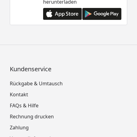
herunterladen
Kundenservice
Rückgabe & Umtausch
Kontakt
FAQs & Hilfe
Rechnung drucken
Zahlung