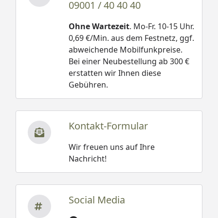
09001 / 40 40 40
Ohne Wartezeit
. Mo-Fr. 10-15 Uhr.
0,69 €/Min. aus dem Festnetz, ggf.
abweichende Mobilfunkpreise.
Bei einer Neubestellung ab 300 €
erstatten wir Ihnen diese
Gebühren.
Kontakt-Formular
Wir freuen uns auf Ihre
Nachricht!
Social Media