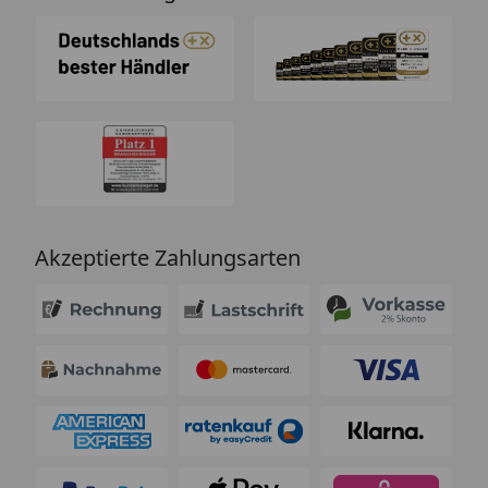
Akzeptierte Zahlungsarten