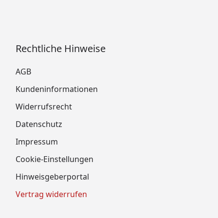
Rechtliche Hinweise
AGB
Kundeninformationen
Widerrufsrecht
Datenschutz
Impressum
Cookie-Einstellungen
Hinweisgeberportal
Vertrag widerrufen