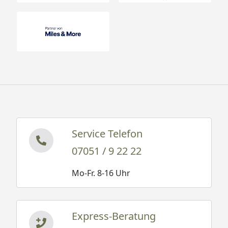
Service Telefon
07051 / 9 22 22
Mo-Fr. 8-16 Uhr
Express-Beratung