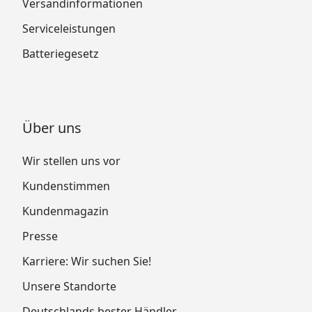
Versandinformationen
Serviceleistungen
Batteriegesetz
Über uns
Wir stellen uns vor
Kundenstimmen
Kundenmagazin
Presse
Karriere: Wir suchen Sie!
Unsere Standorte
Deutschlands bester Händler