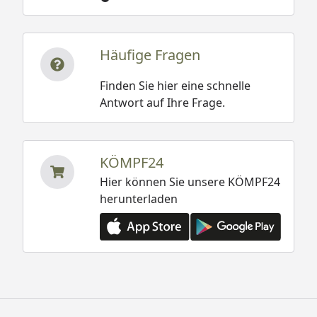
Häufige Fragen
Finden Sie hier eine schnelle
Antwort auf Ihre Frage.
KÖMPF24
Hier können Sie unsere KÖMPF24
herunterladen