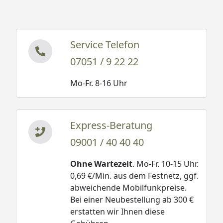
Service Telefon
07051 / 9 22 22
Mo-Fr. 8-16 Uhr
Express-Beratung
09001 / 40 40 40
Ohne Wartezeit
. Mo-Fr. 10-15 Uhr.
0,69 €/Min. aus dem Festnetz, ggf.
abweichende Mobilfunkpreise.
Bei einer Neubestellung ab 300 €
erstatten wir Ihnen diese