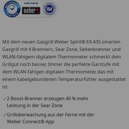
authorized.by
Mit dem neuen Gasgrill Weber Spirit® EX-435 smarten
Gasgrill mit 4 Brennern, Sear Zone, Seitenbrenner und
WLAN-fähigem digitalem Thermometer schmeckt dein
Grillgut noch besser. Immer die perfekte Garstufe mit
dem WLAN-fähigen digitalen Thermometer, das mit
einem kabelgebundenen Temperaturfühler ausgestattet
ist.
2 Boost-Brenner erzeugen 40 % mehr
Leistung in der Sear Zone
Grillüberwachung aus der Ferne mit der
Weber Connect® App