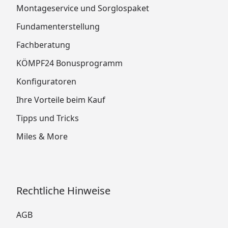
Montageservice und Sorglospaket
Fundamenterstellung
Fachberatung
KÖMPF24 Bonusprogramm
Konfiguratoren
Ihre Vorteile beim Kauf
Tipps und Tricks
Miles & More
Rechtliche Hinweise
AGB