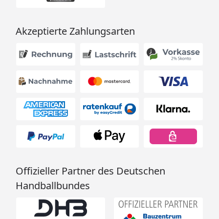
Akzeptierte Zahlungsarten
Offizieller Partner des Deutschen
Handballbundes