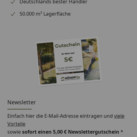
Deutschlands bester Händler
50.000 m² Lagerfläche
Newsletter
Einfach hier die E-Mail-Adresse eintragen und
viele
Vorteile
sowie
sofort einen 5,00 € Newslettergutschein
*