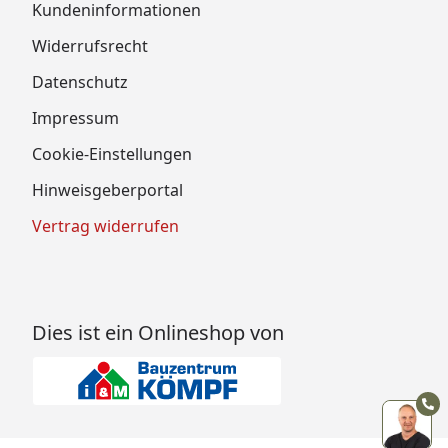
Kundeninformationen
Widerrufsrecht
Datenschutz
Impressum
Cookie-Einstellungen
Hinweisgeberportal
Vertrag widerrufen
Dies ist ein Onlineshop von