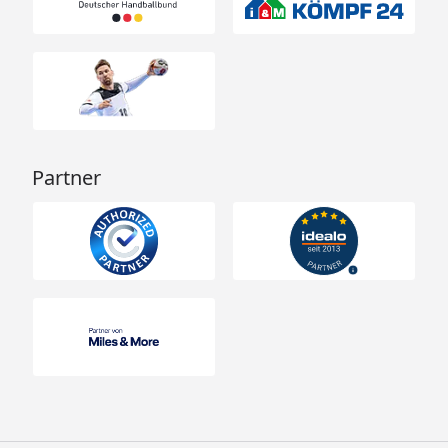
Partner