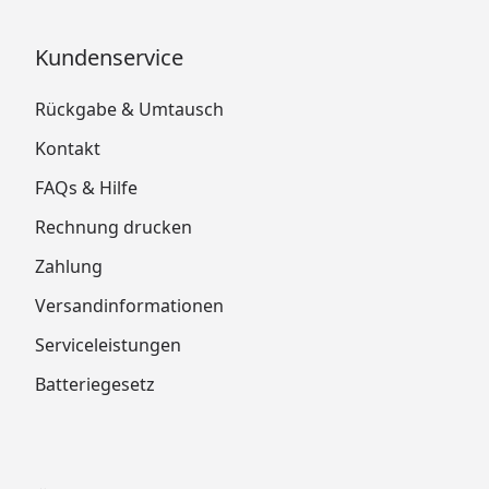
Kundenservice
Rückgabe & Umtausch
Kontakt
FAQs & Hilfe
Rechnung drucken
Zahlung
Versandinformationen
Serviceleistungen
Batteriegesetz