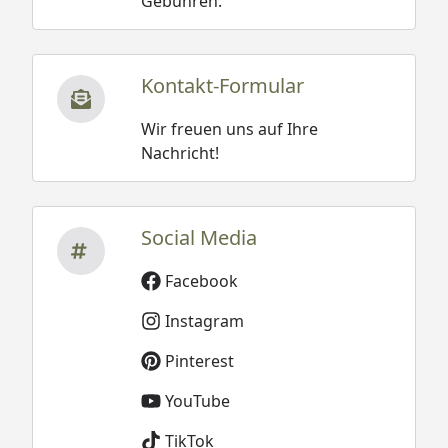
Gebühren.
Kontakt-Formular
Wir freuen uns auf Ihre
Nachricht!
Social Media
Facebook
Instagram
Pinterest
YouTube
TikTok