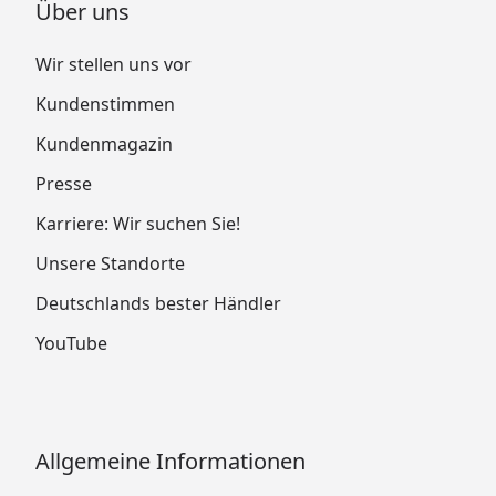
Über uns
Wir stellen uns vor
Kundenstimmen
Kundenmagazin
Presse
Karriere: Wir suchen Sie!
Unsere Standorte
Deutschlands bester Händler
YouTube
Allgemeine Informationen