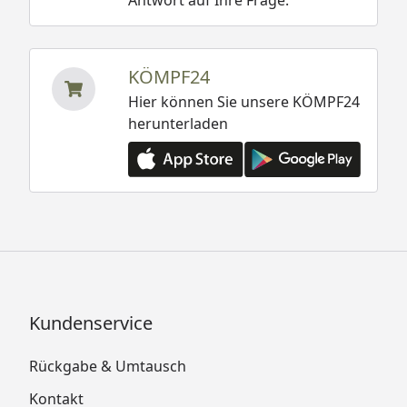
Antwort auf Ihre Frage.
KÖMPF24
Hier können Sie unsere KÖMPF24
herunterladen
Kundenservice
Rückgabe & Umtausch
Kontakt