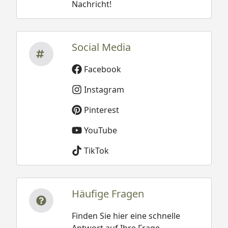
Nachricht!
Social Media
Facebook
Instagram
Pinterest
YouTube
TikTok
Häufige Fragen
Finden Sie hier eine schnelle