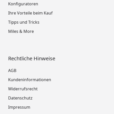
Konfiguratoren
Ihre Vorteile beim Kauf
Tipps und Tricks
Miles & More
Rechtliche Hinweise
AGB
Kundeninformationen
Widerrufsrecht
Datenschutz
Impressum