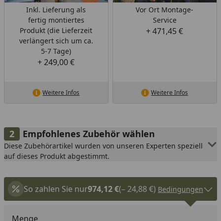
Inkl. Lieferung als
Vor Ort Montage-
fertig montiertes
Service
Produkt (die Lieferzeit
+ 471,45 €
verlängert sich um ca.
5-7 Tage)
+ 249,00 €
Weitere Infos
Weitere Infos
Empfohlenes Zubehör wählen
Diese Zubehörartikel wurden von unseren Experten speziell
auf dieses Produkt abgestimmt.
So zahlen Sie nur
974,12 €
(– 24,88 €)
Bedingungen
Menge