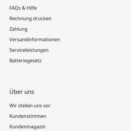
FAQs & Hilfe
Rechnung drucken
Zahlung
Versandinformationen
Serviceleistungen
Batteriegesetz
Über uns
Wir stellen uns vor
Kundenstimmen
Kundenmagazin