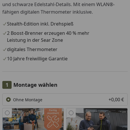
und schwarze Edelstahl-Details. Mit einem WLAN®-
fähigen digitalen Thermometer inklusive.
Stealth-Edition inkl. Drehspieß
2 Boost-Brenner erzeugen 40 % mehr
Leistung in der Sear Zone
digitales Thermometer
10 Jahre freiwillige Garantie
Montage wählen
+0,00 €
Ohne Montage