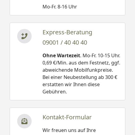
Mo-Fr. 8-16 Uhr
Express-Beratung
09001 / 40 40 40
Ohne Wartezeit
. Mo-Fr. 10-15 Uhr.
0,69 €/Min. aus dem Festnetz, ggf.
abweichende Mobilfunkpreise.
Bei einer Neubestellung ab 300 €
erstatten wir Ihnen diese
Gebühren.
Kontakt-Formular
Wir freuen uns auf Ihre