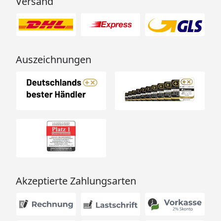
Versand
Auszeichnungen
Akzeptierte Zahlungsarten