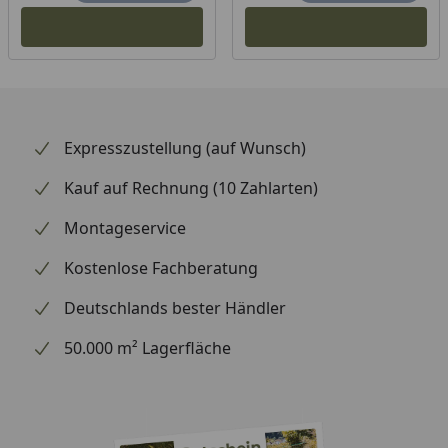
Expresszustellung (auf Wunsch)
Kauf auf Rechnung (10 Zahlarten)
Montageservice
Kostenlose Fachberatung
Deutschlands bester Händler
50.000 m² Lagerfläche