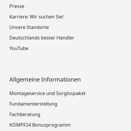
Presse
Karriere: Wir suchen Sie!
Unsere Standorte
Deutschlands bester Händler
YouTube
Allgemeine Informationen
Montageservice und Sorglospaket
Fundamenterstellung
Fachberatung
KÖMPF24 Bonusprogramm