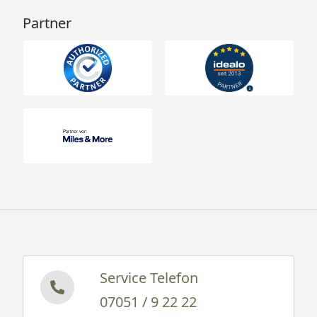
Partner
Service Telefon
07051 / 9 22 22