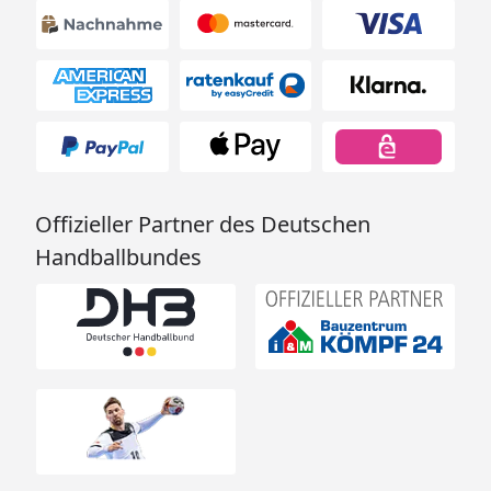
Offizieller Partner des Deutschen
Handballbundes