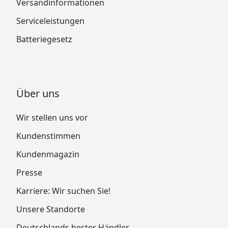
Versandinformationen
Serviceleistungen
Batteriegesetz
Über uns
Wir stellen uns vor
Kundenstimmen
Kundenmagazin
Presse
Karriere: Wir suchen Sie!
Unsere Standorte
Deutschlands bester Händler