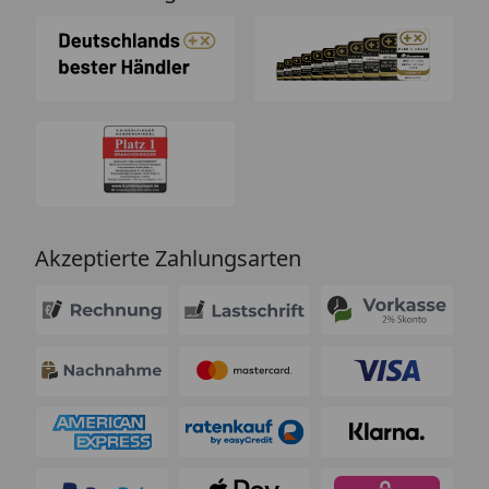
Akzeptierte Zahlungsarten