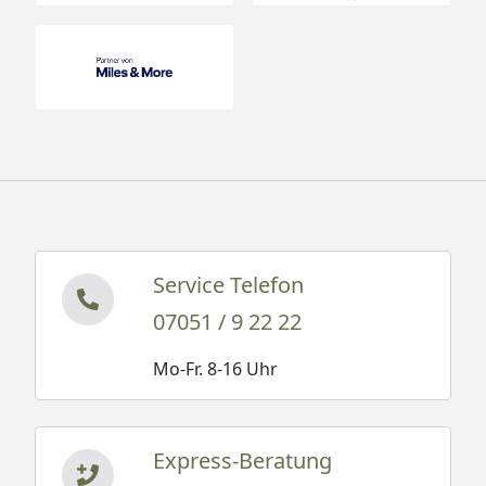
Service Telefon
07051 / 9 22 22
Mo-Fr. 8-16 Uhr
Express-Beratung