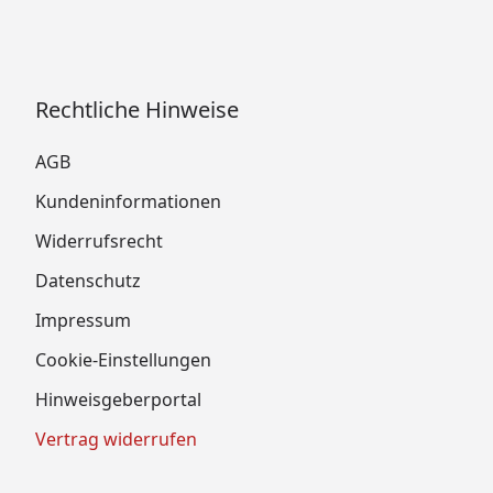
Rechtliche Hinweise
AGB
Kundeninformationen
Widerrufsrecht
Datenschutz
Impressum
Cookie-Einstellungen
Hinweisgeberportal
Vertrag widerrufen