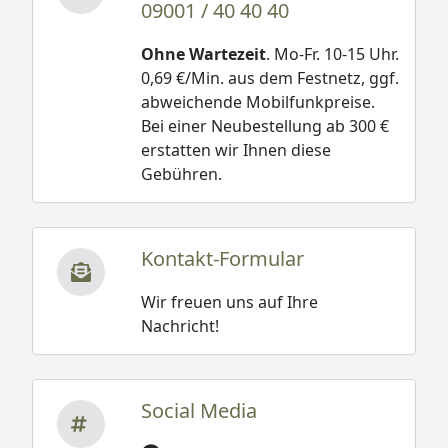
09001 / 40 40 40
Ohne Wartezeit
. Mo-Fr. 10-15 Uhr.
0,69 €/Min. aus dem Festnetz, ggf.
abweichende Mobilfunkpreise.
Bei einer Neubestellung ab 300 €
erstatten wir Ihnen diese
Gebühren.
Kontakt-Formular
Wir freuen uns auf Ihre
Nachricht!
Social Media