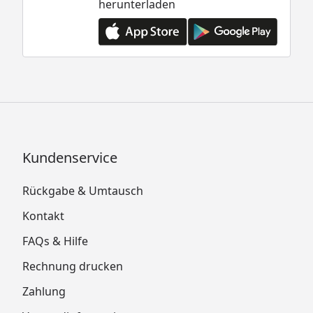
herunterladen
Kundenservice
Rückgabe & Umtausch
Kontakt
FAQs & Hilfe
Rechnung drucken
Zahlung