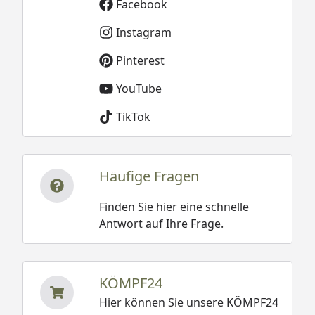
Facebook
Instagram
Pinterest
YouTube
TikTok
Häufige Fragen
Finden Sie hier eine schnelle
Antwort auf Ihre Frage.
KÖMPF24
Hier können Sie unsere KÖMPF24