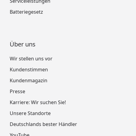
Serviceleistungen
Batteriegesetz
Über uns
Wir stellen uns vor
Kundenstimmen
Kundenmagazin
Presse
Karriere: Wir suchen Sie!
Unsere Standorte
Deutschlands bester Händler
YouTube