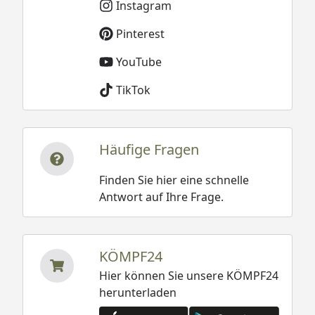
Instagram
Pinterest
YouTube
TikTok
Häufige Fragen
Finden Sie hier eine schnelle
Antwort auf Ihre Frage.
KÖMPF24
Hier können Sie unsere KÖMPF24
herunterladen