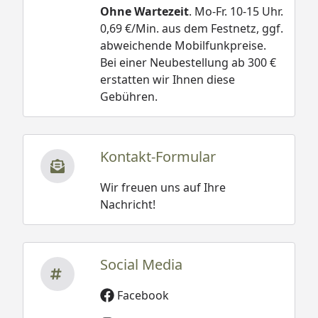
Ohne Wartezeit
. Mo-Fr. 10-15 Uhr.
0,69 €/Min. aus dem Festnetz, ggf.
abweichende Mobilfunkpreise.
Bei einer Neubestellung ab 300 €
erstatten wir Ihnen diese
Gebühren.
Kontakt-Formular
Wir freuen uns auf Ihre
Nachricht!
Social Media
Facebook