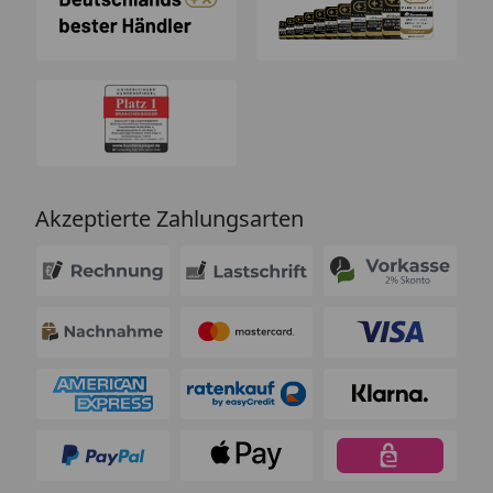
Akzeptierte Zahlungsarten