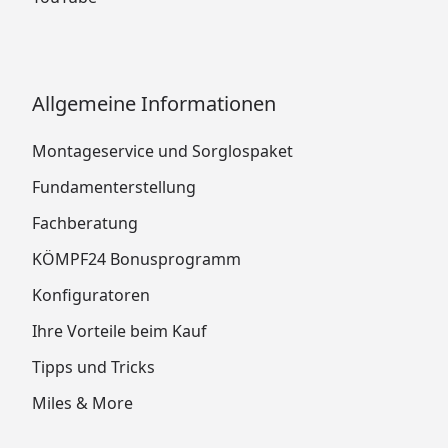
Allgemeine Informationen
Montageservice und Sorglospaket
Fundamenterstellung
Fachberatung
KÖMPF24 Bonusprogramm
Konfiguratoren
Ihre Vorteile beim Kauf
Tipps und Tricks
Miles & More