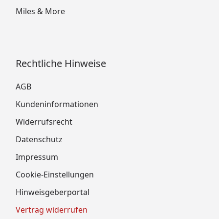
Miles & More
Rechtliche Hinweise
AGB
Kundeninformationen
Widerrufsrecht
Datenschutz
Impressum
Cookie-Einstellungen
Hinweisgeberportal
Vertrag widerrufen