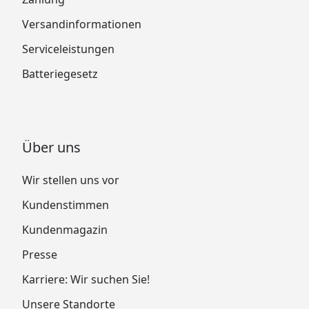
Versandinformationen
Serviceleistungen
Batteriegesetz
Über uns
Wir stellen uns vor
Kundenstimmen
Kundenmagazin
Presse
Karriere: Wir suchen Sie!
Unsere Standorte