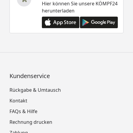
Hier können Sie unsere KÖMPF24
herunterladen
Kundenservice
Rückgabe & Umtausch
Kontakt
FAQs & Hilfe
Rechnung drucken
Zahlung