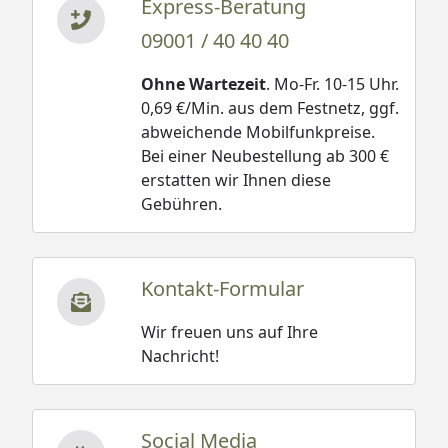
Express-Beratung
09001 / 40 40 40
Ohne Wartezeit
. Mo-Fr. 10-15 Uhr.
0,69 €/Min. aus dem Festnetz, ggf.
abweichende Mobilfunkpreise.
Bei einer Neubestellung ab 300 €
erstatten wir Ihnen diese
Gebühren.
Kontakt-Formular
Wir freuen uns auf Ihre
Nachricht!
Social Media