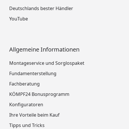
Deutschlands bester Händler
YouTube
Allgemeine Informationen
Montageservice und Sorglospaket
Fundamenterstellung
Fachberatung
KÖMPF24 Bonusprogramm
Konfiguratoren
Ihre Vorteile beim Kauf
Tipps und Tricks