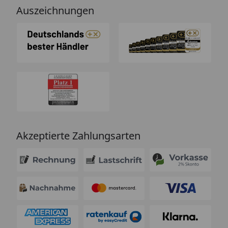
Auszeichnungen
Akzeptierte Zahlungsarten