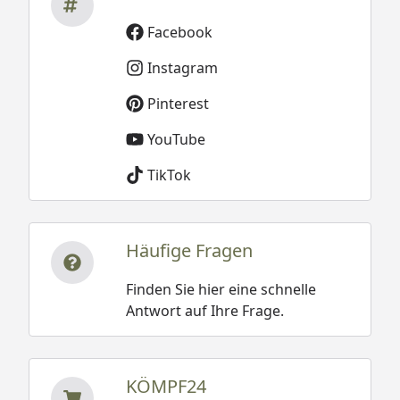
Facebook
Instagram
Pinterest
YouTube
TikTok
Häufige Fragen
Finden Sie hier eine schnelle
Antwort auf Ihre Frage.
KÖMPF24