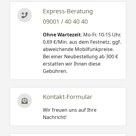
Express-Beratung
09001 / 40 40 40
Ohne Wartezeit
. Mo-Fr. 10-15 Uhr.
0,69 €/Min. aus dem Festnetz, ggf.
abweichende Mobilfunkpreise.
Bei einer Neubestellung ab 300 €
erstatten wir Ihnen diese
Gebühren.
Kontakt-Formular
Wir freuen uns auf Ihre
Nachricht!