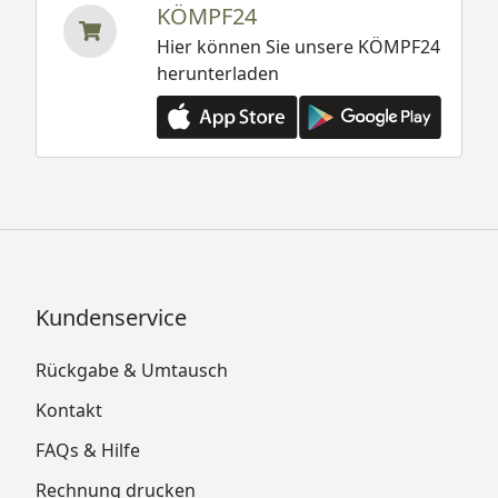
KÖMPF24
Hier können Sie unsere KÖMPF24
herunterladen
Kundenservice
Rückgabe & Umtausch
Kontakt
FAQs & Hilfe
Rechnung drucken