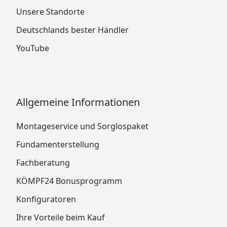
Unsere Standorte
Deutschlands bester Händler
YouTube
Allgemeine Informationen
Montageservice und Sorglospaket
Fundamenterstellung
Fachberatung
KÖMPF24 Bonusprogramm
Konfiguratoren
Ihre Vorteile beim Kauf