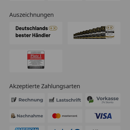
Auszeichnungen
Akzeptierte Zahlungsarten