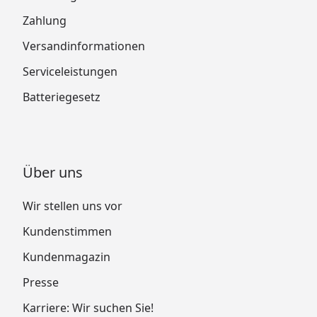
Zahlung
Versandinformationen
Serviceleistungen
Batteriegesetz
Über uns
Wir stellen uns vor
Kundenstimmen
Kundenmagazin
Presse
Karriere: Wir suchen Sie!