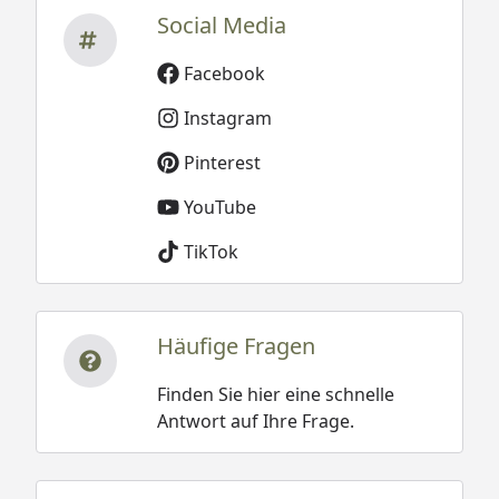
Social Media
Facebook
Instagram
Pinterest
YouTube
TikTok
Häufige Fragen
Finden Sie hier eine schnelle
Antwort auf Ihre Frage.