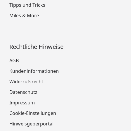
Tipps und Tricks
Miles & More
Rechtliche Hinweise
AGB
Kundeninformationen
Widerrufsrecht
Datenschutz
Impressum
Cookie-Einstellungen
Hinweisgeberportal