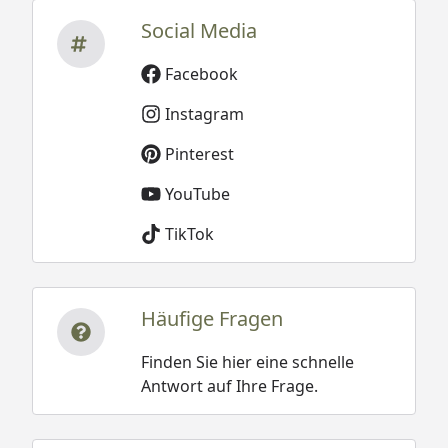
Social Media
Facebook
Instagram
Pinterest
YouTube
TikTok
Häufige Fragen
Finden Sie hier eine schnelle
Antwort auf Ihre Frage.