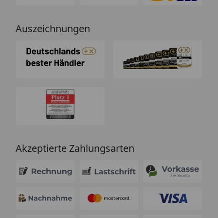
Auszeichnungen
Akzeptierte Zahlungsarten