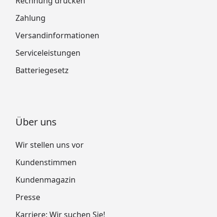
Rechnung drucken
Zahlung
Versandinformationen
Serviceleistungen
Batteriegesetz
Über uns
Wir stellen uns vor
Kundenstimmen
Kundenmagazin
Presse
Karriere: Wir suchen Sie!