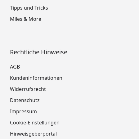
Tipps und Tricks
Miles & More
Rechtliche Hinweise
AGB
Kundeninformationen
Widerrufsrecht
Datenschutz
Impressum
Cookie-Einstellungen
Hinweisgeberportal