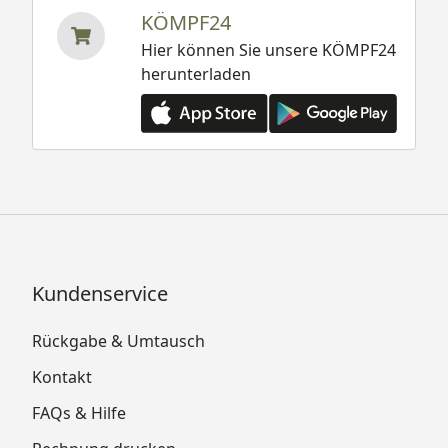
KÖMPF24
Hier können Sie unsere KÖMPF24
herunterladen
Kundenservice
Rückgabe & Umtausch
Kontakt
FAQs & Hilfe