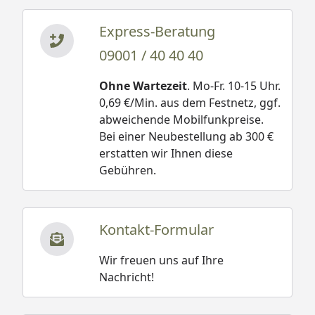
Express-Beratung
09001 / 40 40 40
Ohne Wartezeit
. Mo-Fr. 10-15 Uhr.
0,69 €/Min. aus dem Festnetz, ggf.
abweichende Mobilfunkpreise.
Bei einer Neubestellung ab 300 €
erstatten wir Ihnen diese
Gebühren.
Kontakt-Formular
Wir freuen uns auf Ihre
Nachricht!