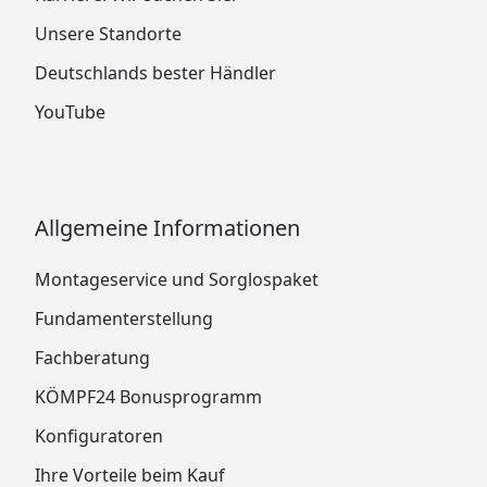
Unsere Standorte
Deutschlands bester Händler
YouTube
Allgemeine Informationen
Montageservice und Sorglospaket
Fundamenterstellung
Fachberatung
KÖMPF24 Bonusprogramm
Konfiguratoren
Ihre Vorteile beim Kauf