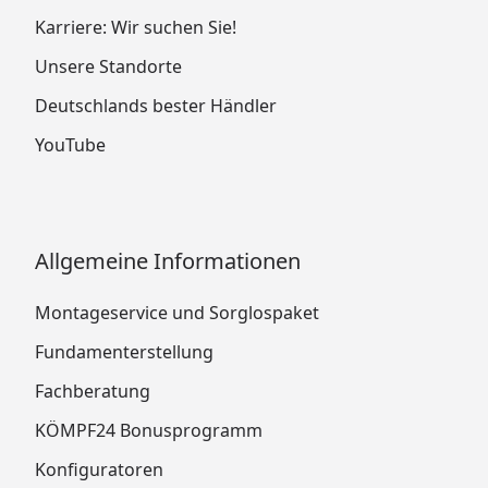
Karriere: Wir suchen Sie!
Unsere Standorte
Deutschlands bester Händler
YouTube
Allgemeine Informationen
Montageservice und Sorglospaket
Fundamenterstellung
Fachberatung
KÖMPF24 Bonusprogramm
Konfiguratoren