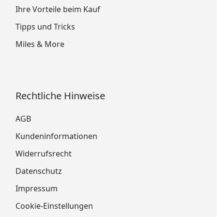
Ihre Vorteile beim Kauf
Tipps und Tricks
Miles & More
Rechtliche Hinweise
AGB
Kundeninformationen
Widerrufsrecht
Datenschutz
Impressum
Cookie-Einstellungen