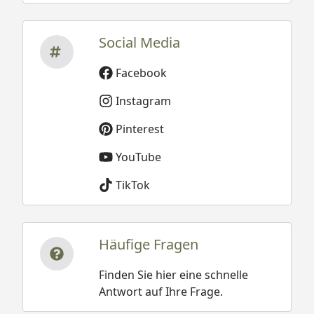
Social Media
Facebook
Instagram
Pinterest
YouTube
TikTok
Häufige Fragen
Finden Sie hier eine schnelle
Antwort auf Ihre Frage.