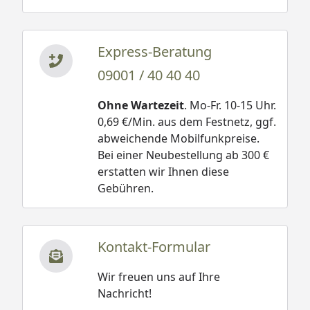
Express-Beratung
09001 / 40 40 40
Ohne Wartezeit
. Mo-Fr. 10-15 Uhr.
0,69 €/Min. aus dem Festnetz, ggf.
abweichende Mobilfunkpreise.
Bei einer Neubestellung ab 300 €
erstatten wir Ihnen diese
Gebühren.
Kontakt-Formular
Wir freuen uns auf Ihre
Nachricht!