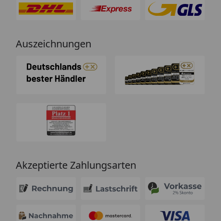
Auszeichnungen
Akzeptierte Zahlungsarten