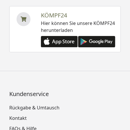
KÖMPF24
Hier können Sie unsere KÖMPF24
herunterladen
Kundenservice
Rückgabe & Umtausch
Kontakt
FAQs & Hilfe