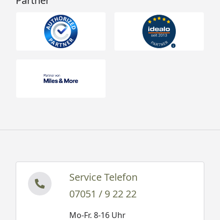
Partner
Service Telefon
07051 / 9 22 22
Mo-Fr. 8-16 Uhr