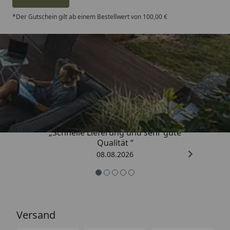
*Der Gutschein gilt ab einem Bestellwert von 100,00 €
Trusted Shops
4,81
/ 5
„Schnelle Lieferung und sehr gute
Qualität “
08.08.2026
Versand