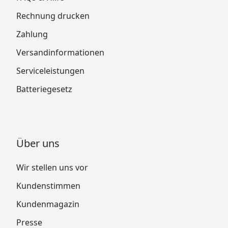
Rechnung drucken
Zahlung
Versandinformationen
Serviceleistungen
Batteriegesetz
Über uns
Wir stellen uns vor
Kundenstimmen
Kundenmagazin
Presse