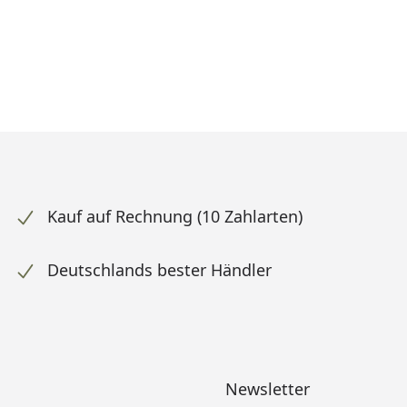
Kauf auf Rechnung (10 Zahlarten)
Deutschlands bester Händler
Newsletter