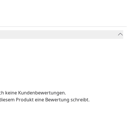
och keine Kundenbewertungen.
u diesem Produkt eine Bewertung schreibt.