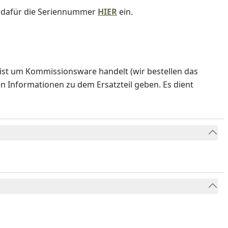
e dafür die Seriennummer
HIER
ein.
ist um Kommissionsware handelt (wir bestellen das
en Informationen zu dem Ersatzteil geben. Es dient