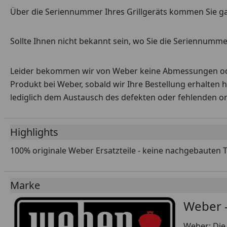
Über die Seriennummer Ihres Grillgeräts kommen Sie g
Sollte Ihnen nicht bekannt sein, wo Sie die Seriennummer
Leider bekommen wir von Weber keine Abmessungen oder 
Produkt bei Weber, sobald wir Ihre Bestellung erhalten 
lediglich dem Austausch des defekten oder fehlenden origi
Highlights
100% originale Weber Ersatzteile - keine nachgebauten 
Marke
Weber -
Weber: Die 