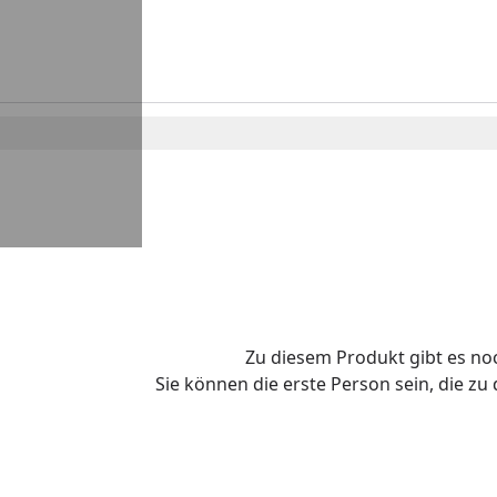
Zu diesem Produkt gibt es n
Sie können die erste Person sein, die z