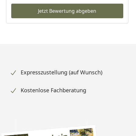
Jetzt Bewertung abgeben
Expresszustellung (auf Wunsch)
Kostenlose Fachberatung