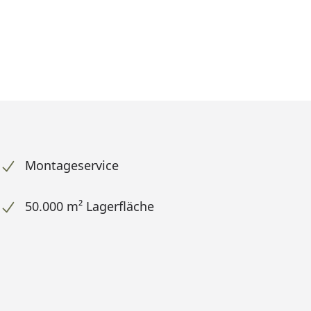
Montageservice
50.000 m² Lagerfläche