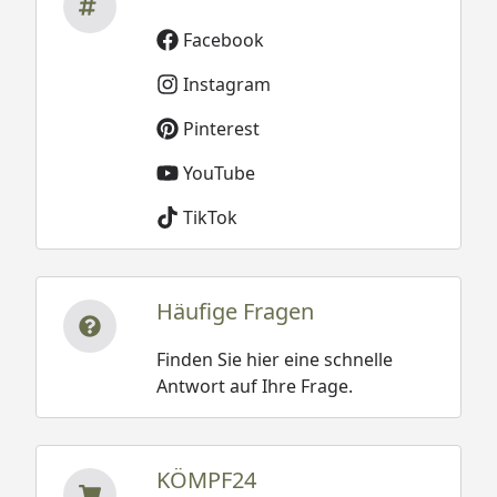
Facebook
Instagram
Pinterest
YouTube
TikTok
Häufige Fragen
Finden Sie hier eine schnelle
Antwort auf Ihre Frage.
KÖMPF24