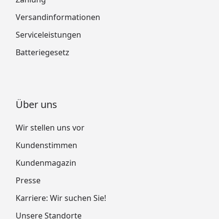
Versandinformationen
Serviceleistungen
Batteriegesetz
Über uns
Wir stellen uns vor
Kundenstimmen
Kundenmagazin
Presse
Karriere: Wir suchen Sie!
Unsere Standorte