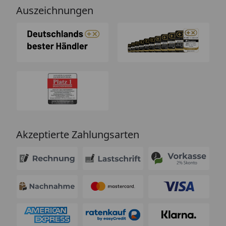
Auszeichnungen
Akzeptierte Zahlungsarten