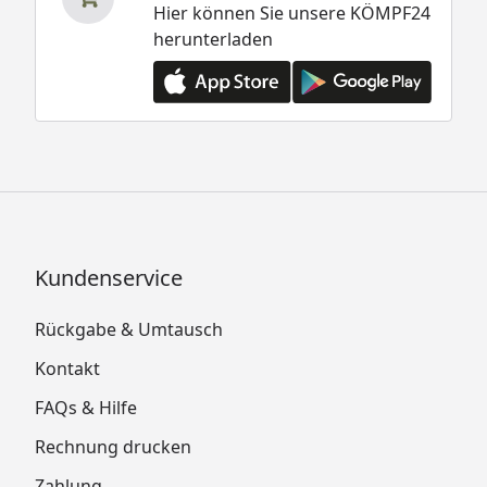
Hier können Sie unsere KÖMPF24
herunterladen
Kundenservice
Rückgabe & Umtausch
Kontakt
FAQs & Hilfe
Rechnung drucken
Zahlung