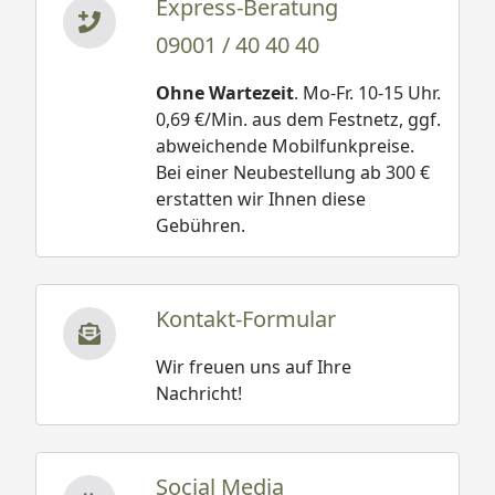
Express-Beratung
09001 / 40 40 40
Ohne Wartezeit
. Mo-Fr. 10-15 Uhr.
0,69 €/Min. aus dem Festnetz, ggf.
abweichende Mobilfunkpreise.
Bei einer Neubestellung ab 300 €
erstatten wir Ihnen diese
Gebühren.
Kontakt-Formular
Wir freuen uns auf Ihre
Nachricht!
Social Media