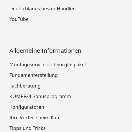
Deutschlands bester Händler
YouTube
Allgemeine Informationen
Montageservice und Sorglospaket
Fundamenterstellung
Fachberatung
KÖMPF24 Bonusprogramm
Konfiguratoren
Ihre Vorteile beim Kauf
Tipps und Tricks