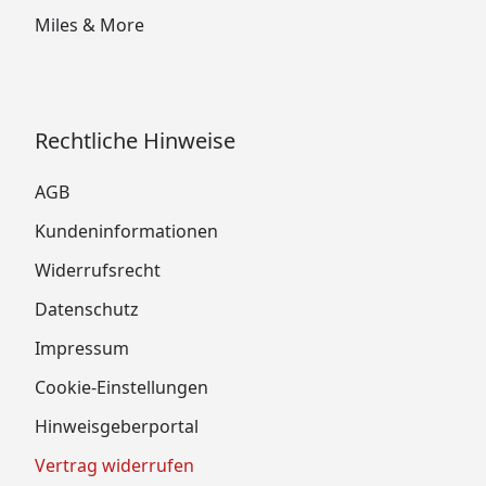
Miles & More
Rechtliche Hinweise
AGB
Kundeninformationen
Widerrufsrecht
Datenschutz
Impressum
Cookie-Einstellungen
Hinweisgeberportal
Vertrag widerrufen