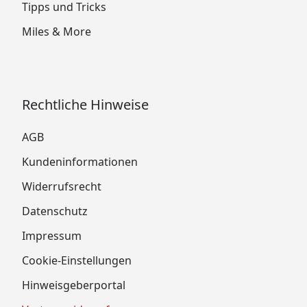
Tipps und Tricks
Miles & More
Rechtliche Hinweise
AGB
Kundeninformationen
Widerrufsrecht
Datenschutz
Impressum
Cookie-Einstellungen
Hinweisgeberportal