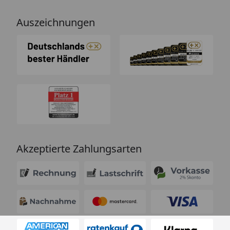
Auszeichnungen
Akzeptierte Zahlungsarten