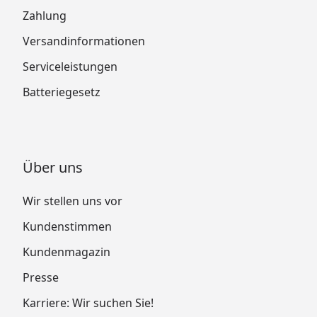
Zahlung
Versandinformationen
Serviceleistungen
Batteriegesetz
Über uns
Wir stellen uns vor
Kundenstimmen
Kundenmagazin
Presse
Karriere: Wir suchen Sie!