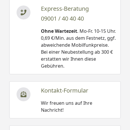
Express-Beratung
09001 / 40 40 40
Ohne Wartezeit
. Mo-Fr. 10-15 Uhr.
0,69 €/Min. aus dem Festnetz, ggf.
abweichende Mobilfunkpreise.
Bei einer Neubestellung ab 300 €
erstatten wir Ihnen diese
Gebühren.
Kontakt-Formular
Wir freuen uns auf Ihre
Nachricht!