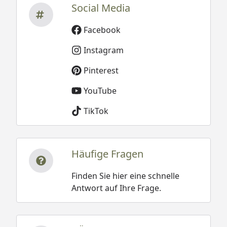
Social Media
Facebook
Instagram
Pinterest
YouTube
TikTok
Häufige Fragen
Finden Sie hier eine schnelle
Antwort auf Ihre Frage.