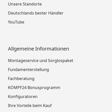
Unsere Standorte
Deutschlands bester Händler
YouTube
Allgemeine Informationen
Montageservice und Sorglospaket
Fundamenterstellung
Fachberatung
KÖMPF24 Bonusprogramm
Konfiguratoren
Ihre Vorteile beim Kauf