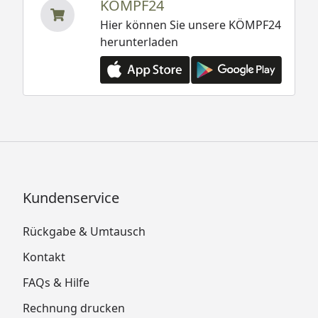
KÖMPF24
Hier können Sie unsere KÖMPF24
herunterladen
Kundenservice
Rückgabe & Umtausch
Kontakt
FAQs & Hilfe
Rechnung drucken