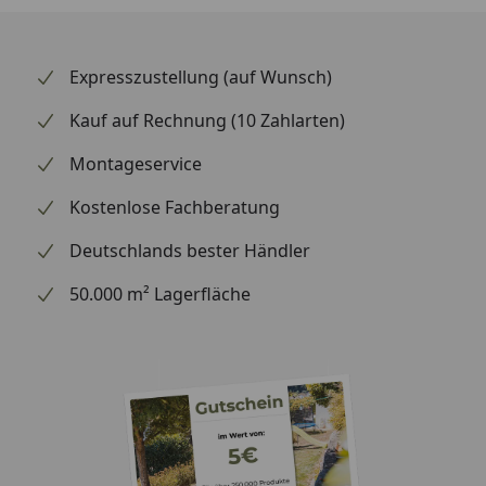
Expresszustellung (auf Wunsch)
Kauf auf Rechnung (10 Zahlarten)
Montageservice
Kostenlose Fachberatung
Deutschlands bester Händler
50.000 m² Lagerfläche