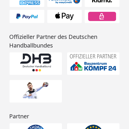
Offizieller Partner des Deutschen
Handballbundes
Partner