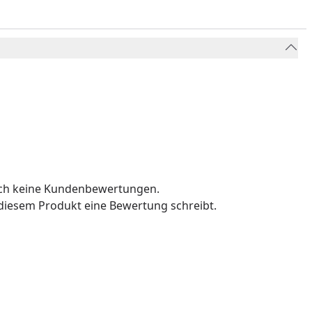
och keine Kundenbewertungen.
u diesem Produkt eine Bewertung schreibt.