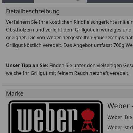
Detailbeschreibung
Verfeinern Sie Ihre köstlichen Rindfleischgerichte mit
Obsthölzern und verleiht dem Grillgut ein würziges und
geeignet. Die von Weber hergestellten Räucherchips ha
Grillgut köstlich veredelt. Das Angebot umfasst 700g W
Unser Tipp an Sie:
Finden Sie unter den vielseitigen Ge
welche Ihr Grillgut mit feinem Rauch herzhaft veredelt.
Marke
Weber -
Weber: Die 
Weber ist d