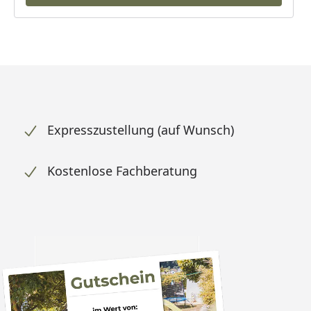
Expresszustellung (auf Wunsch)
Kostenlose Fachberatung