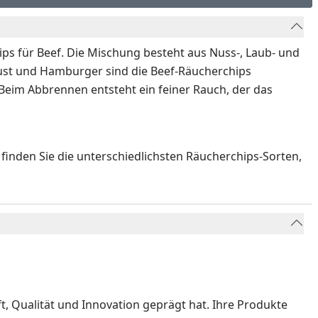
ps für Beef. Die Mischung besteht aus Nuss-, Laub- und
rust und Hamburger sind die Beef-Räucherchips
Beim Abbrennen entsteht ein feiner Rauch, der das
finden Sie die unterschiedlichsten Räucherchips-Sorten,
ft, Qualität und Innovation geprägt hat. Ihre Produkte