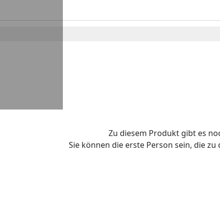
Zu diesem Produkt gibt es n
Sie können die erste Person sein, die z