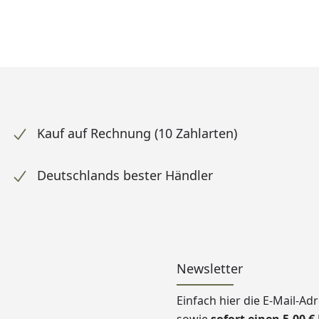
Kauf auf Rechnung (10 Zahlarten)
Deutschlands bester Händler
Newsletter
Einfach hier die E-Mail-A