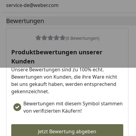
service-de@weber.com
Bewertungen
(0 Bewertungen)
Produktbewertungen unserer
Kunden
Unsere Bewertungen sind zu 100% echt.
Bewertungen von Kunden, die ihre Ware nicht
bei uns gekauft haben, werden entsprechend
gekennzeichnet.
Bewertungen mit diesem Symbol stammen
von verifizierten Käufern!
Jetzt Bewertung abgeben